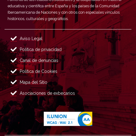
educativa y científica entre España y los países de la Comunidad
Iberoamericana de Naciones y con otros con especiales vínculos
históricos, culturales y geográficos.
Aviso Legal
Política de privacidad
Canal de denuncias
Política de Cookies
Mapa del Sitio
Asociaciones de exbecarios