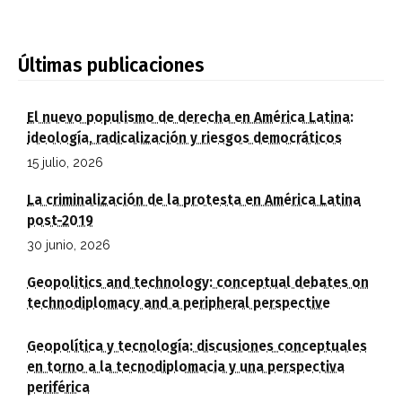
Últimas publicaciones
El nuevo populismo de derecha en América Latina:
ideología, radicalización y riesgos democráticos
15 julio, 2026
La criminalización de la protesta en América Latina
post-2019
30 junio, 2026
Geopolitics and technology: conceptual debates on
technodiplomacy and a peripheral perspective
Geopolítica y tecnología: discusiones conceptuales
en torno a la tecnodiplomacia y una perspectiva
periférica