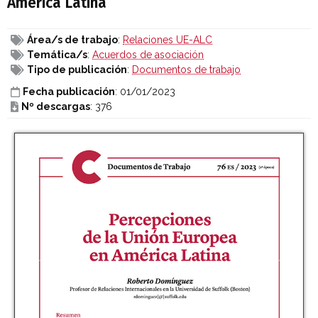
América Latina
Área/s de trabajo
:
Relaciones UE-ALC
Temática/s
:
Acuerdos de asociación
Tipo de publicación
:
Documentos de trabajo
Fecha publicación
: 01/01/2023
Nº descargas
: 376