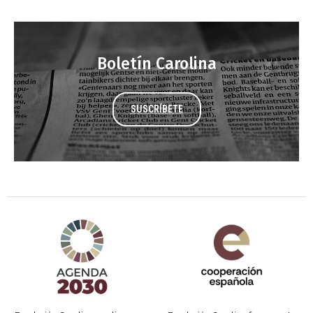
Boletín Carolina
SUSCRÍBETE
Agenda 2030 de la ONU
Cooperación Española