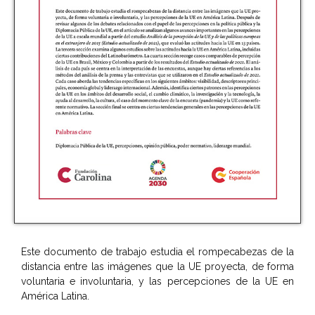
Este documento de trabajo estudia el rompecabezas de la
distancia entre las imágenes que la UE proyecta, de forma
voluntaria e involuntaria, y las percepciones de la UE en
América Latina.