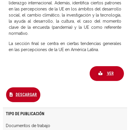
liderazgo internacional. Además, identifica ciertos patrones
en las percepciones de la UE en los ámbitos del desarrollo
social, el cambio climático, la investigación y la tecnología,
la ayuda al desarrollo, la cultura, el caso del momento
clave de la encuesta (pandemia) y la UE como referente
normativo.
La sección final se centra en ciertas tendencias generales
en las percepciones de la UE en América Latina.
VER
DESCARGAR
TIPO DE PUBLICACIÓN
Documentos de trabajo