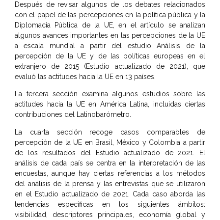
Después de revisar algunos de los debates relacionados
con el papel de las percepciones en la política pública y la
Diplomacia Pública de la UE, en el artículo se analizan
algunos avances importantes en las percepciones de la UE
a escala mundial a partir del estudio Análisis de la
percepción de la UE y de las políticas europeas en el
extranjero de 2015 (Estudio actualizado de 2021), que
evaluó las actitudes hacia la UE en 13 países.
La tercera sección examina algunos estudios sobre las
actitudes hacia la UE en América Latina, incluidas ciertas
contribuciones del Latinobarómetro.
La cuarta sección recoge casos comparables de
percepción de la UE en Brasil, México y Colombia a partir
de los resultados del Estudio actualizado de 2021. El
análisis de cada país se centra en la interpretación de las
encuestas, aunque hay ciertas referencias a los métodos
del análisis de la prensa y las entrevistas que se utilizaron
en el Estudio actualizado de 2021. Cada caso aborda las
tendencias específicas en los siguientes ámbitos:
visibilidad, descriptores principales, economía global y