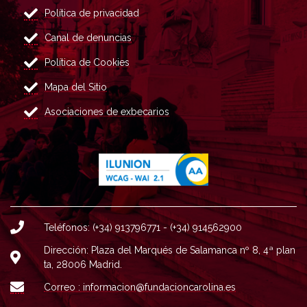
Política de privacidad
Canal de denuncias
Política de Cookies
Mapa del Sitio
Asociaciones de exbecarios
Teléfonos: (+34) 913796771 - (+34) 914562900
Dirección: Plaza del Marqués de Salamanca nº 8, 4ª plan
ta, 28006 Madrid.
Correo : informacion@fundacioncarolina.es