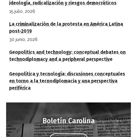
ideología, radicalización y riesgos democráticos
15 julio, 2026
La criminalización de la protesta en América Latina
post-2019
30 junio, 2026
Geopolitics and technology: conceptual debates on
technodiplomacy and a peripheral perspective
Geopolítica y tecnología: discusiones conceptuales
en torno a la tecnodiplomacia y una perspectiva
periférica
Boletín Carolina