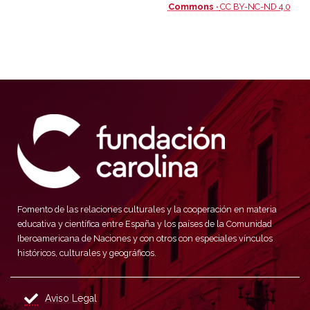
Commons ·
CC BY-NC-ND 4.0
Fomento de las relaciones culturales y la cooperación en materia
educativa y científica entre España y los países de la Comunidad
Iberoamericana de Naciones y con otros con especiales vínculos
históricos, culturales y geográficos.
Aviso Legal