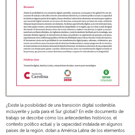
¿Existe la posibilidad de una transición digital sostenible,
incluyente y justa para el Sur global? En este documento de
trabajo se describe cómo los antecedentes históricos, el
contexto político actual y la capacidad instalada en algunos
países de la región, dotan a América Latina de los elementos