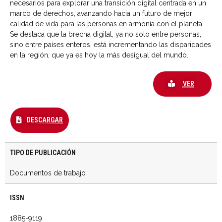
necesarios para explorar una transición digital centrada en un
marco de derechos, avanzando hacia un futuro de mejor
calidad de vida para las personas en armonía con el planeta.
Se destaca que la brecha digital, ya no solo entre personas,
sino entre países enteros, está incrementando las disparidades
en la región, que ya es hoy la más desigual del mundo.
VER
DESCARGAR
TIPO DE PUBLICACIÓN
Documentos de trabajo
ISSN
1885-9119