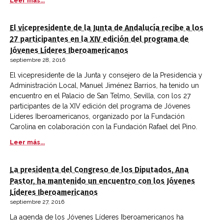
Leer más...
El vicepresidente de la Junta de Andalucía recibe a los
27 participantes en la XIV edición del programa de
Jóvenes Líderes Iberoamericanos
septiembre 28, 2016
El vicepresidente de la Junta y consejero de la Presidencia y
Administración Local, Manuel Jiménez Barrios, ha tenido un
encuentro en el Palacio de San Telmo, Sevilla, con los 27
participantes de la XIV edición del programa de Jóvenes
Líderes Iberoamericanos, organizado por la Fundación
Carolina en colaboración con la Fundación Rafael del Pino.
Leer más...
La presidenta del Congreso de los Diputados, Ana
Pastor, ha mantenido un encuentro con los Jóvenes
Líderes Iberoamericanos
septiembre 27, 2016
La agenda de los Jóvenes Líderes Iberoamericanos ha