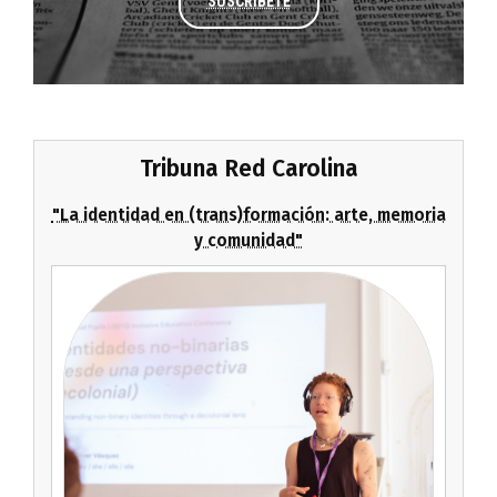
SUSCRÍBETE
Tribuna Red Carolina
"La identidad en (trans)formación: arte, memoria
y comunidad"