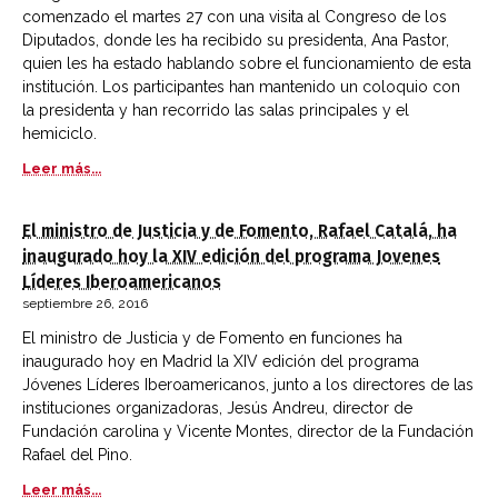
comenzado el martes 27 con una visita al Congreso de los
Diputados, donde les ha recibido su presidenta, Ana Pastor,
quien les ha estado hablando sobre el funcionamiento de esta
institución. Los participantes han mantenido un coloquio con
la presidenta y han recorrido las salas principales y el
hemiciclo.
Leer más...
El ministro de Justicia y de Fomento, Rafael Catalá, ha
inaugurado hoy la XIV edición del programa Jovenes
Líderes Iberoamericanos
septiembre 26, 2016
El ministro de Justicia y de Fomento en funciones ha
inaugurado hoy en Madrid la XIV edición del programa
Jóvenes Líderes Iberoamericanos, junto a los directores de las
instituciones organizadoras, Jesús Andreu, director de
Fundación carolina y Vicente Montes, director de la Fundación
Rafael del Pino.
Leer más...