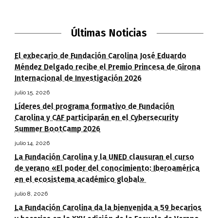
Últimas Noticias
El exbecario de Fundación Carolina José Eduardo
Méndez Delgado recibe el Premio Princesa de Girona
Internacional de Investigación 2026
julio 15, 2026
Líderes del programa formativo de Fundación
Carolina y CAF participarán en el Cybersecurity
Summer BootCamp 2026
julio 14, 2026
La Fundación Carolina y la UNED clausuran el curso
de verano «El poder del conocimiento: Iberoamérica
en el ecosistema académico global»
julio 8, 2026
La Fundación Carolina da la bienvenida a 59 becarios