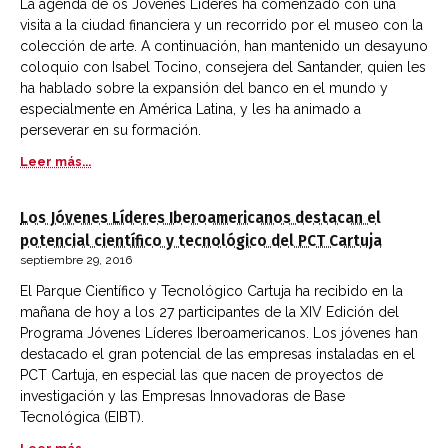
La agenda de os Jóvenes Líderes ha comenzado con una
visita a la ciudad financiera y un recorrido por el museo con la
colección de arte. A continuación, han mantenido un desayuno
coloquio con Isabel Tocino, consejera del Santander, quien les
ha hablado sobre la expansión del banco en el mundo y
especialmente en América Latina, y les ha animado a
perseverar en su formación.
Leer más...
Los Jóvenes Líderes Iberoamericanos destacan el
potencial científico y tecnológico del PCT Cartuja
septiembre 29, 2016
El Parque Científico y Tecnológico Cartuja ha recibido en la
mañana de hoy a los 27 participantes de la XIV Edición del
Programa Jóvenes Líderes Iberoamericanos. Los jóvenes han
destacado el gran potencial de las empresas instaladas en el
PCT Cartuja, en especial las que nacen de proyectos de
investigación y las Empresas Innovadoras de Base
Tecnológica (EIBT).