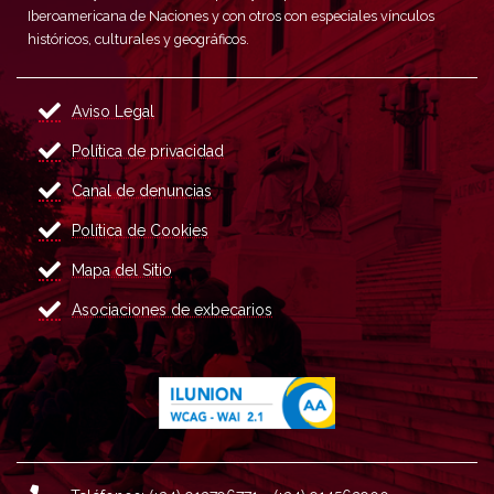
Iberoamericana de Naciones y con otros con especiales vínculos
históricos, culturales y geográficos.
Aviso Legal
Política de privacidad
Canal de denuncias
Política de Cookies
Mapa del Sitio
Asociaciones de exbecarios