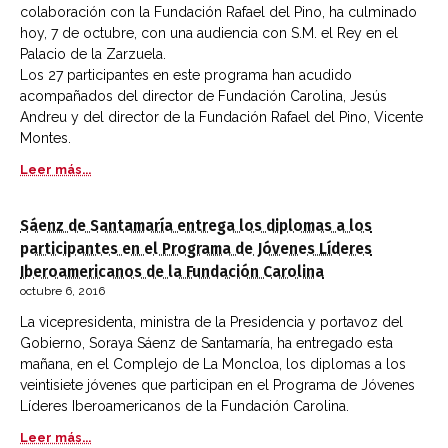
colaboración con la Fundación Rafael del Pino, ha culminado
hoy, 7 de octubre, con una audiencia con S.M. el Rey en el
Palacio de la Zarzuela.
Los 27 participantes en este programa han acudido
acompañados del director de Fundación Carolina, Jesús
Andreu y del director de la Fundación Rafael del Pino, Vicente
Montes.
Leer más...
Sáenz de Santamaría entrega los diplomas a los
participantes en el Programa de Jóvenes Líderes
Iberoamericanos de la Fundación Carolina
octubre 6, 2016
La vicepresidenta, ministra de la Presidencia y portavoz del
Gobierno, Soraya Sáenz de Santamaría, ha entregado esta
mañana, en el Complejo de La Moncloa, los diplomas a los
veintisiete jóvenes que participan en el Programa de Jóvenes
Líderes Iberoamericanos de la Fundación Carolina.
Leer más...