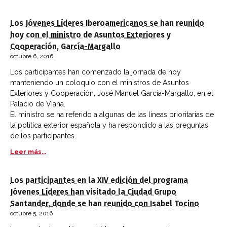
Los Jóvenes Líderes Iberoamericanos se han reunido
hoy con el ministro de Asuntos Exteriores y
Cooperación, García-Margallo
octubre 6, 2016
Los participantes han comenzado la jornada de hoy
manteniendo un coloquio con el ministros de Asuntos
Exteriores y Cooperación, José Manuel García-Margallo, en el
Palacio de Viana.
El ministro se ha referido a algunas de las líneas prioritarias de
la política exterior española y ha respondido a las preguntas
de los participantes.
Leer más...
Los participantes en la XIV edición del programa
Jóvenes Líderes han visitado la Ciudad Grupo
Santander, donde se han reunido con Isabel Tocino
octubre 5, 2016