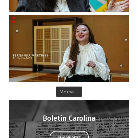
Ver más...
Boletín Carolina