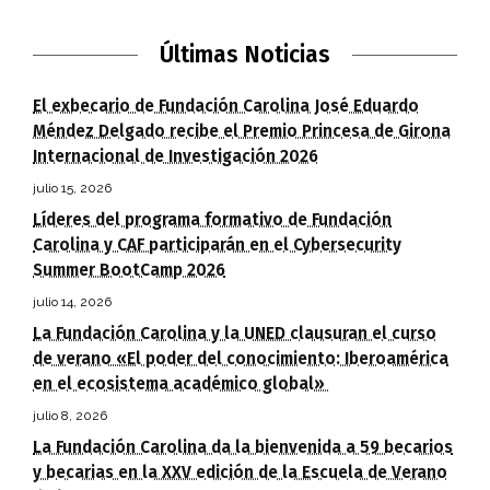
Últimas Noticias
El exbecario de Fundación Carolina José Eduardo
Méndez Delgado recibe el Premio Princesa de Girona
Internacional de Investigación 2026
julio 15, 2026
Líderes del programa formativo de Fundación
Carolina y CAF participarán en el Cybersecurity
Summer BootCamp 2026
julio 14, 2026
La Fundación Carolina y la UNED clausuran el curso
de verano «El poder del conocimiento: Iberoamérica
en el ecosistema académico global»
julio 8, 2026
La Fundación Carolina da la bienvenida a 59 becarios
y becarias en la XXV edición de la Escuela de Verano