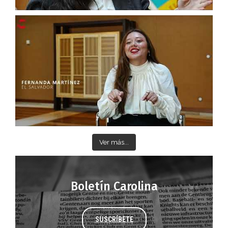
Ver más...
Boletín Carolina
SUSCRÍBETE