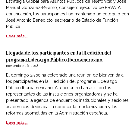
Estrategia Global para Asuntos Públicos de Telefónica; y José
Manuel González-Páramo, consejero ejecutivo de BBVA. A
continuación, los participantes han mantenido un coloquio con
José Antonio Benedicto, secretario de Estado de Función
Pública.
Leer más...
Llegada de los participantes en la III edición del
programa Liderazgo Público Iberoamericano
noviembre 26, 2018
El domingo 25 se ha celebrado una reunión de bienvenida a
los participantes en la III edición del programa Liderazgo
Público Iberoamericano. Al encuentro han asistido los
representantes de las instituciones organizadoras y se ha
presentado la agenda de encuentros institucionales y sesiones
académicas dedicadas a conocer la modernización y las
reformas acometidas en la Administración española.
Leer más...