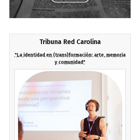
Tribuna Red Carolina
"La identidad en (trans)formación: arte, memoria
y comunidad"