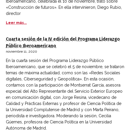
Iberoamericano, celebrada el 10 de noviembre, trató sobre
«Construcción de futuros». En ella intervinieron, Diego Rubio,
director
Leer más...
Cuarta sesión de la IV edición del Programa Liderazgo
Público Iberoamericano
noviembre 11, 2020
En la cuarta sesión del Programa Liderazgo Público
Iberoamericano, que se celebró el 5 de noviembre, se trataron
temas de máxima actualidad, como son las «Redes Sociales
digitales, Ciberseguridad y Geopolítica». En esta ocasión,
contamos con la participación de Montserrat García, asesora
especial del Alto Representante del Servicio Exterior Europeo
en comunicación digital, con Jorge Resina, vicedecano de
Calidad y Prácticas Externas y profesor de Ciencia Política de
la Universidad Complutense de Madrid y con Marta Peirano,
periodista e investigadora. Moderando la sesión, Cecilia
Güemes, profesora de Ciencia Política en la Universidad
Autónoma de Madrid.