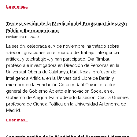
Leer más...
Tercera sesión de la IV edición del Programa Liderazgo
Público Iberoamericano
noviembre 11, 2020
La sesión, celebrada el 3 de noviembre, ha tratado sobre
«Reconfiguraciones en el mundo del trabajo: inteligencia
artificial y teletrabajo», y han participado, Eva Rimbau,
profesora e investigadora en Dirección de Personas en la
Universitat Oberta de Catalunya, Raúl Rojas, profesor de
Inteligencia Artificial en la Universidad Libre de Berlín y
miembro de la Fundación Cotec y Raúl Oliván, director
general de Gobierno Abierto e Innovación Social en el
Gobierno de Aragón. Ha moderado la sesión, Cecilia Güemes,
profesora de Ciencia Política en la Universidad Autónoma de
Madrid.
Leer más...