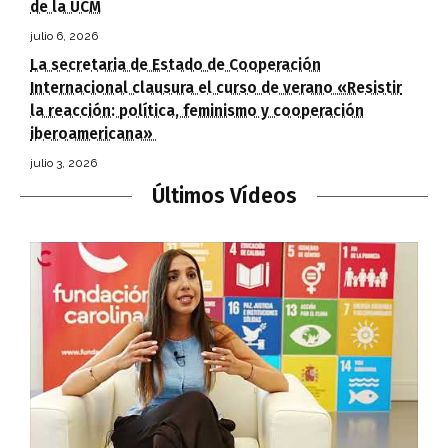
de la UCM
julio 6, 2026
La secretaria de Estado de Cooperación
Internacional clausura el curso de verano «Resistir
la reacción: política, feminismo y cooperación
iberoamericana»
julio 3, 2026
Últimos Vídeos