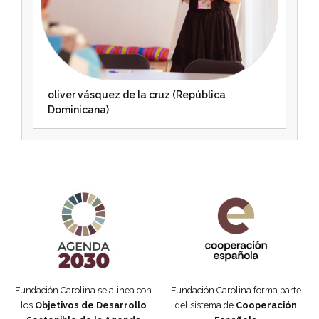
oliver vásquez de la cruz (República
Dominicana)
Agenda 2030 de la ONU
Cooperación Española
Fundación Carolina se alinea con
Fundación Carolina forma parte
los
Objetivos de Desarrollo
del sistema de
Cooperación