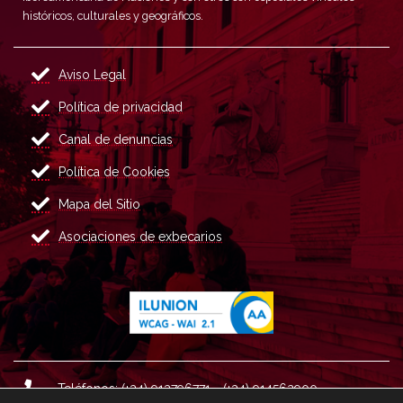
históricos, culturales y geográficos.
Aviso Legal
Política de privacidad
Canal de denuncias
Política de Cookies
Mapa del Sitio
Asociaciones de exbecarios
Teléfonos: (+34) 913796771 - (+34) 914562900