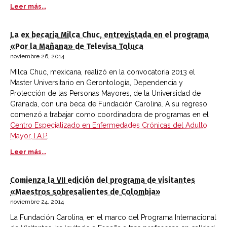
Leer más...
La ex becaria Milca Chuc, entrevistada en el programa
«Por la Mañana» de Televisa Toluca
noviembre 26, 2014
Milca Chuc, mexicana, realizó en la convocatoria 2013 el
Master Universitario en Gerontología, Dependencia y
Protección de las Personas Mayores, de la Universidad de
Granada, con una beca de Fundación Carolina. A su regreso
comenzó a trabajar como coordinadora de programas en el
Centro Especializado en Enfermedades Crónicas del Adulto
Mayor, I.A.P
.
Leer más...
Comienza la VII edición del programa de visitantes
«Maestros sobresalientes de Colombia»
noviembre 24, 2014
La Fundación Carolina, en el marco del Programa Internacional