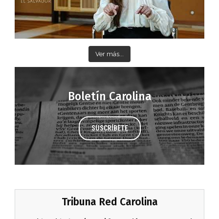
Ver más...
Boletín Carolina
SUSCRÍBETE
Tribuna Red Carolina