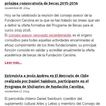
próxima convocatoria de becas 2015-2016
noviembre 18, 2014
Hoy se ha celebrado la reunión del consejo asesor de la
Fundación Carolina en la que se han tratado las líneas que van
a definir la oferta formativa del Programa de Becas para el
curso 2015-2016.
El
consejo asesor, renovado recientemente,
es el órgano
consultivo para todas aquellas actividades encaminadas al
eficaz cumplimiento de los fines fundacionales; su principal
función consiste en validar y acreditar anualmente la oferta
académica de becas de la Fundación Carolina.
Leer más...
Entrevista a Jesús Andreu en El Mercurio de Chile
realizada por Daniel Swinburn, participante en el
Programa de Visitantes de Fundación Carolina,
noviembre 17, 2014
El periodista chileno Daniel Swinburn, coeditor del
suplemento cultural Artes y Letras y miembro del Consejo de