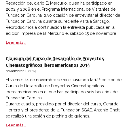
Redacción del diario El Mercurio, quien ha participado en
2002 y 2008 en el Programa Internacional de Visitantes de
Fundación Carolina, tuvo ocasión de entrevistar al director de
Fundación Carolina durante su reciente visita a Santiago.
Reproducimos a continuación la entrevista publicada en la
edición impresa de El Mercurio el sábado 15 de noviembre
Leer más...
Clausura del Curso de Desarrollo de Proyectos
Cinematográficos iberoamericanos 2014
noviembre 14, 2014
El viernes 14 de noviembre se ha clausurado la 12ª edición del
Curso de Desarrollo de Proyectos Cinematográficos
Iberoamericanos en el que han participado seis becarios de
Fundación Carolina.
Durante el acto, presidido por el director del curso, Gerardo
Herrero y el presidente de la Fundación SGAE, Antonio Onetti,
se realizó una sesión de pitching de guiones.
Leer más...