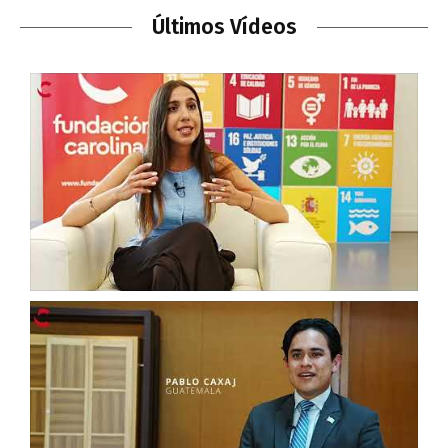
Últimos Vídeos