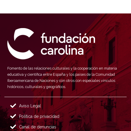
Fomento de las relaciones culturales y la cooperación en materia
educativa y científica entre España y los países de la Comunidad
Iberoamericana de Naciones y con otros con especiales vínculos
históricos, culturales y geográficos.
Aviso Legal
Política de privacidad
Canal de denuncias