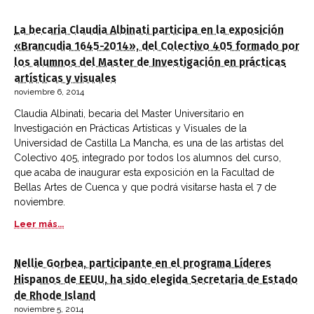
La becaria Claudia Albinati participa en la exposición
«Brancudia 1645-2014», del Colectivo 405 formado por
los alumnos del Master de Investigación en prácticas
artísticas y visuales
noviembre 6, 2014
Claudia Albinati, becaria del Master Universitario en
Investigación en Prácticas Artísticas y Visuales de la
Universidad de Castilla La Mancha, es una de las artistas del
Colectivo 405, integrado por todos los alumnos del curso,
que acaba de inaugurar esta exposición en la Facultad de
Bellas Artes de Cuenca y que podrá visitarse hasta el 7 de
noviembre.
Leer más...
Nellie Gorbea, participante en el programa Líderes
Hispanos de EEUU, ha sido elegida Secretaria de Estado
de Rhode Island
noviembre 5, 2014