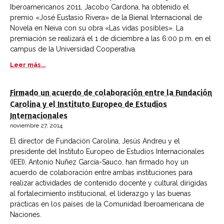
Iberoamericanos 2011, Jacobo Cardona, ha obtenido el
premio «José Eustasio Rivera» de la Bienal Internacional de
Novela en Neiva con su obra «Las vidas posibles». La
premiación se realizará el 1 de diciembre a las 6:00 p.m. en el
campus de la Universidad Cooperativa.
Leer más...
Firmado un acuerdo de colaboración entre la Fundación
Carolina y el Instituto Europeo de Estudios
Internacionales
noviembre 27, 2014
El director de Fundación Carolina, Jesús Andreu y el
presidente del Instituto Europeo de Estudios Internacionales
(IEEI), Antonio Nuñez García-Sauco, han firmado hoy un
acuerdo de colaboración entre ambas instituciones para
realizar actividades de contenido docente y cultural dirigidas
al fortalecimiento institucional, el liderazgo y las buenas
prácticas en los países de la Comunidad Iberoamericana de
Naciones.