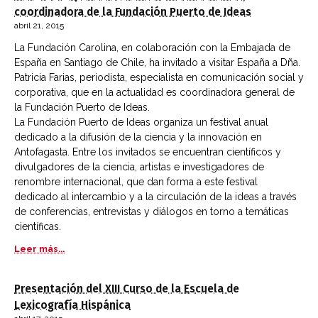
coordinadora de la Fundación Puerto de Ideas
abril 21, 2015
La Fundación Carolina, en colaboración con la Embajada de
España en Santiago de Chile, ha invitado a visitar España a Dña.
Patricia Farias, periodista, especialista en comunicación social y
corporativa, que en la actualidad es coordinadora general de
la Fundación Puerto de Ideas.
La Fundación Puerto de Ideas organiza un festival anual
dedicado a la difusión de la ciencia y la innovación en
Antofagasta. Entre los invitados se encuentran científicos y
divulgadores de la ciencia, artistas e investigadores de
renombre internacional, que dan forma a este festival
dedicado al intercambio y a la circulación de la ideas a través
de conferencias, entrevistas y diálogos en torno a temáticas
científicas.
Leer más...
Presentación del XIII Curso de la Escuela de
Lexicografía Hispánica