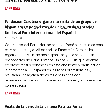
ponencia presentada por una figura de relieve.
Leer más...
Fundación Carolina organiza la visita de un grupo de
hispanistas y periodistas de China, Rusia y Estados
Unidos al Foro Internacional del Español
abril 24, 2015
Con motivo del Foro Internacional del Español, que se celebra
en Madrid del 23 al 26 de abril, la Fundación Carolina ha
organizado la visita de dos hispanistas y cuatro periodistas
procedentes de China, Estados Unidos y Rusia que, además
de presentar sus ponencias en este encuentro y participar en
la conferencia «El español en las redes profesionales»,
realizarán una agenda de visitas y reuniones con
representantes de las principales instituciones y empresas de
comunicación.
Leer más...
Visita de la periodista chilena Patricia Farias,