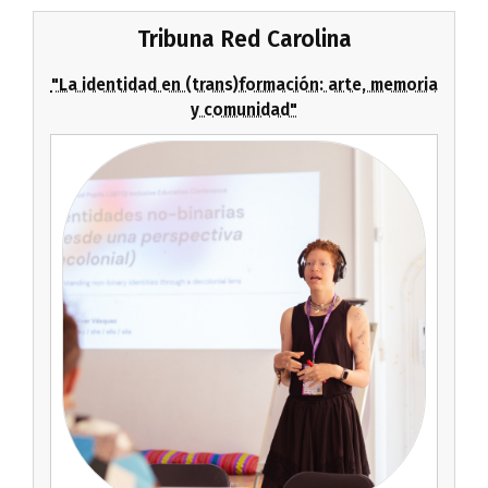
Tribuna Red Carolina
"La identidad en (trans)formación: arte, memoria
y comunidad"