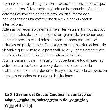
permite escuchar, dialogar y tomar posición sobre las ideas que
generan otros. Esto es más evidente en la comunicación de los
actores internacionales y ante esta realidad intentamos
convertirnos en una voz reconocida en la comunicación
internacional.
Además las redes sociales nos permiten difundir los dos activos
fundamentales de la Fundación: el programa de formación que
concede becas a estudiantes latinoamericanos para realizar
estudios de postgrado en España y el programa internacional de
visitantes que permite que personalidades y líderes emergentes
de todo el mundo conozcan la realidad española.
A tal fin trabajamos en la difusión y cobertura de todas nuestras
actividades a través de la web y de las redes sociales, la
elaboración de planes, documentos y dossieres, y la elaboración
de bases de datos de medios e instituciones.
La XIII Sesión del Círculo Carolina ha contado con
Miguel Temboury, subsecretario de Economía y
Competitividad