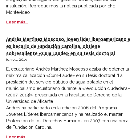
institución. Reproducimos la noticia publicada por EFE
Montevideo
Leer más...
Andrés Martínez Moscoso, joven líder iberoamericano y
ex becario de Fundación Carolina, obtiene
sobresaliente «Cum Laude» en su tesis doctoral
junio 1, 2015
El ecuatoriano Andrés Martínez Moscoso acaba de obtener la
máxima calificación «Cum-Laude» en su tesis doctoral “La
prestación del servicio público de agua potable en el
municipalismo ecuatoriano durante la «revolución ciudadana»
(2007-2013)», presentada en la Facultad de Derecho de la
Universidad de Alicante
Andrés ha participado en la edición 2006 del Programa
Jóvenes Líderes Iberoamericanos y ha realizado el master
Protección de los Derechos Humanos en 2007 con una beca
de Fundación Carolina.
Leer más...