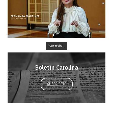
Ver más...
Boletín Carolina
SUSCRÍBETE