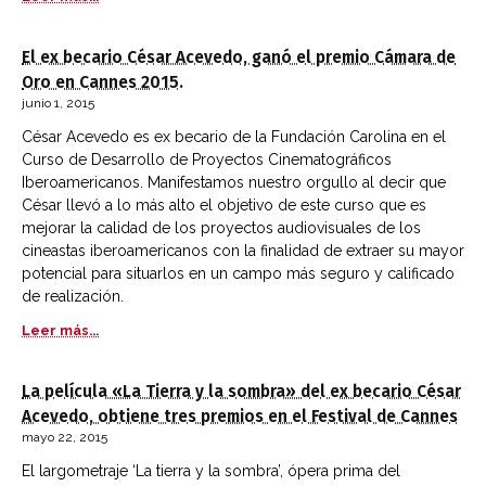
El ex becario César Acevedo, ganó el premio Cámara de
Oro en Cannes 2015.
junio 1, 2015
César Acevedo es ex becario de la Fundación Carolina en el
Curso de Desarrollo de Proyectos Cinematográficos
Iberoamericanos. Manifestamos nuestro orgullo al decir que
César llevó a lo más alto el objetivo de este curso que es
mejorar la calidad de los proyectos audiovisuales de los
cineastas iberoamericanos con la finalidad de extraer su mayor
potencial para situarlos en un campo más seguro y calificado
de realización.
Leer más...
La película «La Tierra y la sombra» del ex becario César
Acevedo, obtiene tres premios en el Festival de Cannes
mayo 22, 2015
El largometraje ‘La tierra y la sombra’, ópera prima del