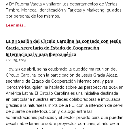
y Dª Paloma Varela y visitaron los departamentos de Ventas,
Timbre, Moneda, Identificación y Tarjetas y Marketing, guiados
por personal de los mismos.
Leer más...
La XII Sesión del Círculo Carolina ha contado con Jesús
Gracia, secretario de Estado de Cooperación
Internacional y para Iberoamérica
abril 29, 2015
Hoy, 29 de abril, se ha celebrado la duodécima reunión del
Círculo Carolina, con la participación de Jesús Gracia Aldaz,
secretario de Estado de Cooperación Internacional y para
Iberoamérica, quien ha hablado sobre las perspectivas 2015 en
América Latina. El Círculo Carolina es una iniciativa destinada
en particular a nuestras entidades colaboradoras e impulsada
gracias a la naturaleza mixta de la FC, con la intención de servir
de puente de interlocución y diálogo entre las
administraciones públicas y el sector privado para que puedan
debatir abiertamente sobre proyectos comunes, al hilo de la