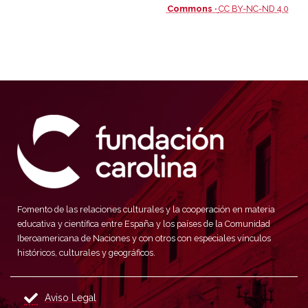
Commons ·
CC BY-NC-ND 4.0
Fomento de las relaciones culturales y la cooperación en materia
educativa y científica entre España y los países de la Comunidad
Iberoamericana de Naciones y con otros con especiales vínculos
históricos, culturales y geográficos.
Aviso Legal