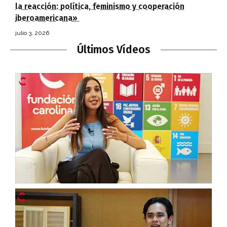
la reacción: política, feminismo y cooperación
iberoamericana»
julio 3, 2026
Últimos Vídeos