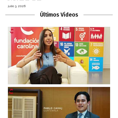
julio 3, 2026
Últimos Vídeos