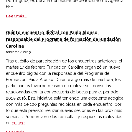
Domínguez, ex becaria del master de periodismo de Agencia
EFE
Leer más...
Quinto encuentro digital con Paula Alonso,
responsable del Programa de formación de Fundación
Carolina
febrero 17, 2015
Tras el éxito de participación de los encuentros anteriores, el
martes 17 de febrero Fundación Carolina organizó un nuevo
encuentro digital con la responsable del Programa de
Formación, Paula Alonso. Durante algo más de una hora, los
participantes tuvieron ocasión de realizar sus consultas
relacionadas con la convocatoria de becas para el periodo
2015-2016. Esta iniciativa está teniendo una excelente acogida,
con más de 100 preguntas recibidas en cada encuentro, por
lo que está previsto realizar nuevas sesiones en las próximas
semanas. Pueden verse las consultas y respuestas realizadas
en
enlace