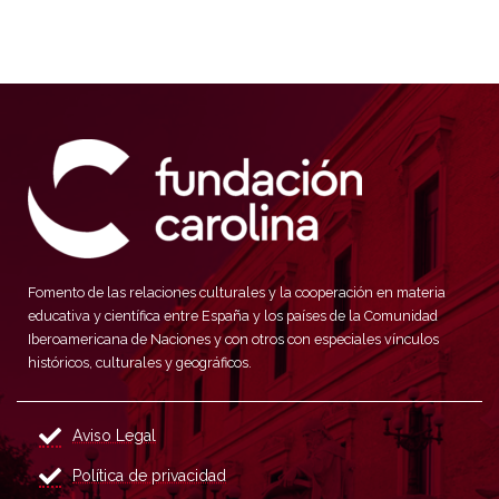
Fomento de las relaciones culturales y la cooperación en materia
educativa y científica entre España y los países de la Comunidad
Iberoamericana de Naciones y con otros con especiales vínculos
históricos, culturales y geográficos.
Aviso Legal
Política de privacidad