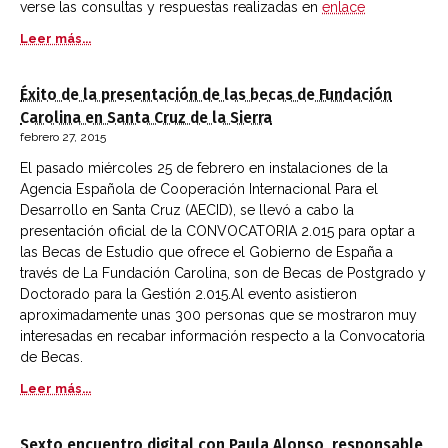
verse las consultas y respuestas realizadas en
enlace
Leer más...
Éxito de la presentación de las becas de Fundación
Carolina en Santa Cruz de la Sierra
febrero 27, 2015
El pasado miércoles 25 de febrero en instalaciones de la
Agencia Española de Cooperación Internacional Para el
Desarrollo en Santa Cruz (AECID), se llevó a cabo la
presentación oficial de la CONVOCATORIA 2.015 para optar a
las Becas de Estudio que ofrece el Gobierno de España a
través de La Fundación Carolina, son de Becas de Postgrado y
Doctorado para la Gestión 2.015.Al evento asistieron
aproximadamente unas 300 personas que se mostraron muy
interesadas en recabar información respecto a la Convocatoria
de Becas.
Leer más...
Sexto encuentro digital con Paula Alonso, responsable