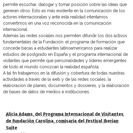
permite escuchar, dialogar y tomar posición sobre las ideas que
generan otros. Esto es más evidente en la comunicación de los
actores internacionales y ante esta realidad intentamos
convertirnos en una voz reconocida en la comunicación
internacional.
Además las redes sociales nos permiten difundir los dos activos
fundamentales de la Fundación: el programa de formación que
concede becas a estudiantes latinoamericanos para realizar
estudios de postgrado en España y el programa internacional de
visitantes que permite que personalidades y líderes emergentes
de todo el mundo conozcan la realidad española.
A tal fin trabajamos en la difusión y cobertura de todas nuestras
actividades a través de la web y de las redes sociales, la
elaboración de planes, documentos y dossieres, y la elaboración
de bases de datos de medios e instituciones.
Alicia Adams, del Programa Internacional de Visitantes
de Fundación Carolina, comisaria del Festival Iberian
Suite