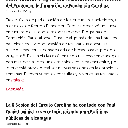
del Programa de formación de Fundación Carolina
febrero 24, 2015
Tras el éxito de participación de los encuentros anteriores, el
martes 24 de febrero Fundación Carolina organizó un nuevo
encuentro digital con la responsable del Programa de
Formación, Paula Alonso. Durante algo más de una hora, los
participantes tuvieron ocasión de realizar sus consultas
relacionadas con la convocatoria de becas para el periodo
2015-2016. Esta iniciativa está teniendo una excelente acogida,
con más de 100 preguntas recibidas en cada encuentro, por
lo que está previsto realizar nuevas sesiones en las próximas
semanas. Pueden verse las consultas y respuestas realizadas
en
enlace
Leer más...
La X Sesión del Círculo Carolina ha contado con Paul
Oquist, ministro secretario privado para Políticas
Públicas de Nicaragua
febrero 19, 2015