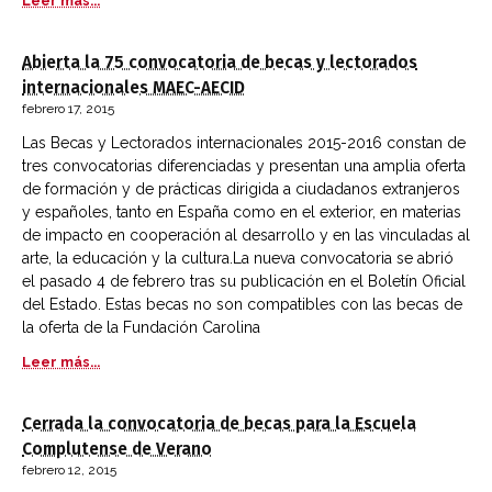
Leer más...
Abierta la 75 convocatoria de becas y lectorados
internacionales MAEC-AECID
febrero 17, 2015
Las Becas y Lectorados internacionales 2015-2016 constan de
tres convocatorias diferenciadas y presentan una amplia oferta
de formación y de prácticas dirigida a ciudadanos extranjeros
y españoles, tanto en España como en el exterior, en materias
de impacto en cooperación al desarrollo y en las vinculadas al
arte, la educación y la cultura.La nueva convocatoria se abrió
el pasado 4 de febrero tras su publicación en el Boletín Oficial
del Estado. Estas becas no son compatibles con las becas de
la oferta de la Fundación Carolina
Leer más...
Cerrada la convocatoria de becas para la Escuela
Complutense de Verano
febrero 12, 2015