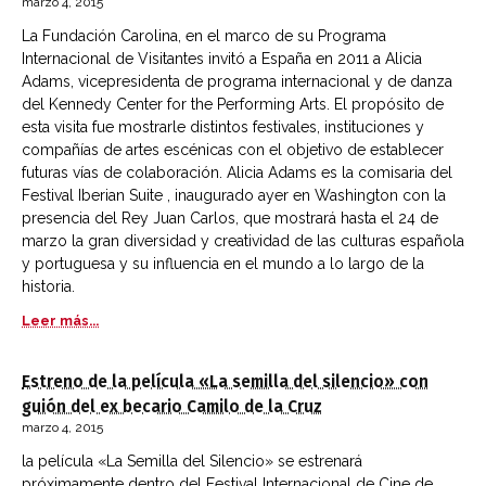
marzo 4, 2015
La Fundación Carolina, en el marco de su Programa
Internacional de Visitantes invitó a España en 2011 a Alicia
Adams, vicepresidenta de programa internacional y de danza
del Kennedy Center for the Performing Arts. El propósito de
esta visita fue mostrarle distintos festivales, instituciones y
compañías de artes escénicas con el objetivo de establecer
futuras vías de colaboración. Alicia Adams es la comisaria del
Festival Iberian Suite , inaugurado ayer en Washington con la
presencia del Rey Juan Carlos, que mostrará hasta el 24 de
marzo la gran diversidad y creatividad de las culturas española
y portuguesa y su influencia en el mundo a lo largo de la
historia.
Leer más...
Estreno de la película «La semilla del silencio» con
guión del ex becario Camilo de la Cruz
marzo 4, 2015
la película «La Semilla del Silencio» se estrenará
próximamente dentro del Festival Internacional de Cine de