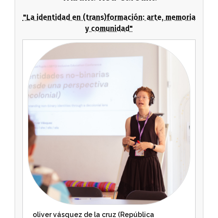
"La identidad en (trans)formación: arte, memoria
y comunidad"
oliver vásquez de la cruz (República