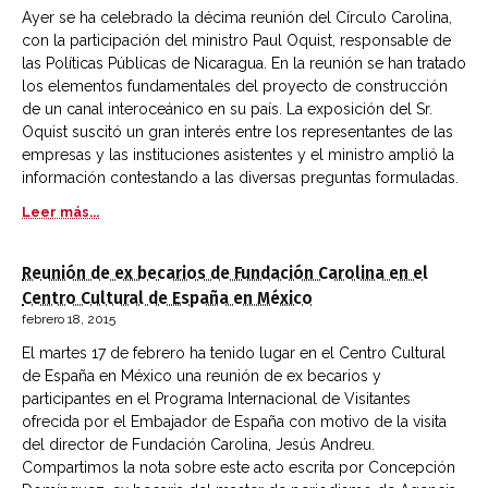
Ayer se ha celebrado la décima reunión del Círculo Carolina,
con la participación del ministro Paul Oquist, responsable de
las Políticas Públicas de Nicaragua. En la reunión se han tratado
los elementos fundamentales del proyecto de construcción
de un canal interoceánico en su país. La exposición del Sr.
Oquist suscitó un gran interés entre los representantes de las
empresas y las instituciones asistentes y el ministro amplió la
información contestando a las diversas preguntas formuladas.
Leer más...
Reunión de ex becarios de Fundación Carolina en el
Centro Cultural de España en México
febrero 18, 2015
El martes 17 de febrero ha tenido lugar en el Centro Cultural
de España en México una reunión de ex becarios y
participantes en el Programa Internacional de Visitantes
ofrecida por el Embajador de España con motivo de la visita
del director de Fundación Carolina, Jesús Andreu.
Compartimos la nota sobre este acto escrita por Concepción