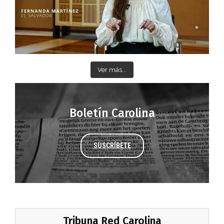
Ver más...
Boletín Carolina
SUSCRÍBETE
Tribuna Red Carolina