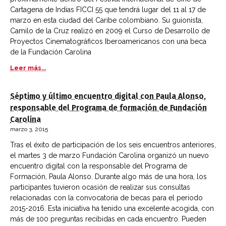
Cartagena de Indias FICCI 55 que tendrá lugar del 11 al 17 de
marzo en esta ciudad del Caribe colombiano. Su guionista,
Camilo de la Cruz realizó en 2009 el Curso de Desarrollo de
Proyectos Cinematográficos Iberoamericanos con una beca
de la Fundación Carolina
Leer más...
Séptimo y último encuentro digital con Paula Alonso,
responsable del Programa de formación de Fundación
Carolina
marzo 3, 2015
Tras el éxito de participación de los seis encuentros anteriores,
el martes 3 de marzo Fundación Carolina organizó un nuevo
encuentro digital con la responsable del Programa de
Formación, Paula Alonso. Durante algo más de una hora, los
participantes tuvieron ocasión de realizar sus consultas
relacionadas con la convocatoria de becas para el periodo
2015-2016. Esta iniciativa ha tenido una excelente acogida, con
más de 100 preguntas recibidas en cada encuentro. Pueden