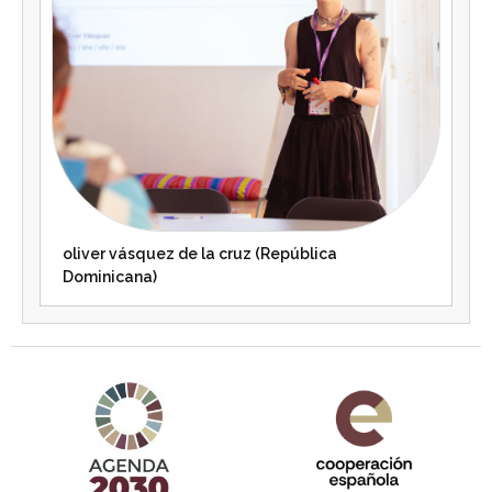
oliver vásquez de la cruz (República
Dominicana)
Agenda 2030 de la ONU
Cooperación Española