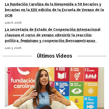
La Fundación Carolina da la bienvenida a 59 becarios y
becarias en la XXV edición de la Escuela de Verano de la
UCM
julio 6, 2026
La secretaria de Estado de Cooperación Internacional
clausura el curso de verano «Resistir la reacción:
política, feminismo y cooperación iberoamericana»
julio 3, 2026
Últimos Vídeos