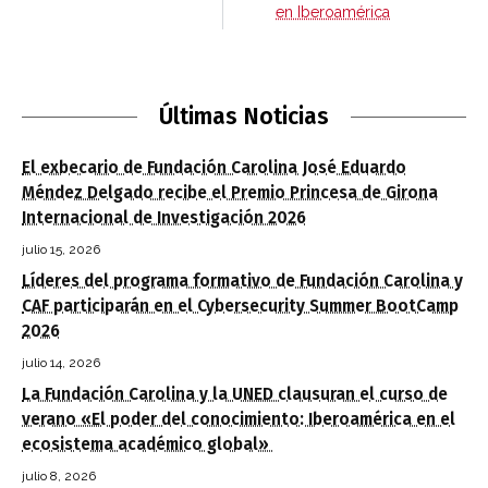
en Iberoamérica
Últimas Noticias
El exbecario de Fundación Carolina José Eduardo
Méndez Delgado recibe el Premio Princesa de Girona
Internacional de Investigación 2026
julio 15, 2026
Líderes del programa formativo de Fundación Carolina y
CAF participarán en el Cybersecurity Summer BootCamp
2026
julio 14, 2026
La Fundación Carolina y la UNED clausuran el curso de
verano «El poder del conocimiento: Iberoamérica en el
ecosistema académico global»
julio 8, 2026