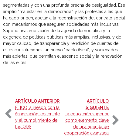
segmentadas y con una profunda brecha de desigualdad. Ese
amplio “malestar en la democracia”, y las protestas a las que
ha dado origen, apelan a la reconstrucción del contrato social
con mecanismos que aseguren sociedades más inclusivas:
Supone una ampliación de la agenda democrática y la
exigencia de políticas públicas más amplias, inclusivas, y de
mayor calidad, de transparencia y rendición de cuentas de
elites e instituciones, un nuevo “pacto fiscal”, y sociedades
más abiertas, que permitan el ascenso social y la renovación
de las elites.
-
ARTÍCULO ANTERIOR
ARTÍCULO
-
El ICO, alineado con la
SIGUIENTE
financiación sostenible
La educación superior
y el cumplimiento de
como elemento clave
los ODS
de una agenda de
cooperación avanzada