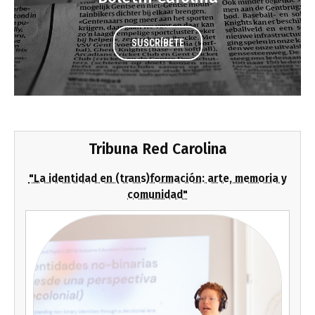
SUSCRÍBETE
Tribuna Red Carolina
"La identidad en (trans)formación: arte, memoria y
comunidad"