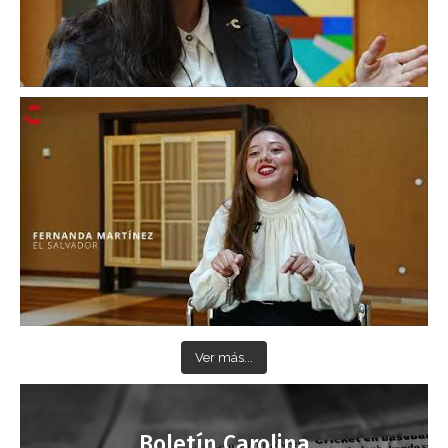
Ver más...
Boletín Carolina