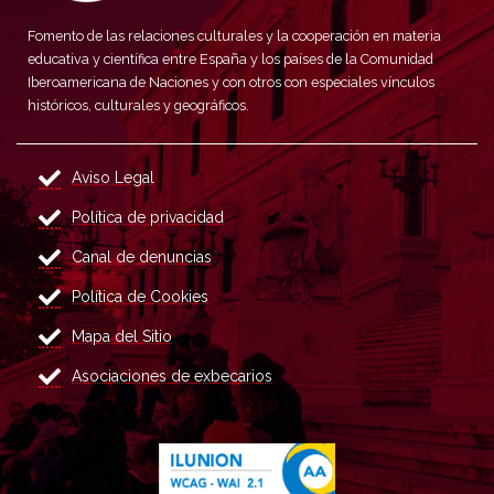
Fomento de las relaciones culturales y la cooperación en materia
educativa y científica entre España y los países de la Comunidad
Iberoamericana de Naciones y con otros con especiales vínculos
históricos, culturales y geográficos.
Aviso Legal
Política de privacidad
Canal de denuncias
Política de Cookies
Mapa del Sitio
Asociaciones de exbecarios