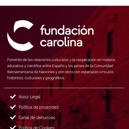
Fomento de las relaciones culturales y la cooperación en materia
educativa y científica entre España y los países de la Comunidad
Iberoamericana de Naciones y con otros con especiales vínculos
históricos, culturales y geográficos.
Aviso Legal
Política de privacidad
Canal de denuncias
Política de Cookies