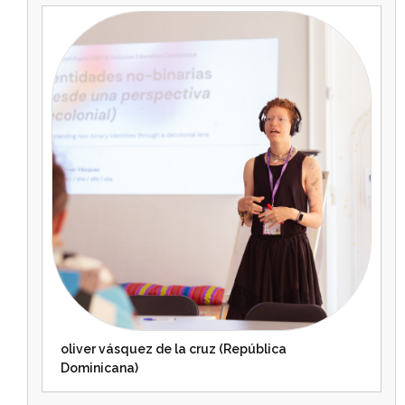
oliver vásquez de la cruz (República
Dominicana)