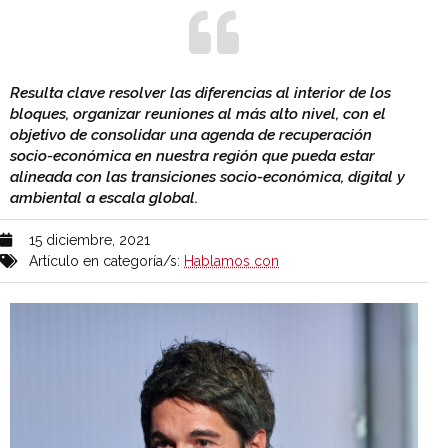
Resulta clave resolver las diferencias al interior de los
bloques, organizar reuniones al más alto nivel, con el
objetivo de consolidar una agenda de recuperación
socio-económica en nuestra región que pueda estar
alineada con las transiciones socio-económica, digital y
ambiental a escala global.
15 diciembre, 2021
Artículo en categoría/s:
Hablamos con