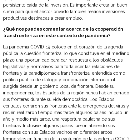
persistente caída de la inversión. Es importante crear un buen
clima para que el sector privado también realice inversiones
productivas destinadas a crear empleo.
¿Qué nos puedes comentar acerca de la cooperación
transfronteriza en este contexto de pandemia?
La pandemia COVID-19 colocó en el corazón de la agenda
pública la cuestión fronteriza, lo que constituye en el mediano
plazo una oportunidad para dar respuesta a los obstáculos
legislativos y normativos para fortalecer las relaciones de
frontera y la paradiplomacia transfronteriza, entendida como
política pública de diálogo y cooperación internacional
surgida desde un gobierno local de frontera. Desde su
independencia, los Estados de la región nunca habían cerrado
sus fronteras durante su vida democrática. Los Estados
centrales cerraron sus fronteras ante la emergencia del virus y
recién realizaron tiempo más tarde, algunos países incluso un
año y medio más tarde, una reapertura paulatina de sus
fronteras. Inclusive, algunos países fueron abriendo sus
fronteras con sus Estados vecinos en diferentes arcos
temporales en función de la evolución de la pandemia COVID-