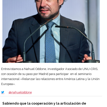
Entrevistamos a Nahuel Oddone, investigador Asociado de UNU-CRIS,
con ocasión de su paso por Madrid para participar en el seminario
internacional «Relanzar las relaciones entre América Latina y la Unión
Europea».
@nahueloddone
Sabiendo que la cooperación y la articulación de