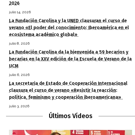
2026
julio 14, 2026
La Fundación Carolina y la UNED clausuran el curso de
verano «El poder del conocimiento: Iberoamérica en el
ecosistema académico global»
julio 8, 2026
La Fundación Carolina da la bienvenida a 59 becarios y
becarias en la XXV edición de la Escuela de Verano de la
UCM
julio 6, 2026
La secretaria de Estado de Cooperación Internacional
clausura el curso de verano «Resistir la reacción:
política, feminismo y cooperación iberoamericana»
julio 3, 2026
Últimos Vídeos