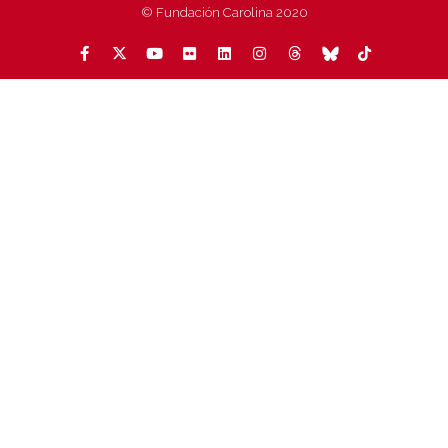
© Fundación Carolina 2020