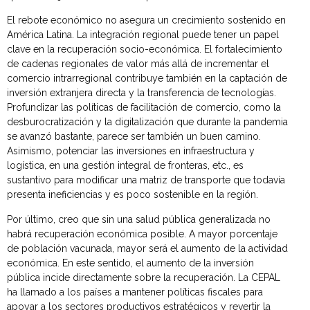
El rebote económico no asegura un crecimiento sostenido en
América Latina. La integración regional puede tener un papel
clave en la recuperación socio-económica. El fortalecimiento
de cadenas regionales de valor más allá de incrementar el
comercio intrarregional contribuye también en la captación de
inversión extranjera directa y la transferencia de tecnologías.
Profundizar las políticas de facilitación de comercio, como la
desburocratización y la digitalización que durante la pandemia
se avanzó bastante, parece ser también un buen camino.
Asimismo, potenciar las inversiones en infraestructura y
logística, en una gestión integral de fronteras, etc., es
sustantivo para modificar una matriz de transporte que todavía
presenta ineficiencias y es poco sostenible en la región.
Por último, creo que sin una salud pública generalizada no
habrá recuperación económica posible. A mayor porcentaje
de población vacunada, mayor será el aumento de la actividad
económica. En este sentido, el aumento de la inversión
pública incide directamente sobre la recuperación. La CEPAL
ha llamado a los países a mantener políticas fiscales para
apoyar a los sectores productivos estratégicos y revertir la