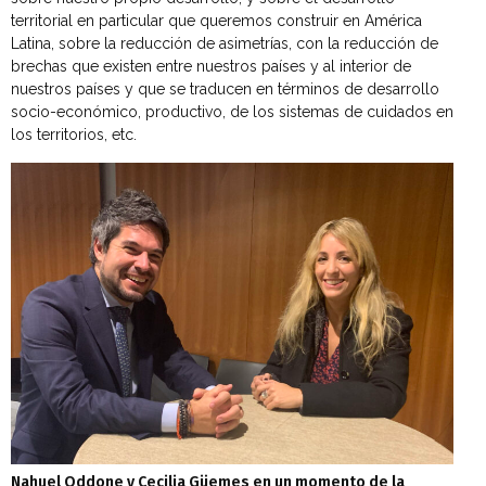
territorial en particular que queremos construir en América
Latina, sobre la reducción de asimetrías, con la reducción de
brechas que existen entre nuestros países y al interior de
nuestros países y que se traducen en términos de desarrollo
socio-económico, productivo, de los sistemas de cuidados en
los territorios, etc.
Nahuel Oddone y Cecilia Güemes en un momento de la