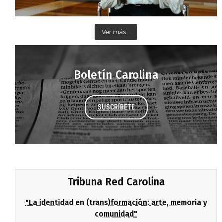
Ver más...
Boletín Carolina
SUSCRÍBETE
Tribuna Red Carolina
"La identidad en (trans)formación: arte, memoria y
comunidad"