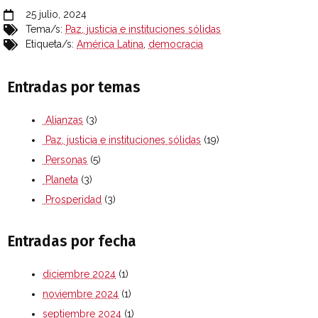
25 julio, 2024
Tema/s:
Paz, justicia e instituciones sólidas
Etiqueta/s:
América Latina
,
democracia
Entradas por temas
Alianzas
(3)
Paz, justicia e instituciones sólidas
(19)
Personas
(5)
Planeta
(3)
Prosperidad
(3)
Entradas por fecha
diciembre 2024
(1)
noviembre 2024
(1)
septiembre 2024
(1)