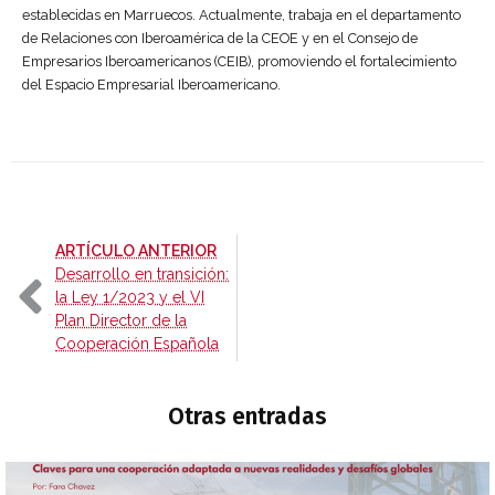
establecidas en Marruecos. Actualmente, trabaja en el departamento
de Relaciones con Iberoamérica de la CEOE y en el Consejo de
Empresarios Iberoamericanos (CEIB), promoviendo el fortalecimiento
del Espacio Empresarial Iberoamericano.
-
ARTÍCULO ANTERIOR
Desarrollo en transición:
la Ley 1/2023 y el VI
Plan Director de la
Cooperación Española
Otras entradas