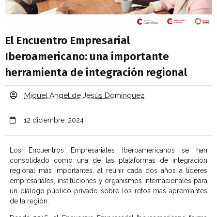
El Encuentro Empresarial
Iberoamericano: una importante
herramienta de integración regional
Miguel Ángel de Jesús Domínguez
12 diciembre, 2024
Los Encuentros Empresariales Iberoamericanos se han
consolidado como una de las plataformas de integración
regional más importantes, al reunir cada dos años a líderes
empresariales, instituciones y organismos internacionales para
un diálogo público-privado sobre los retos más apremiantes
de la región.