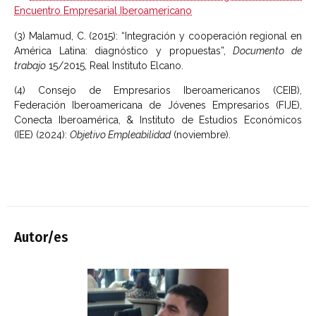
Encuentro Empresarial Iberoamericano
(3) Malamud, C. (2015): “Integración y cooperación regional en
América Latina: diagnóstico y propuestas”,
Documento de
trabajo
15/2015, Real Instituto Elcano.
(4) Consejo de Empresarios Iberoamericanos (CEIB),
Federación Iberoamericana de Jóvenes Empresarios (FIJE),
Conecta Iberoamérica, & Instituto de Estudios Económicos
(IEE) (2024):
Objetivo Empleabilidad
(noviembre).
Autor/es