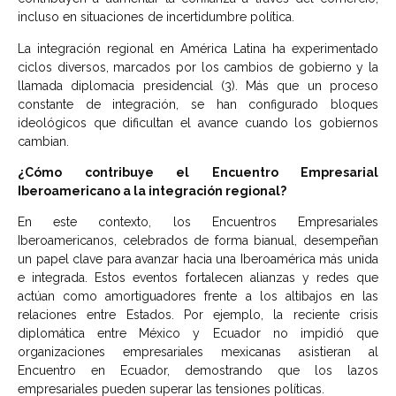
incluso en situaciones de incertidumbre política.
La integración regional en América Latina ha experimentado
ciclos diversos, marcados por los cambios de gobierno y la
llamada diplomacia presidencial (3). Más que un proceso
constante de integración, se han configurado bloques
ideológicos que dificultan el avance cuando los gobiernos
cambian.
¿Cómo contribuye el Encuentro Empresarial
Iberoamericano a la integración regional?
En este contexto, los Encuentros Empresariales
Iberoamericanos, celebrados de forma bianual, desempeñan
un papel clave para avanzar hacia una Iberoamérica más unida
e integrada. Estos eventos fortalecen alianzas y redes que
actúan como amortiguadores frente a los altibajos en las
relaciones entre Estados. Por ejemplo, la reciente crisis
diplomática entre México y Ecuador no impidió que
organizaciones empresariales mexicanas asistieran al
Encuentro en Ecuador, demostrando que los lazos
empresariales pueden superar las tensiones políticas.