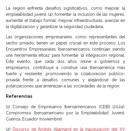
La región enfrenta desafíos significativos, como mejorar la
empleabilidad juvenil (4), fomentar la inclusión de las mujeres,
aumentar el trabajo formal, mejorar infraestructuras, avanzar en
la digitalización y garantizar la seguridad ciudadana.
Las organizaciones empresariales, como representantes del
sector privado, tienen un papel crucial en este proceso. Los
Encuentros Empresariales Iberoamericanos continúan siendo
una herramienta eficaz para fomentar la integración regional.
Este evento, que cada dos años reúne a gobiernos y
empresarios, contribuye a construir una Iberoamérica más
fuerte y resiliente, promoviendo la colaboración público-
privada frente a desafíos comunes y alejándose de las
polarizaciones que amenazan a las sociedades de la región.
Referencias
(1) Consejo de Empresarios Iberoamericanos (CEIB) (2024):
Compromiso Iberoamericano por la Empleabilidad Juvenil.
Cuenca, Ecuador (noviembre).
(2)
Discurso de Andrés Allamand en la inauguración del XV