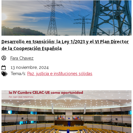
Desarrollo en transición: la Ley 1/2023 y el VI Plan Director
de la Cooperación Española
Fara Chavez
13 noviembre, 2024
Tema/s:
Paz, justicia e instituciones sólidas