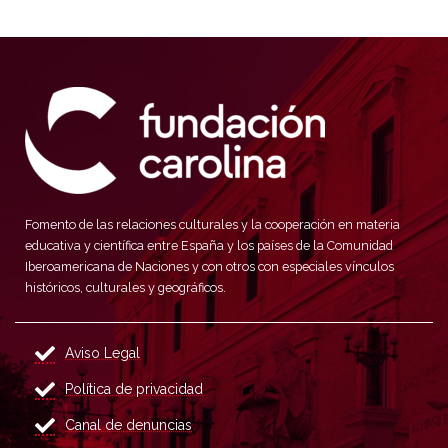
Fomento de las relaciones culturales y la cooperación en materia
educativa y científica entre España y los países de la Comunidad
Iberoamericana de Naciones y con otros con especiales vínculos
históricos, culturales y geográficos.
Aviso Legal
Política de privacidad
Canal de denuncias