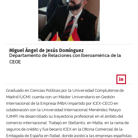
Miguel Ángel de Jesús Domínguez
Departamento de Relaciones con Iberoamérica de la
CEOE
Graduado en Ciencias Políticas por la Universidad Complutense de
Madrid (UCM), cuenta con un Máster Universitario en Gestión
Internacional de la Empresa (MBA) impartido por ICEX-CECO en
colaboración con la Universidad Internacional Menéndez Pelayo
(UIMP). Ha desarrollado su trayectoria profesional en el ámbito del
comercio internacional. Trabajó en Stellantis, en Malta, en la rama de
seguros de crédito y fue becario ICEX en la Oficina Comercial de la
Embajada de España en Rabat, donde asistió a las empresas españolas