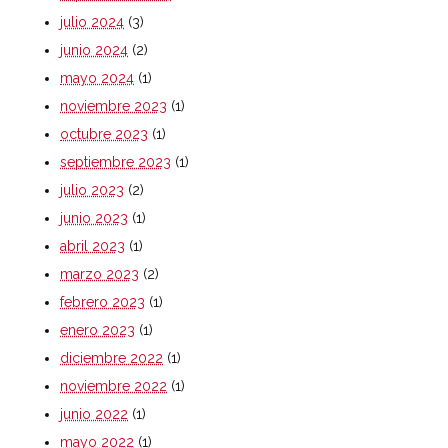
julio 2024
(3)
junio 2024
(2)
mayo 2024
(1)
noviembre 2023
(1)
octubre 2023
(1)
septiembre 2023
(1)
julio 2023
(2)
junio 2023
(1)
abril 2023
(1)
marzo 2023
(2)
febrero 2023
(1)
enero 2023
(1)
diciembre 2022
(1)
noviembre 2022
(1)
junio 2022
(1)
mayo 2022
(1)