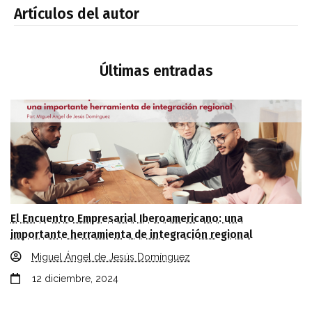
Artículos del autor
Últimas entradas
El Encuentro Empresarial Iberoamericano: una
importante herramienta de integración regional
Miguel Ángel de Jesús Domínguez
12 diciembre, 2024