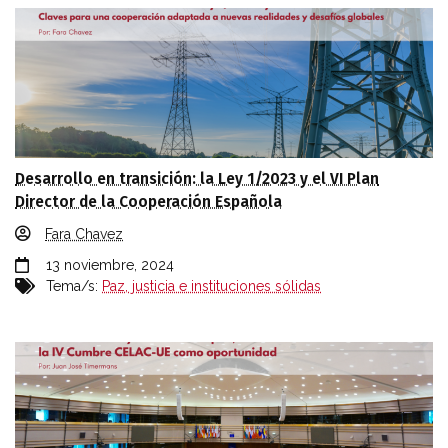
Desarrollo en transición: la Ley 1/2023 y el VI Plan
Director de la Cooperación Española
Fara Chavez
13 noviembre, 2024
Tema/s:
Paz, justicia e instituciones sólidas