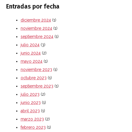
Entradas por fecha
diciembre 2024
(1)
noviembre 2024
(1)
septiembre 2024
(1)
julio 2024
(3)
junio 2024
(2)
mayo 2024
(1)
noviembre 2023
(1)
octubre 2023
(1)
septiembre 2023
(1)
julio 2023
(2)
junio 2023
(1)
abril 2023
(1)
marzo 2023
(2)
febrero 2023
(1)