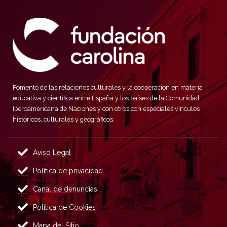
Fomento de las relaciones culturales y la cooperación en materia
educativa y científica entre España y los países de la Comunidad
Iberoamericana de Naciones y con otros con especiales vínculos
históricos, culturales y geográficos.
Aviso Legal
Política de privacidad
Canal de denuncias
Política de Cookies
Mapa del Sitio