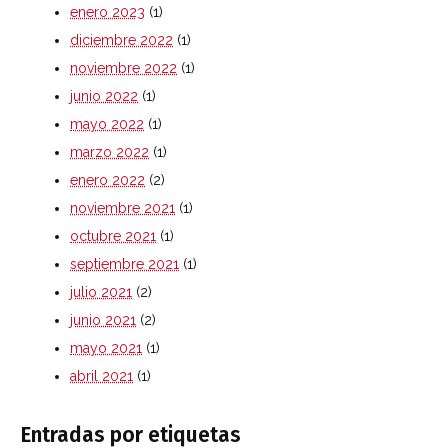
enero 2023
(1)
diciembre 2022
(1)
noviembre 2022
(1)
junio 2022
(1)
mayo 2022
(1)
marzo 2022
(1)
enero 2022
(2)
noviembre 2021
(1)
octubre 2021
(1)
septiembre 2021
(1)
julio 2021
(2)
junio 2021
(2)
mayo 2021
(1)
abril 2021
(1)
Entradas por etiquetas