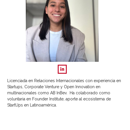
Licenciada en Relaciones Internacionales con experiencia en
Startups, Corporate Venture y Open Innovation en
multinacionales como AB InBev. Ha colaborado como
voluntaria en Founder Institute, aporte al ecosistema de
StartUps en Latinoamérica.