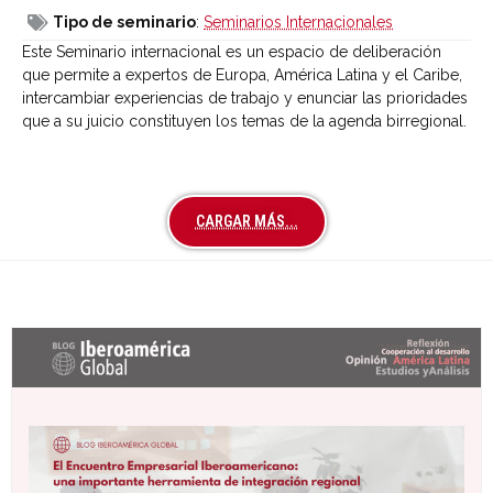
Tipo de seminario
:
Seminarios Internacionales
Este Seminario internacional es un espacio de deliberación
que permite a expertos de Europa, América Latina y el Caribe,
intercambiar experiencias de trabajo y enunciar las prioridades
que a su juicio constituyen los temas de la agenda birregional.
CARGAR MÁS...
Últimas entradas Blog Iberoamérica global