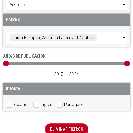
Seleccione ...
PAÍSES
Unión Europea, América Latina y el Caribe
×
AÑO/S DE PUBLICACIÓN
2015
—
2024
IDIOMA
Español
Inglés
Portugués
ELIMINAR FILTROS