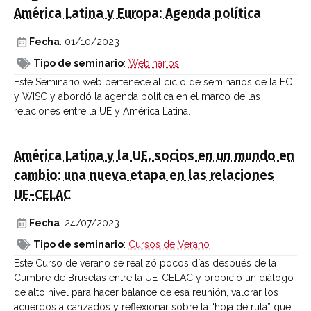
América Latina y Europa: Agenda política
Fecha
: 01/10/2023
Tipo de seminario
:
Webinarios
Este Seminario web pertenece al ciclo de seminarios de la FC
y WISC y abordó la agenda política en el marco de las
relaciones entre la UE y América Latina.
América Latina y la UE, socios en un mundo en
cambio: una nueva etapa en las relaciones
UE-CELAC
Fecha
: 24/07/2023
Tipo de seminario
:
Cursos de Verano
Este Curso de verano se realizó pocos días después de la
Cumbre de Bruselas entre la UE-CELAC y propició un diálogo
de alto nivel para hacer balance de esa reunión, valorar los
acuerdos alcanzados y reflexionar sobre la “hoja de ruta” que