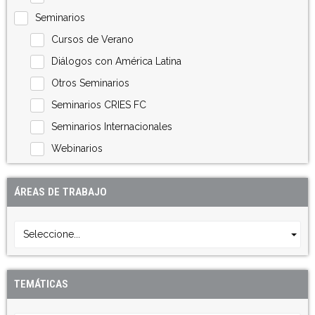
Seminarios
Cursos de Verano
Diálogos con América Latina
Otros Seminarios
Seminarios CRIES FC
Seminarios Internacionales
Webinarios
ÁREAS DE TRABAJO
Seleccione...
TEMÁTICAS