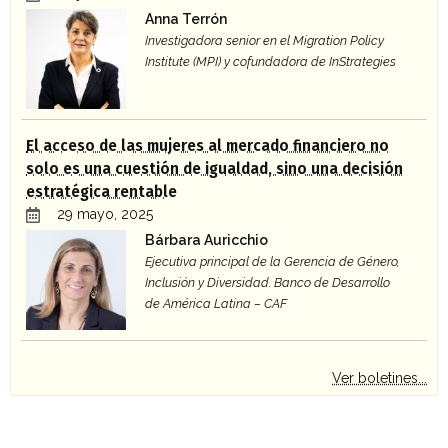
Anna Terrón
Investigadora senior en el Migration Policy
Institute (MPI) y cofundadora de InStrategies
El acceso de las mujeres al mercado financiero no
solo es una cuestión de igualdad, sino una decisión
estratégica rentable
29 mayo, 2025
Bárbara Auricchio
Ejecutiva principal de la Gerencia de Género,
Inclusión y Diversidad. Banco de Desarrollo
de América Latina – CAF
Ver boletines...