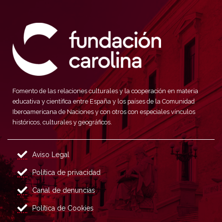
Fomento de las relaciones culturales y la cooperación en materia
educativa y científica entre España y los países de la Comunidad
Iberoamericana de Naciones y con otros con especiales vínculos
históricos, culturales y geográficos.
Aviso Legal
Política de privacidad
Canal de denuncias
Política de Cookies