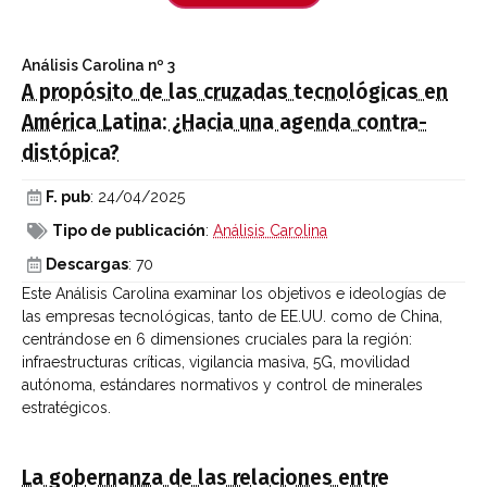
Análisis Carolina
nº 3
A propósito de las cruzadas tecnológicas en
América Latina: ¿Hacia una agenda contra-
distópica?
F. pub
: 24/04/2025
Tipo de publicación
:
Análisis Carolina
Descargas
: 70
Este Análisis Carolina examinar los objetivos e ideologías de
las empresas tecnológicas, tanto de EE.UU. como de China,
centrándose en 6 dimensiones cruciales para la región:
infraestructuras críticas, vigilancia masiva, 5G, movilidad
autónoma, estándares normativos y control de minerales
estratégicos.
La gobernanza de las relaciones entre