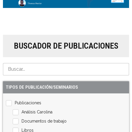
BUSCADOR DE PUBLICACIONES
TIPOS DE PUBLICACIÓN/SEMINARIOS
Publicaciones
Análisis Carolina
Documentos de trabajo
Libros