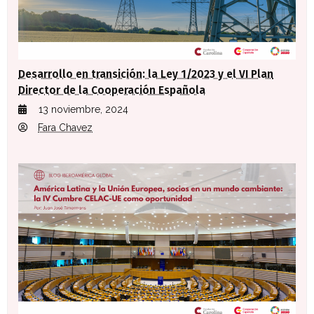
Desarrollo en transición: la Ley 1/2023 y el VI Plan
Director de la Cooperación Española
13 noviembre, 2024
Fara Chavez