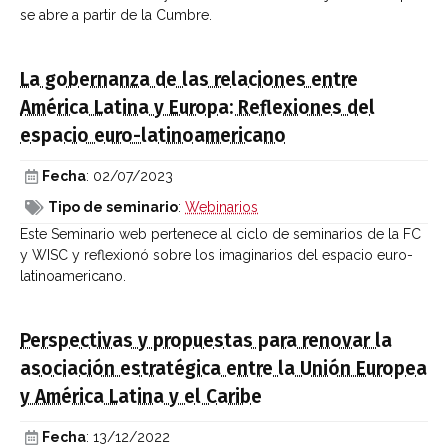
se abre a partir de la Cumbre.
La gobernanza de las relaciones entre
América Latina y Europa: Reflexiones del
espacio euro-latinoamericano
Fecha
: 02/07/2023
Tipo de seminario
:
Webinarios
Este Seminario web pertenece al ciclo de seminarios de la FC
y WISC y reflexionó sobre los imaginarios del espacio euro-
latinoamericano.
Perspectivas y propuestas para renovar la
asociación estratégica entre la Unión Europea
y América Latina y el Caribe
Fecha
: 13/12/2022