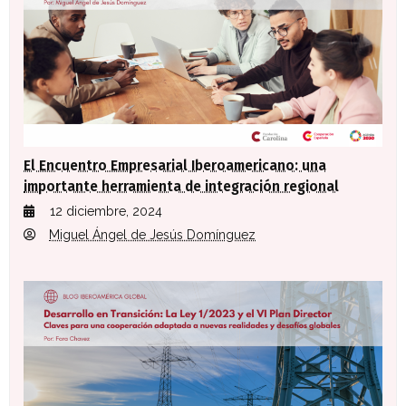
El Encuentro Empresarial Iberoamericano: una
importante herramienta de integración regional
12 diciembre, 2024
Miguel Ángel de Jesús Domínguez