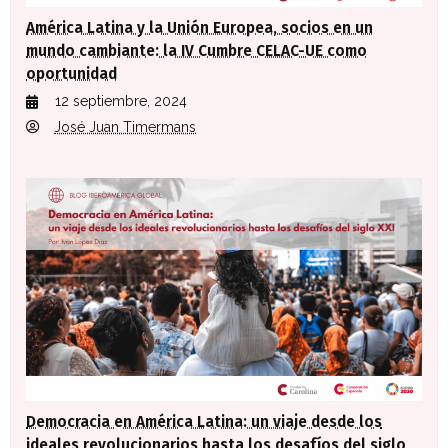
América Latina y la Unión Europea, socios en un
mundo cambiante: la IV Cumbre CELAC-UE como
oportunidad
12 septiembre, 2024
José Juan Timermans
Democracia en América Latina: un viaje desde los
ideales revolucionarios hasta los desafíos del siglo