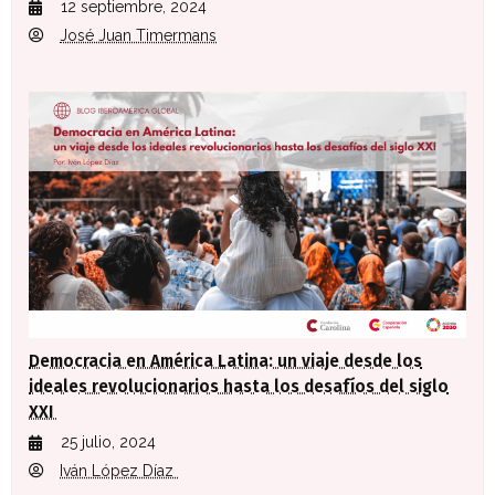
12 septiembre, 2024
José Juan Timermans
Democracia en América Latina: un viaje desde los
ideales revolucionarios hasta los desafíos del siglo
XXI
25 julio, 2024
Iván López Díaz