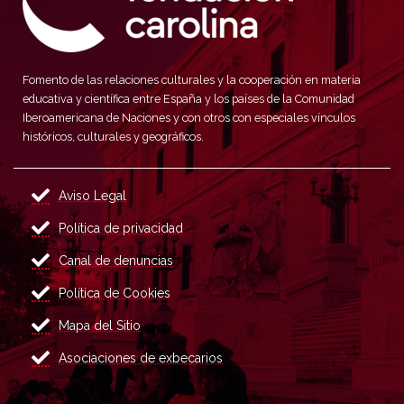
Fomento de las relaciones culturales y la cooperación en materia
educativa y científica entre España y los países de la Comunidad
Iberoamericana de Naciones y con otros con especiales vínculos
históricos, culturales y geográficos.
Aviso Legal
Política de privacidad
Canal de denuncias
Política de Cookies
Mapa del Sitio
Asociaciones de exbecarios