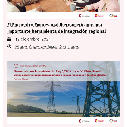
El Encuentro Empresarial Iberoamericano: una
importante herramienta de integración regional
12 diciembre, 2024
Miguel Ángel de Jesús Domínguez