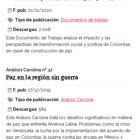
F. pub
: 01/11/2020
Tipo de publicación
:
Documentos de trabajo
Descargas
: 2,008
Este Documento de Trabajo analiza el impacto y las
perspectivas de transformación social y política de Colombia,
en clave de construcción de paz.
Análisis Carolina
nº 32
Paz en la región sin guerra
F. pub
: 17/12/2019
Tipo de publicación
:
Análisis Carolina
Descargas
: 584
Este Análisis Carolina trata los desafíos significativos en materia
de paz que enfrenta América Latina. Problemas como la crisis
en Venezuela, la lucha por la implementación del acuerdo de
paz en Colombia, la guerra contra las drogas en México y