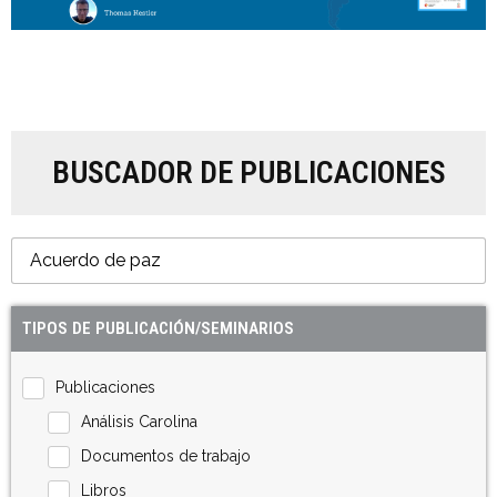
BUSCADOR DE PUBLICACIONES
TIPOS DE PUBLICACIÓN/SEMINARIOS
Publicaciones
Análisis Carolina
Documentos de trabajo
Libros