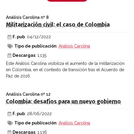
Análisis Carolina
nº 8
Militarización civil: el caso de Colombia
F. pub
: 04/12/2022
Tipo de publicación
:
Análisis Carolina
Descargas
: 1,135
Este Análisis Carolina visibiliza el aumento de la militarización
en Colombia, en el contexto de transición tras el Acuerdo de
Paz de 2016.
Análisis Carolina
nº 12
Colombia: desafíos para un nuevo gobierno
F. pub
: 28/06/2022
Tipo de publicación
:
Análisis Carolina
Descargas
: 1,136