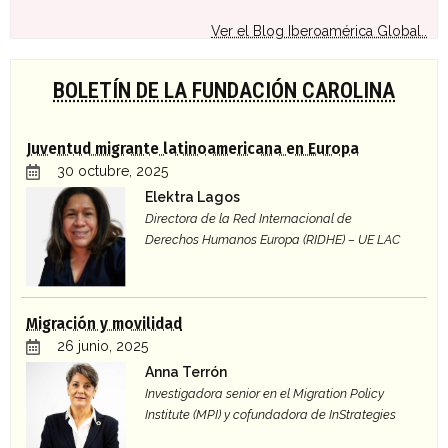
Ver el Blog Iberoamérica Global..
BOLETÍN DE LA FUNDACIÓN CAROLINA
Juventud migrante latinoamericana en Europa
30 octubre, 2025
Elektra Lagos
Directora de la Red Internacional de
Derechos Humanos Europa (RIDHE) – UE LAC
Migración y movilidad
26 junio, 2025
Anna Terrón
Investigadora senior en el Migration Policy
Institute (MPI) y cofundadora de InStrategies