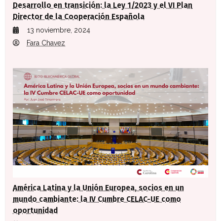
Desarrollo en transición: la Ley 1/2023 y el VI Plan
Director de la Cooperación Española
13 noviembre, 2024
Fara Chavez
América Latina y la Unión Europea, socios en un
mundo cambiante: la IV Cumbre CELAC-UE como
oportunidad