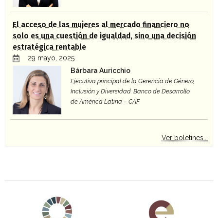
El acceso de las mujeres al mercado financiero no
solo es una cuestión de igualdad, sino una decisión
estratégica rentable
29 mayo, 2025
Bárbara Auricchio
Ejecutiva principal de la Gerencia de Género,
Inclusión y Diversidad. Banco de Desarrollo
de América Latina – CAF
Ver boletines...
Agenda 2030 de la ONU
Cooperación Española