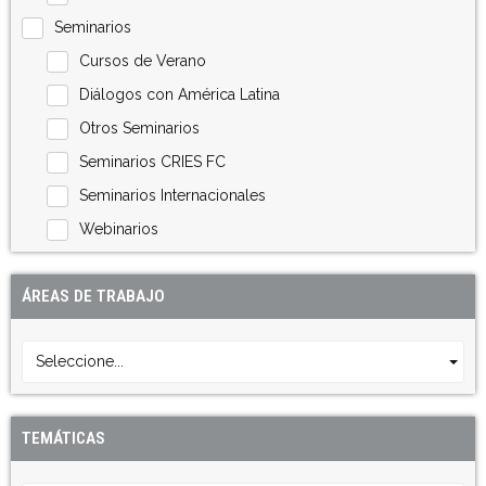
Seminarios
Cursos de Verano
Diálogos con América Latina
Otros Seminarios
Seminarios CRIES FC
Seminarios Internacionales
Webinarios
ÁREAS DE TRABAJO
Seleccione...
TEMÁTICAS