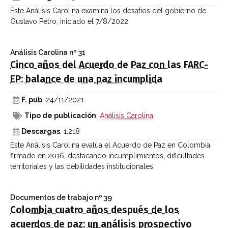
Este Análisis Carolina examina los desafíos del gobierno de
Gustavo Petro, iniciado el 7/8/2022.
Análisis Carolina
nº 31
Cinco años del Acuerdo de Paz con las FARC-
EP: balance de una paz incumplida
F. pub
: 24/11/2021
Tipo de publicación
:
Análisis Carolina
Descargas
: 1,218
Este Análisis Carolina evalúa el Acuerdo de Paz en Colombia,
firmado en 2016, destacando incumplimientos, dificultades
territoriales y las debilidades institucionales.
Documentos de trabajo
nº 39
Colombia cuatro años después de los
acuerdos de paz: un análisis prospectivo