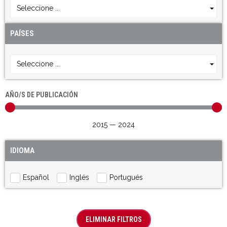
Seleccione ...
PAÍSES
Seleccione ...
AÑO/S DE PUBLICACIÓN
2015
—
2024
IDIOMA
Español
Inglés
Portugués
ELIMINAR FILTROS