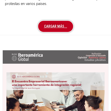
protestas en varios países.
CARGAR MÁS...
Últimas entradas Blog Iberoamérica global