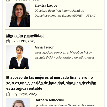
Elektra Lagos
Directora de la Red Internacional de
Derechos Humanos Europa (RIDHE) – UE LAC
Migración y movilidad
26 junio, 2025
Anna Terrón
Investigadora senior en el Migration Policy
Institute (MPI) y cofundadora de InStrategies
El acceso de las mujeres al mercado financiero no
solo es una cuestión de igualdad, sino una decisión
estratégica rentable
29 mayo, 2025
Bárbara Auricchio
Ejecutiva principal de la Gerencia de Género,