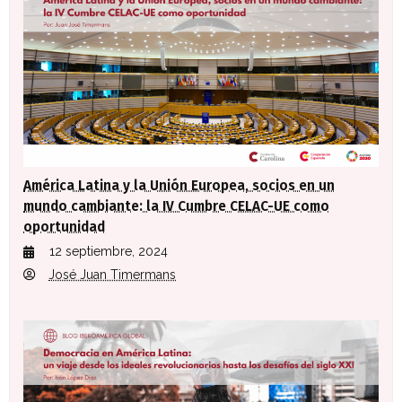
América Latina y la Unión Europea, socios en un
mundo cambiante: la IV Cumbre CELAC-UE como
oportunidad
12 septiembre, 2024
José Juan Timermans