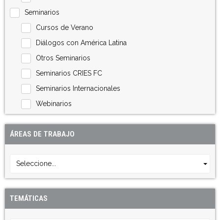
Seminarios
Cursos de Verano
Diálogos con América Latina
Otros Seminarios
Seminarios CRIES FC
Seminarios Internacionales
Webinarios
ÁREAS DE TRABAJO
Seleccione...
TEMÁTICAS