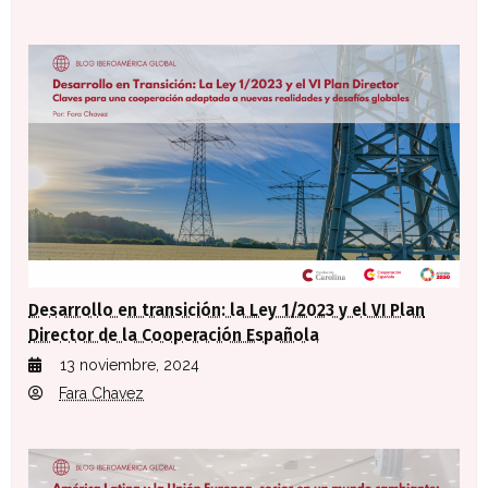
Desarrollo en transición: la Ley 1/2023 y el VI Plan
Director de la Cooperación Española
13 noviembre, 2024
Fara Chavez