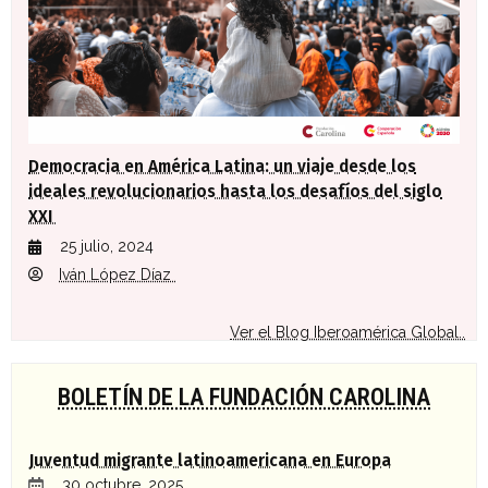
Democracia en América Latina: un viaje desde los
ideales revolucionarios hasta los desafíos del siglo
XXI
25 julio, 2024
Iván López Díaz
Ver el Blog Iberoamérica Global..
BOLETÍN DE LA FUNDACIÓN CAROLINA
Juventud migrante latinoamericana en Europa
30 octubre, 2025