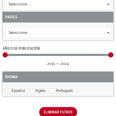
Seleccione ...
PAÍSES
Seleccione ...
AÑO/S DE PUBLICACIÓN
2015
—
2024
IDIOMA
Español
Inglés
Portugués
ELIMINAR FILTROS