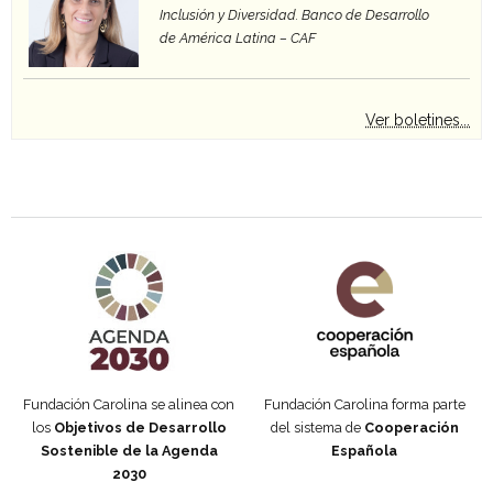
Inclusión y Diversidad. Banco de Desarrollo
de América Latina – CAF
Ver boletines...
Agenda 2030 de la ONU
Cooperación Española
Fundación Carolina se alinea con
Fundación Carolina forma parte
los
Objetivos de Desarrollo
del sistema de
Cooperación
Sostenible de la Agenda
Española
2030