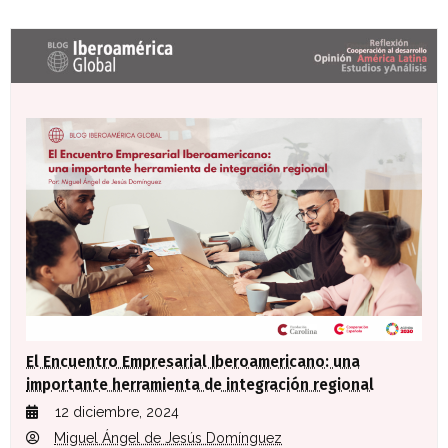
Últimas entradas Blog Iberoamérica global
El Encuentro Empresarial Iberoamericano: una
importante herramienta de integración regional
12 diciembre, 2024
Miguel Ángel de Jesús Domínguez