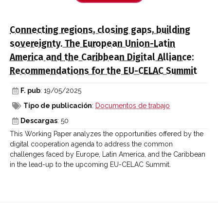
Connecting regions, closing gaps, building
sovereignty. The European Union-Latin
America and the Caribbean Digital Alliance:
Recommendations for the EU-CELAC Summit
F. pub
: 19/05/2025
Tipo de publicación
:
Documentos de trabajo
Descargas
: 50
This Working Paper analyzes the opportunities offered by the
digital cooperation agenda to address the common
challenges faced by Europe, Latin America, and the Caribbean
in the lead-up to the upcoming EU-CELAC Summit.