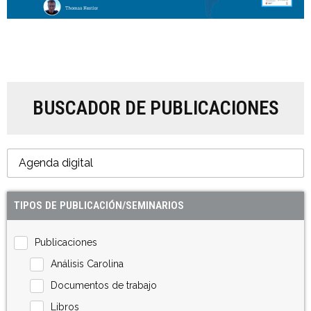
BUSCADOR DE PUBLICACIONES
TIPOS DE PUBLICACIÓN/SEMINARIOS
Publicaciones
Análisis Carolina
Documentos de trabajo
Libros