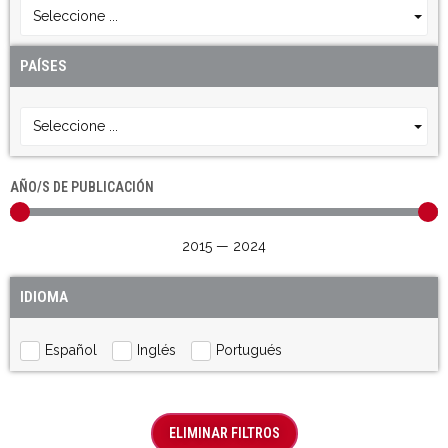
Seleccione ...
PAÍSES
Seleccione ...
AÑO/S DE PUBLICACIÓN
2015
—
2024
IDIOMA
Español
Inglés
Portugués
ELIMINAR FILTROS