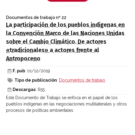
Documentos de trabajo
nº 22
La participación de los pueblos indígenas en
la Convención Marco de las Naciones Unidas
sobre el Cambio Climático. De actores
«tradicionales» a actores frente al
Antropoceno
F. pub
: 01/12/2019
Tipo de publicación
:
Documentos de trabajo
Descargas
: 655
Este Documento de Trabajo se enfoca en el papel de los
pueblos indígenas en las negociaciones multilaterales y otros
procesos de políticas ambientales.