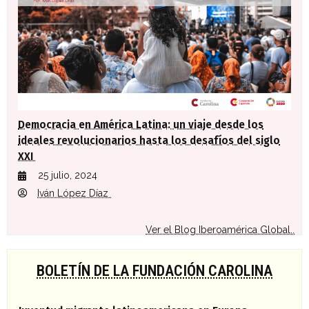
Democracia en América Latina: un viaje desde los
ideales revolucionarios hasta los desafíos del siglo
XXI
25 julio, 2024
Iván López Díaz
Ver el Blog Iberoamérica Global..
BOLETÍN DE LA FUNDACIÓN CAROLINA