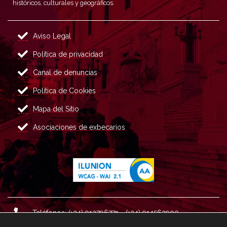
históricos, culturales y geográficos.
Aviso Legal
Política de privacidad
Canal de denuncias
Política de Cookies
Mapa del Sitio
Asociaciones de exbecarios
Teléfonos: (+34) 913796771 - (+34) 914562900