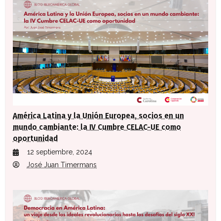
América Latina y la Unión Europea, socios en un
mundo cambiante: la IV Cumbre CELAC-UE como
oportunidad
12 septiembre, 2024
José Juan Timermans