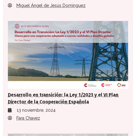
Miguel Ángel de Jesús Domínguez
Desarrollo en transición: la Ley 1/2023 y el VI Plan
Director de la Cooperación Española
13 noviembre, 2024
Fara Chavez