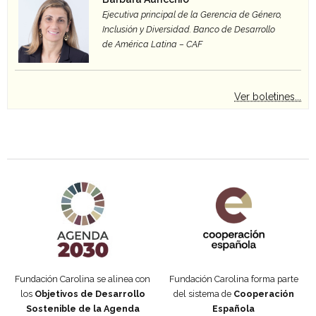
Ejecutiva principal de la Gerencia de Género,
Inclusión y Diversidad. Banco de Desarrollo
de América Latina – CAF
Ver boletines...
Agenda 2030 de la ONU
Cooperación Española
Fundación Carolina se alinea con
Fundación Carolina forma parte
los
Objetivos de Desarrollo
del sistema de
Cooperación
Sostenible de la Agenda
Española