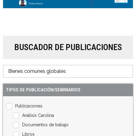
BUSCADOR DE PUBLICACIONES
TIPOS DE PUBLICACIÓN/SEMINARIOS
Publicaciones
Análisis Carolina
Documentos de trabajo
Libros