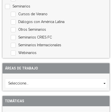
Seminarios
Cursos de Verano
Diálogos con América Latina
Otros Seminarios
Seminarios CRIES FC
Seminarios Internacionales
Webinarios
ÁREAS DE TRABAJO
Seleccione...
TEMÁTICAS