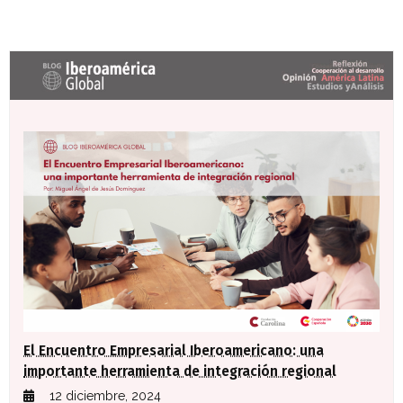
Últimas entradas Blog Iberoamérica global
El Encuentro Empresarial Iberoamericano: una
importante herramienta de integración regional
12 diciembre, 2024