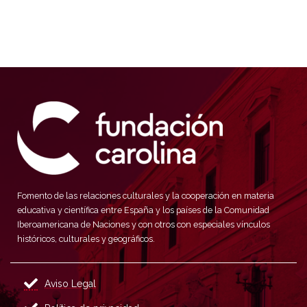
Fomento de las relaciones culturales y la cooperación en materia
educativa y científica entre España y los países de la Comunidad
Iberoamericana de Naciones y con otros con especiales vínculos
históricos, culturales y geográficos.
Aviso Legal