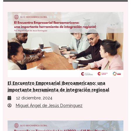
El Encuentro Empresarial Iberoamericano: una
importante herramienta de integración regional
12 diciembre, 2024
Miguel Ángel de Jesús Domínguez