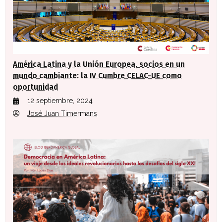
América Latina y la Unión Europea, socios en un
mundo cambiante: la IV Cumbre CELAC-UE como
oportunidad
12 septiembre, 2024
José Juan Timermans