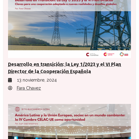
Desarrollo en transición: la Ley 1/2023 y el VI Plan
Director de la Cooperación Española
13 noviembre, 2024
Fara Chavez