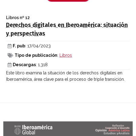
Libros
nº 12
Derechos digitales en Iberoamérica: situación
y perspectivas
F. pub
: 17/04/2023
Tipo de publicación
:
Libros
Descargas
: 1,318
Este libro examina la situación de los derechos digitales en
Iberoamérica, área clave para el proceso de triple transición.
Últimas entradas Blog Iberoamérica global