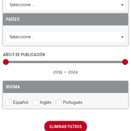
Seleccione ...
PAÍSES
Seleccione ...
AÑO/S DE PUBLICACIÓN
2015
—
2024
IDIOMA
Español
Inglés
Portugués
ELIMINAR FILTROS