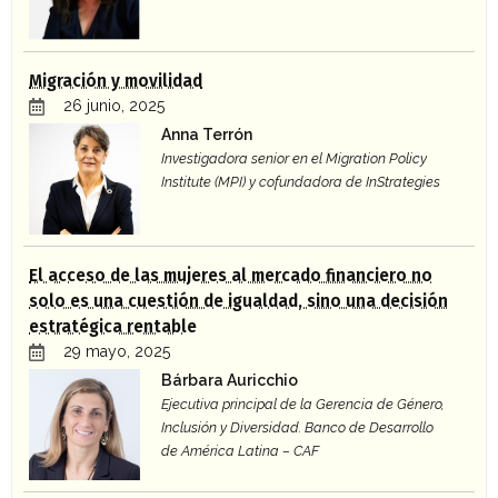
Migración y movilidad
26 junio, 2025
Anna Terrón
Investigadora senior en el Migration Policy
Institute (MPI) y cofundadora de InStrategies
El acceso de las mujeres al mercado financiero no
solo es una cuestión de igualdad, sino una decisión
estratégica rentable
29 mayo, 2025
Bárbara Auricchio
Ejecutiva principal de la Gerencia de Género,
Inclusión y Diversidad. Banco de Desarrollo
de América Latina – CAF