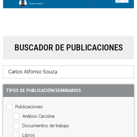
BUSCADOR DE PUBLICACIONES
TIPOS DE PUBLICACIÓN/SEMINARIOS
Publicaciones
Análisis Carolina
Documentos de trabajo
Libros