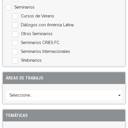
Seminarios
Cursos de Verano
Diálogos con América Latina
Otros Seminarios
Seminarios CRIES FC
Seminarios Internacionales
Webinarios
ÁREAS DE TRABAJO
Seleccione...
TEMÁTICAS