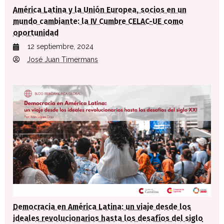
América Latina y la Unión Europea, socios en un
mundo cambiante: la IV Cumbre CELAC-UE como
oportunidad
12 septiembre, 2024
José Juan Timermans
Democracia en América Latina: un viaje desde los
ideales revolucionarios hasta los desafíos del siglo