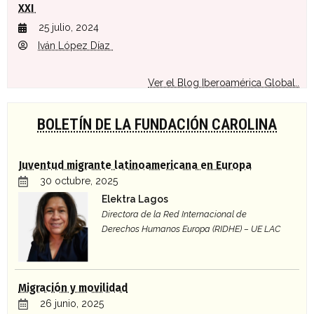
XXI
25 julio, 2024
Iván López Díaz
Ver el Blog Iberoamérica Global..
BOLETÍN DE LA FUNDACIÓN CAROLINA
Juventud migrante latinoamericana en Europa
30 octubre, 2025
Elektra Lagos
Directora de la Red Internacional de
Derechos Humanos Europa (RIDHE) – UE LAC
Migración y movilidad
26 junio, 2025