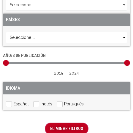
Seleccione ...
PAÍSES
Seleccione ...
AÑO/S DE PUBLICACIÓN
2015
—
2024
IDIOMA
Español
Inglés
Portugués
ELIMINAR FILTROS