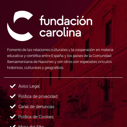
Fomento de las relaciones culturales y la cooperación en materia
educativa y científica entre España y los países de la Comunidad
Iberoamericana de Naciones y con otros con especiales vínculos
históricos, culturales y geográficos.
Aviso Legal
Política de privacidad
Canal de denuncias
Política de Cookies
Mapa del Sitio