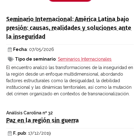
Seminario Internacional: América Latina bajo
presión: causas, realidades y soluciones ante
la inseguridad
Fecha
: 07/05/2026
Tipo de seminario
:
Seminarios Internacionales
El encuentro analizó las transformaciones de la inseguridad en
la región desde un enfoque multidimensional, abordando
factores estructurales como la desigualdad, la debilidad
institucional y las dinámicas territoriales, así como la mutación
del crimen organizado en contextos de transnacionalización.
Análisis Carolina
nº 32
Paz en la región sin guerra
F. pub
: 17/12/2019