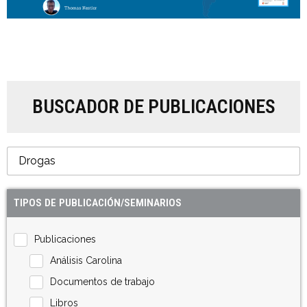
BUSCADOR DE PUBLICACIONES
TIPOS DE PUBLICACIÓN/SEMINARIOS
Publicaciones
Análisis Carolina
Documentos de trabajo
Libros