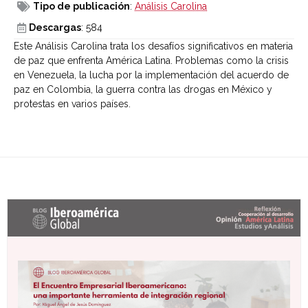
Tipo de publicación
:
Análisis Carolina
Descargas
: 584
Este Análisis Carolina trata los desafíos significativos en materia
de paz que enfrenta América Latina. Problemas como la crisis
en Venezuela, la lucha por la implementación del acuerdo de
paz en Colombia, la guerra contra las drogas en México y
protestas en varios países.
Últimas entradas Blog Iberoamérica global