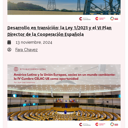
Desarrollo en transición: la Ley 1/2023 y el VI Plan
Director de la Cooperación Española
13 noviembre, 2024
Fara Chavez