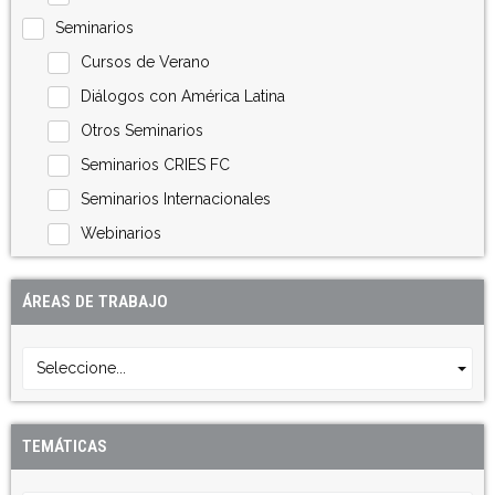
Seminarios
Cursos de Verano
Diálogos con América Latina
Otros Seminarios
Seminarios CRIES FC
Seminarios Internacionales
Webinarios
ÁREAS DE TRABAJO
Seleccione...
TEMÁTICAS