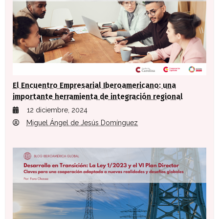
El Encuentro Empresarial Iberoamericano: una
importante herramienta de integración regional
12 diciembre, 2024
Miguel Ángel de Jesús Domínguez