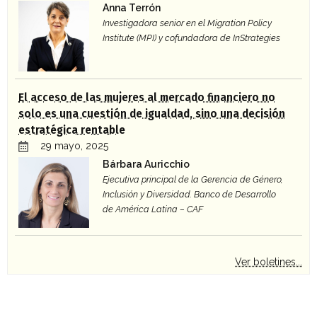
Anna Terrón
Investigadora senior en el Migration Policy
Institute (MPI) y cofundadora de InStrategies
El acceso de las mujeres al mercado financiero no
solo es una cuestión de igualdad, sino una decisión
estratégica rentable
29 mayo, 2025
Bárbara Auricchio
Ejecutiva principal de la Gerencia de Género,
Inclusión y Diversidad. Banco de Desarrollo
de América Latina – CAF
Ver boletines...