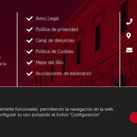
Aviso Legal
Política de privacidad
Canal de denuncias
Política de Cookies
n
Mapa del Sitio
e la
Asociaciones de exbecarios
ctamente funcionales, permitiendo la navegación en la web,
onfigurar su uso pulsando el botón "Configuración".