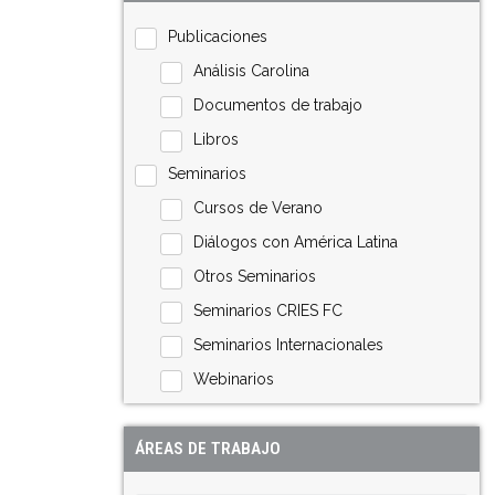
Publicaciones
Análisis Carolina
Documentos de trabajo
Libros
Seminarios
Cursos de Verano
Diálogos con América Latina
Otros Seminarios
Seminarios CRIES FC
Seminarios Internacionales
Webinarios
ÁREAS DE TRABAJO