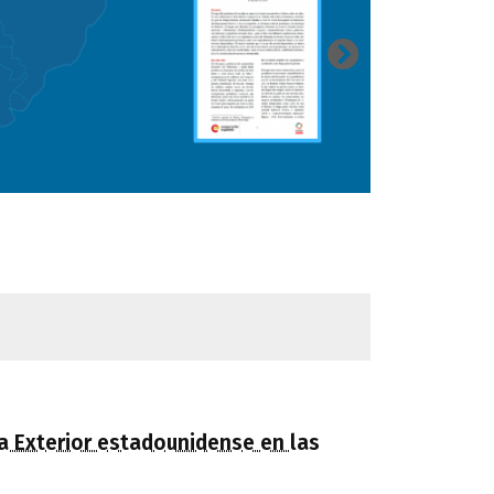
ica Exterior estadounidense en las