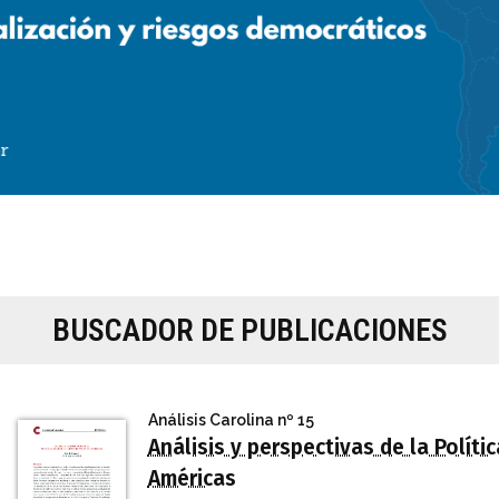
BUSCADOR DE PUBLICACIONES
Análisis Carolina
nº 15
Análisis y perspectivas de la Polít
Américas