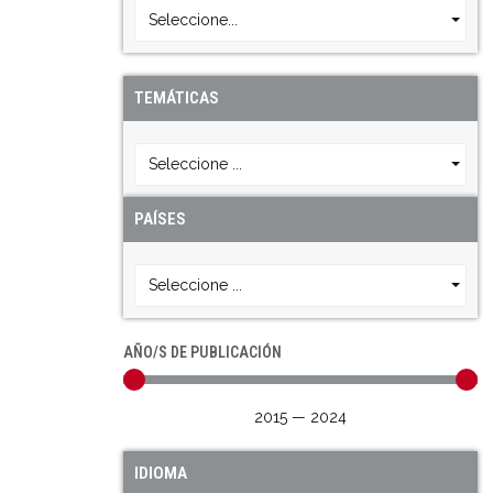
Seleccione...
TEMÁTICAS
Seleccione ...
PAÍSES
Seleccione ...
AÑO/S DE PUBLICACIÓN
2015
—
2024
IDIOMA