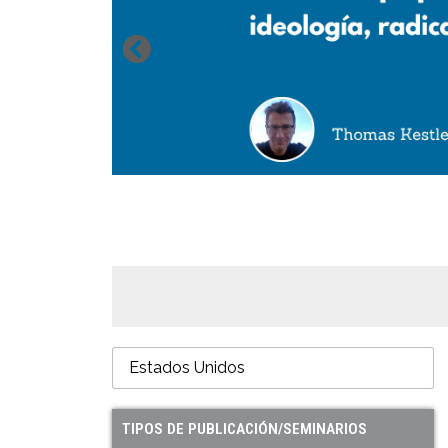
TIPOS DE PUBLICACIÓN/SEMINARIOS