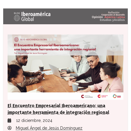
Últimas entradas Blog Iberoamérica global
El Encuentro Empresarial Iberoamericano: una
importante herramienta de integración regional
12 diciembre, 2024
Miguel Ángel de Jesús Domínguez