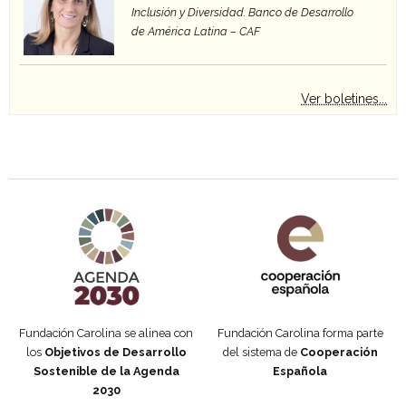
Inclusión y Diversidad. Banco de Desarrollo
de América Latina – CAF
Ver boletines...
Agenda 2030 de la ONU
Cooperación Española
Fundación Carolina se alinea con
Fundación Carolina forma parte
los
Objetivos de Desarrollo
del sistema de
Cooperación
Sostenible de la Agenda
Española
2030