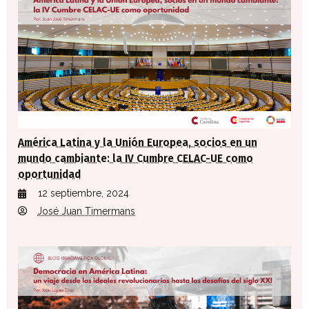
América Latina y la Unión Europea, socios en un
mundo cambiante: la IV Cumbre CELAC-UE como
oportunidad
12 septiembre, 2024
José Juan Timermans