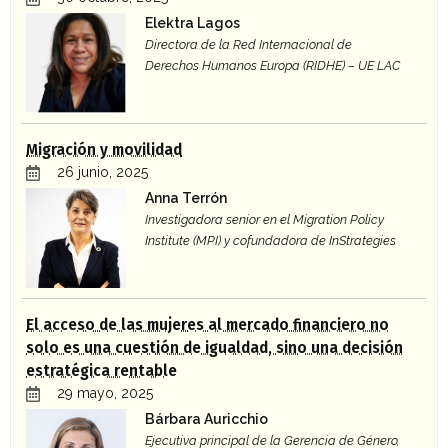
Elektra Lagos
Directora de la Red Internacional de
Derechos Humanos Europa (RIDHE) – UE LAC
Migración y movilidad
26 junio, 2025
Anna Terrón
Investigadora senior en el Migration Policy
Institute (MPI) y cofundadora de InStrategies
El acceso de las mujeres al mercado financiero no
solo es una cuestión de igualdad, sino una decisión
estratégica rentable
29 mayo, 2025
Bárbara Auricchio
Ejecutiva principal de la Gerencia de Género,