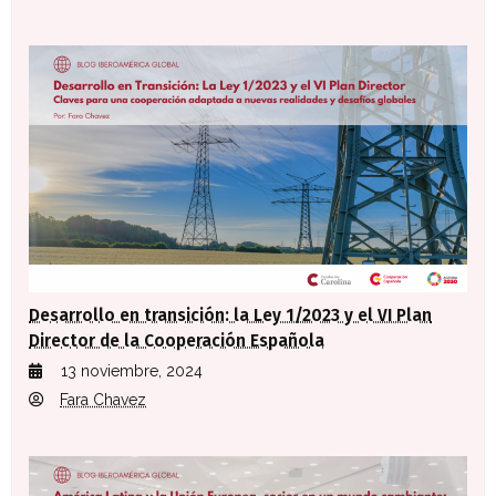
Desarrollo en transición: la Ley 1/2023 y el VI Plan
Director de la Cooperación Española
13 noviembre, 2024
Fara Chavez