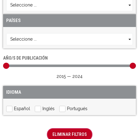
Seleccione ...
PAÍSES
Seleccione ...
AÑO/S DE PUBLICACIÓN
2015
—
2024
IDIOMA
Español
Inglés
Portugués
ELIMINAR FILTROS