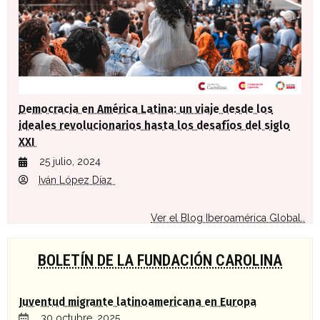
Democracia en América Latina: un viaje desde los
ideales revolucionarios hasta los desafíos del siglo
XXI
25 julio, 2024
Iván López Díaz
Ver el Blog Iberoamérica Global..
BOLETÍN DE LA FUNDACIÓN CAROLINA
Juventud migrante latinoamericana en Europa
30 octubre, 2025