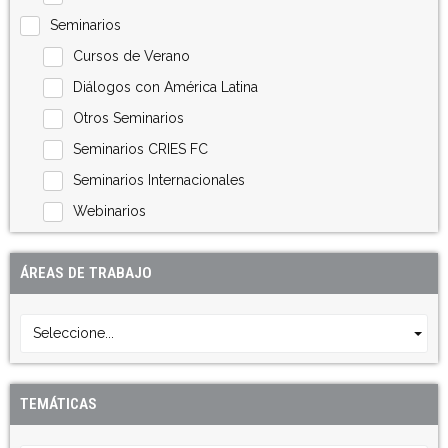
Seminarios
Cursos de Verano
Diálogos con América Latina
Otros Seminarios
Seminarios CRIES FC
Seminarios Internacionales
Webinarios
ÁREAS DE TRABAJO
Seleccione...
TEMÁTICAS