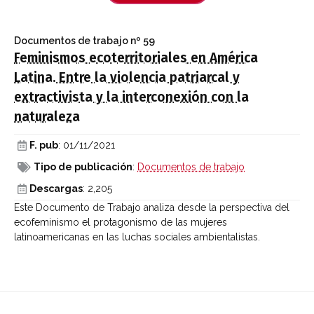
Documentos de trabajo
nº 59
Feminismos ecoterritoriales en América
Latina. Entre la violencia patriarcal y
extractivista y la interconexión con la
naturaleza
F. pub
: 01/11/2021
Tipo de publicación
:
Documentos de trabajo
Descargas
: 2,205
Este Documento de Trabajo analiza desde la perspectiva del
ecofeminismo el protagonismo de las mujeres
latinoamericanas en las luchas sociales ambientalistas.