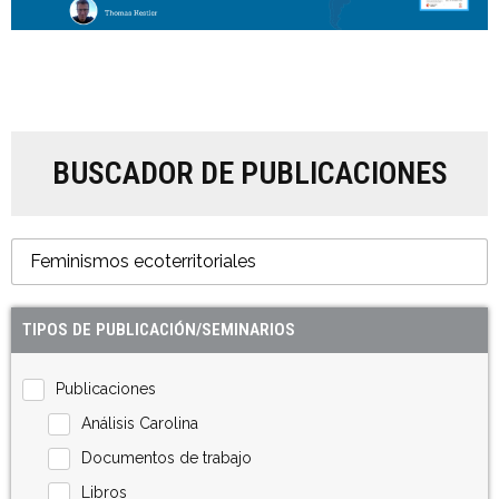
BUSCADOR DE PUBLICACIONES
TIPOS DE PUBLICACIÓN/SEMINARIOS
Publicaciones
Análisis Carolina
Documentos de trabajo
Libros