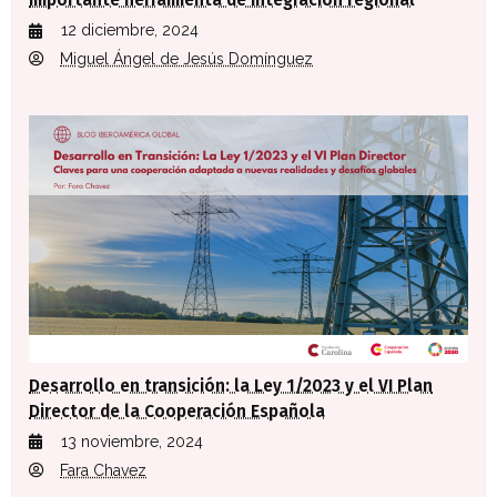
importante herramienta de integración regional
12 diciembre, 2024
Miguel Ángel de Jesús Domínguez
Desarrollo en transición: la Ley 1/2023 y el VI Plan
Director de la Cooperación Española
13 noviembre, 2024
Fara Chavez