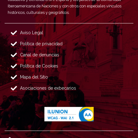
Iberoamericana de Naciones y con otros con especiales vínculos
históricos, culturales y geográficos.
Aviso Legal
Política de privacidad
Canal de denuncias
Política de Cookies
Mapa del Sitio
Asociaciones de exbecarios