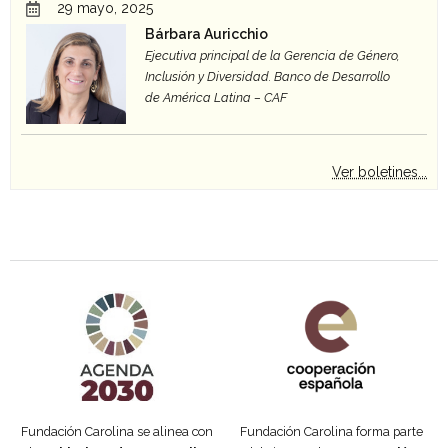
29 mayo, 2025
Bárbara Auricchio
Ejecutiva principal de la Gerencia de Género,
Inclusión y Diversidad. Banco de Desarrollo
de América Latina – CAF
Ver boletines...
Agenda 2030 de la ONU
Cooperación Española
Fundación Carolina se alinea con
Fundación Carolina forma parte