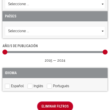
Seleccione ...
PAÍSES
Seleccione ...
AÑO/S DE PUBLICACIÓN
2015
—
2024
IDIOMA
Español
Inglés
Portugués
ELIMINAR FILTROS