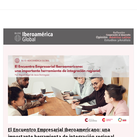
Últimas entradas Blog Iberoamérica global
El Encuentro Empresarial Iberoamericano: una