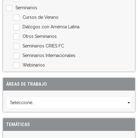
Seminarios
Cursos de Verano
Diálogos con América Latina
Otros Seminarios
Seminarios CRIES FC
Seminarios Internacionales
Webinarios
ÁREAS DE TRABAJO
Seleccione...
TEMÁTICAS