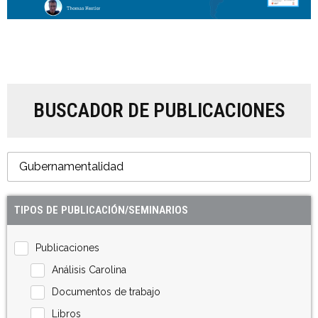
BUSCADOR DE PUBLICACIONES
TIPOS DE PUBLICACIÓN/SEMINARIOS
Publicaciones
Análisis Carolina
Documentos de trabajo
Libros