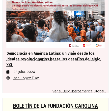
Democracia en América Latina: un viaje desde los
ideales revolucionarios hasta los desafíos del siglo
XXI
25 julio, 2024
Iván López Díaz
Ver el Blog Iberoamérica Global..
BOLETÍN DE LA FUNDACIÓN CAROLINA