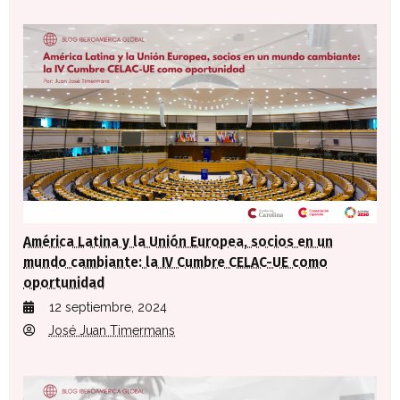
América Latina y la Unión Europea, socios en un
mundo cambiante: la IV Cumbre CELAC-UE como
oportunidad
12 septiembre, 2024
José Juan Timermans