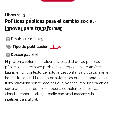
Libros
nº 23
Políticas públicas para el cambio social ·
Innovar para transformar
F. pub
: 20/11/2025
Tipo de publicación
:
Libros
Descargas
: 676
El presente volumen analiza la capacidad de las políticas
públicas para resolver problemas persistentes de América
Latina, en un contexto de notoria desconfianza ciudadana ante
las instituciones. El elenco de autores/as que colaboran en el
libro reflexiona sobre medidas que podrían impulsar cambios
sociales, a partir de tres enfoques complementarios: las
ciencias conductuales, la participación ciudadana y la
inteligencia artificial.