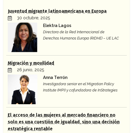
Juventud migrante latinoamericana en Europa
30 octubre, 2025
Elektra Lagos
Directora de la Red Internacional de
Derechos Humanos Europa (RIDHE) – UE LAC
Migración y movilidad
26 junio, 2025
Anna Terrón
Investigadora senior en el Migration Policy
Institute (MPI) y cofundadora de InStrategies
El acceso de las mujeres al mercado financiero no
solo es una cuestión de igualdad, sino una decisión
estratégica rentable