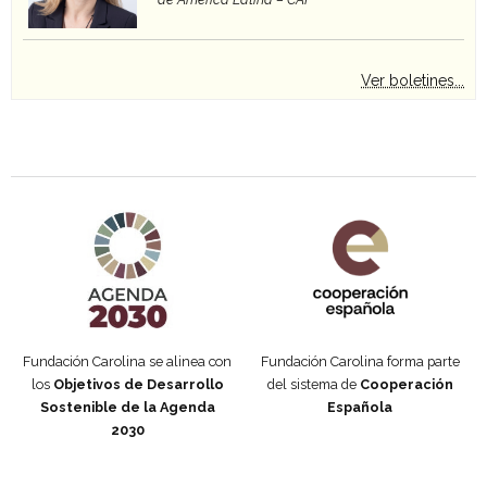
Ver boletines...
Agenda 2030 de la ONU
Cooperación Española
Fundación Carolina se alinea con
Fundación Carolina forma parte
los
Objetivos de Desarrollo
del sistema de
Cooperación
Sostenible de la Agenda
Española
2030