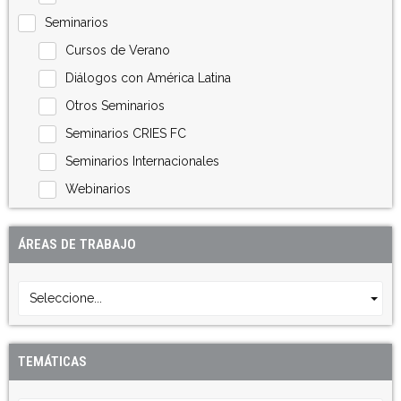
Seminarios
Cursos de Verano
Diálogos con América Latina
Otros Seminarios
Seminarios CRIES FC
Seminarios Internacionales
Webinarios
ÁREAS DE TRABAJO
Seleccione...
TEMÁTICAS