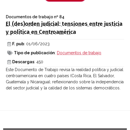
Documentos de trabajo
nº 84
El (des)orden judicial: tensiones entre justicia
y política en Centroamérica
F. pub
: 01/06/2023
Tipo de publicación
:
Documentos de trabajo
Descargas
: 450
Este Documento de Trabajo revisa la realidad política y judicial
centroamericana en cuatro países (Costa Rica, El Salvador,
Guatemala y Nicaragua), reflexionando sobre la independencia
del sector judicial y la calidad de los sistemas democráticos.