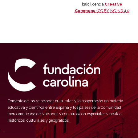
bajo licencia
Creative
Commons ·
CC BY-NC-ND 4.0
Fomento de las relaciones culturales y la cooperación en materia
educativa y científica entre España y los países de la Comunidad
Iberoamericana de Naciones y con otros con especiales vínculos
históricos, culturales y geográficos.