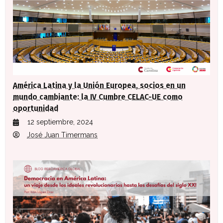
América Latina y la Unión Europea, socios en un
mundo cambiante: la IV Cumbre CELAC-UE como
oportunidad
12 septiembre, 2024
José Juan Timermans