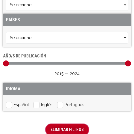
Seleccione ...
PAÍSES
Seleccione ...
AÑO/S DE PUBLICACIÓN
2015
—
2024
IDIOMA
Español
Inglés
Portugués
ELIMINAR FILTROS