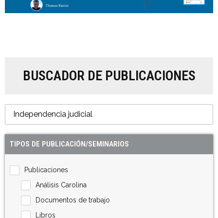
BUSCADOR DE PUBLICACIONES
TIPOS DE PUBLICACIÓN/SEMINARIOS
Publicaciones
Análisis Carolina
Documentos de trabajo
Libros