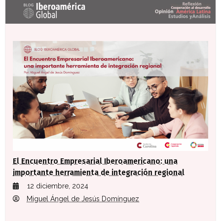
Últimas entradas Blog Iberoamérica global
El Encuentro Empresarial Iberoamericano: una
importante herramienta de integración regional
12 diciembre, 2024
Miguel Ángel de Jesús Domínguez