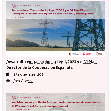
Desarrollo en transición: la Ley 1/2023 y el VI Plan
Director de la Cooperación Española
13 noviembre, 2024
Fara Chavez