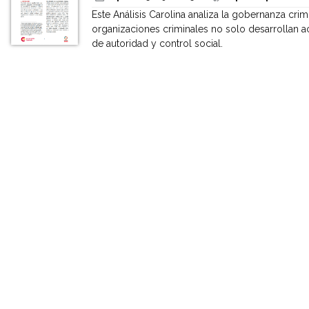
Este Análisis Carolina analiza la gobernanza cri
organizaciones criminales no solo desarrollan ac
de autoridad y control social.