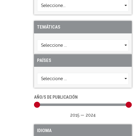
Seleccione...
TEMÁTICAS
Seleccione ...
PAÍSES
Seleccione ...
AÑO/S DE PUBLICACIÓN
2015
—
2024
IDIOMA