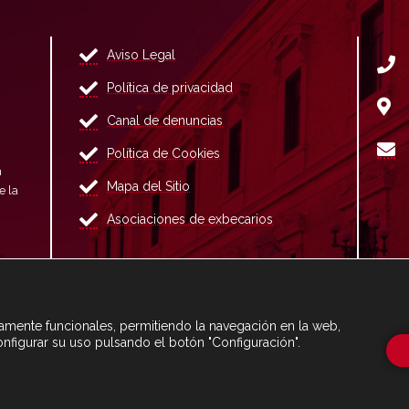
Aviso Legal
Política de privacidad
Canal de denuncias
Política de Cookies
n
Mapa del Sitio
e la
Asociaciones de exbecarios
ctamente funcionales, permitiendo la navegación en la web,
onfigurar su uso pulsando el botón "Configuración".