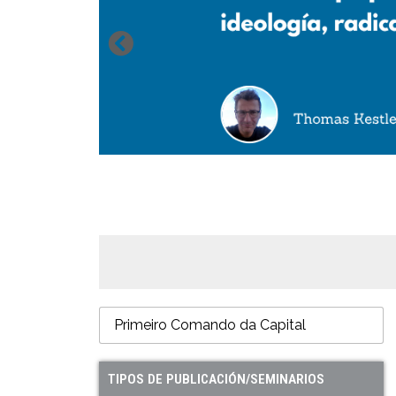
TIPOS DE PUBLICACIÓN/SEMINARIOS