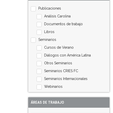
Publicaciones
Análisis Carolina
Documentos de trabajo
Libros
Seminarios
Cursos de Verano
Diálogos con América Latina
Otros Seminarios
Seminarios CRIES FC
Seminarios Internacionales
Webinarios
ÁREAS DE TRABAJO