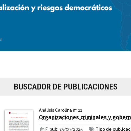
BUSCADOR DE PUBLICACIONES
Análisis Carolina
nº 11
Organizaciones criminales y gobern
F. pub
: 25/09/2025
Tipo de publicac