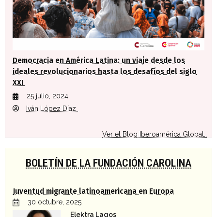
Democracia en América Latina: un viaje desde los
ideales revolucionarios hasta los desafíos del siglo
XXI
25 julio, 2024
Iván López Díaz
Ver el Blog Iberoamérica Global..
BOLETÍN DE LA FUNDACIÓN CAROLINA
Juventud migrante latinoamericana en Europa
30 octubre, 2025
Elektra Lagos