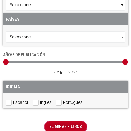
Seleccione ...
PAÍSES
Seleccione ...
AÑO/S DE PUBLICACIÓN
2015
—
2024
IDIOMA
Español
Inglés
Portugués
ELIMINAR FILTROS