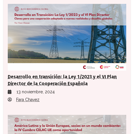
Desarrollo en transición: la Ley 1/2023 y el VI Plan
Director de la Cooperación Española
13 noviembre, 2024
Fara Chavez