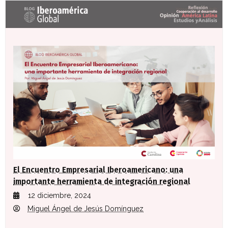
Últimas entradas Blog Iberoamérica global
El Encuentro Empresarial Iberoamericano: una
importante herramienta de integración regional
12 diciembre, 2024
Miguel Ángel de Jesús Domínguez