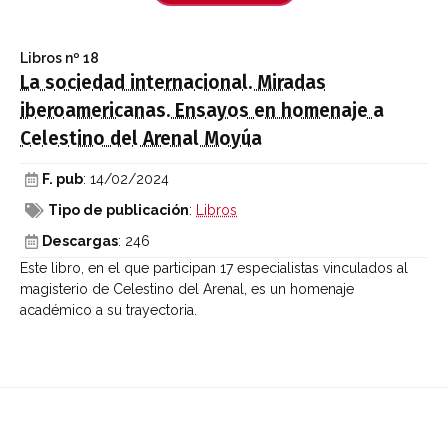
Libros
nº 18
La sociedad internacional. Miradas
iberoamericanas. Ensayos en homenaje a
Celestino del Arenal Moyúa
F. pub
: 14/02/2024
Tipo de publicación
:
Libros
Descargas
: 246
Este libro, en el que participan 17 especialistas vinculados al
magisterio de Celestino del Arenal, es un homenaje
académico a su trayectoria.