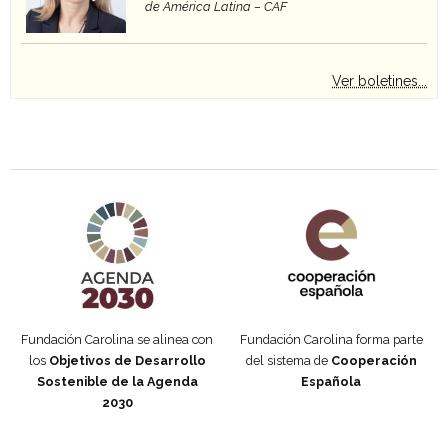
de América Latina – CAF
Ver boletines...
Agenda 2030 de la ONU
Cooperación Española
Fundación Carolina se alinea con
Fundación Carolina forma parte
los
Objetivos de Desarrollo
del sistema de
Cooperación
Sostenible de la Agenda
Española
2030