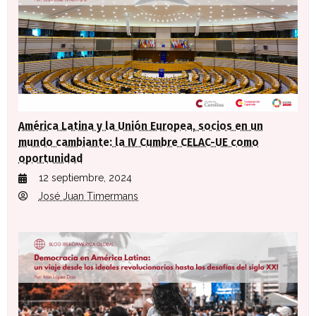
América Latina y la Unión Europea, socios en un
mundo cambiante: la IV Cumbre CELAC-UE como
oportunidad
12 septiembre, 2024
José Juan Timermans