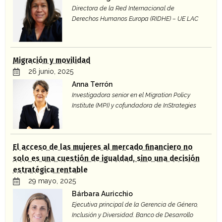
Directora de la Red Internacional de
Derechos Humanos Europa (RIDHE) – UE LAC
Migración y movilidad
26 junio, 2025
Anna Terrón
Investigadora senior en el Migration Policy
Institute (MPI) y cofundadora de InStrategies
El acceso de las mujeres al mercado financiero no
solo es una cuestión de igualdad, sino una decisión
estratégica rentable
29 mayo, 2025
Bárbara Auricchio
Ejecutiva principal de la Gerencia de Género,
Inclusión y Diversidad. Banco de Desarrollo