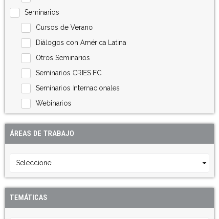
Seminarios
Cursos de Verano
Diálogos con América Latina
Otros Seminarios
Seminarios CRIES FC
Seminarios Internacionales
Webinarios
ÁREAS DE TRABAJO
Seleccione...
TEMÁTICAS