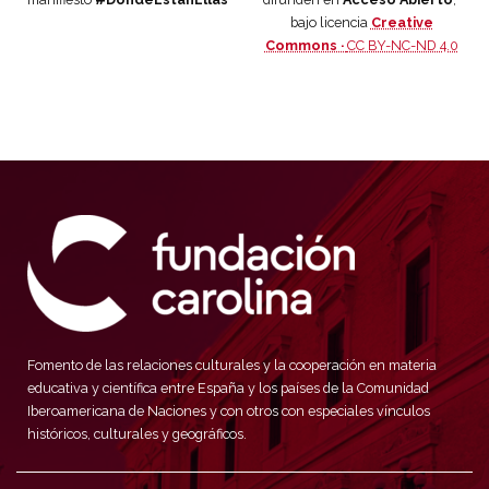
bajo licencia
Creative
Commons ·
CC BY-NC-ND 4.0
Fomento de las relaciones culturales y la cooperación en materia
educativa y científica entre España y los países de la Comunidad
Iberoamericana de Naciones y con otros con especiales vínculos
históricos, culturales y geográficos.