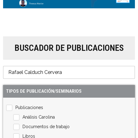
BUSCADOR DE PUBLICACIONES
TIPOS DE PUBLICACIÓN/SEMINARIOS
Publicaciones
Análisis Carolina
Documentos de trabajo
Libros