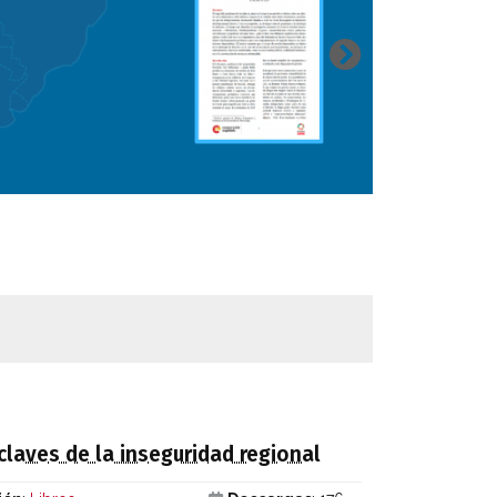
claves de la inseguridad regional