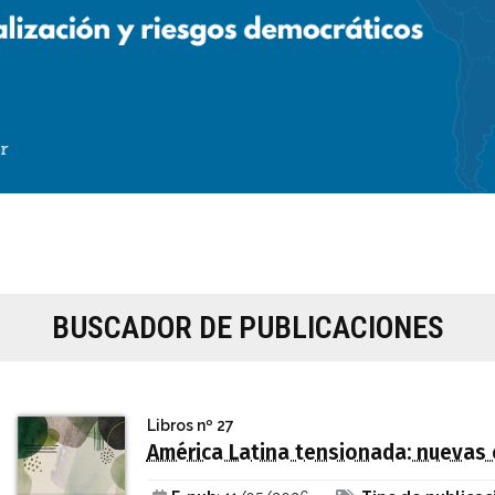
BUSCADOR DE PUBLICACIONES
Libros
nº 27
América Latina tensionada: nuevas 