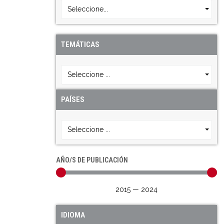
Seleccione...
TEMÁTICAS
Seleccione ...
PAÍSES
Seleccione ...
AÑO/S DE PUBLICACIÓN
2015
—
2024
IDIOMA