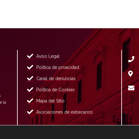
Aviso Legal
Política de privacidad
Canal de denuncias
Política de Cookies
n
Mapa del Sitio
e la
Asociaciones de exbecarios