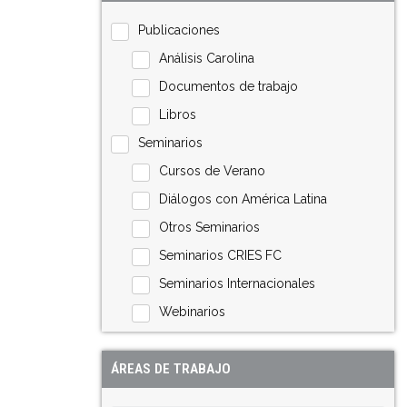
Publicaciones
Análisis Carolina
Documentos de trabajo
Libros
Seminarios
Cursos de Verano
Diálogos con América Latina
Otros Seminarios
Seminarios CRIES FC
Seminarios Internacionales
Webinarios
ÁREAS DE TRABAJO