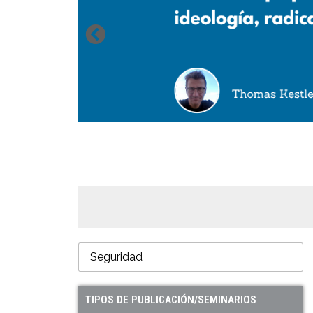
TIPOS DE PUBLICACIÓN/SEMINARIOS