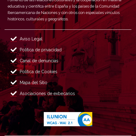
educativa y científica entre España y los países de la Comunidad
Iberoamericana de Naciones y con otros con especiales vínculos
históricos, culturales y geográficos.
Aviso Legal
Política de privacidad
Canal de denuncias
Política de Cookies
Mapa del Sitio
Asociaciones de exbecarios