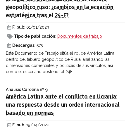
geopolítico ruso: ¿cambios en la ecuación
estratégica tras el 24-F?
F. pub
: 01/01/2023
Tipo de publicación
:
Documentos de trabajo
Descargas
: 575
Este Documento de Trabajo sitúa el rol de América Latina
dentro del tablero geopolítico de Rusia, analizando las
dimensiones comerciales y políticas de sus vínculos, así
como el escenario posterior al 24F.
Análisis Carolina
nº 9
América Latina ante el conflicto en Ucrania:
una respuesta desde un orden internacional
basado en normas
F. pub
: 19/04/2022