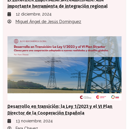
importante herramienta de integración regional
12 diciembre, 2024
Miguel Ángel de Jesús Domínguez
Desarrollo en transición: la Ley 1/2023 y el VI Plan
Director de la Cooperación Española
13 noviembre, 2024
Fara Chavez