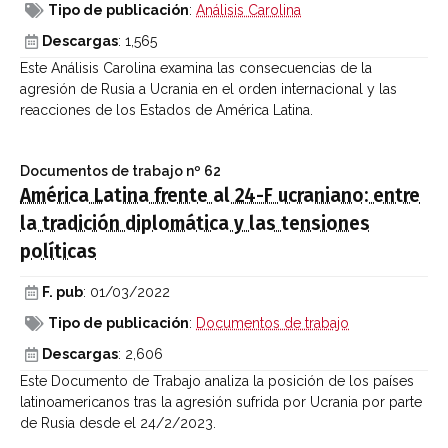
Tipo de publicación
:
Análisis Carolina
Descargas
: 1,565
Este Análisis Carolina examina las consecuencias de la
agresión de Rusia a Ucrania en el orden internacional y las
reacciones de los Estados de América Latina.
Documentos de trabajo
nº 62
América Latina frente al 24-F ucraniano: entre
la tradición diplomática y las tensiones
políticas
F. pub
: 01/03/2022
Tipo de publicación
:
Documentos de trabajo
Descargas
: 2,606
Este Documento de Trabajo analiza la posición de los países
latinoamericanos tras la agresión sufrida por Ucrania por parte
de Rusia desde el 24/2/2023.