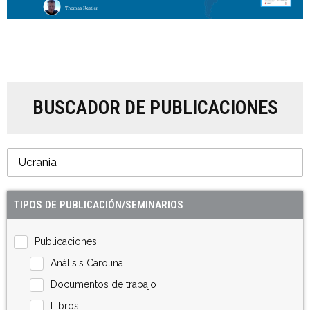
BUSCADOR DE PUBLICACIONES
TIPOS DE PUBLICACIÓN/SEMINARIOS
Publicaciones
Análisis Carolina
Documentos de trabajo
Libros