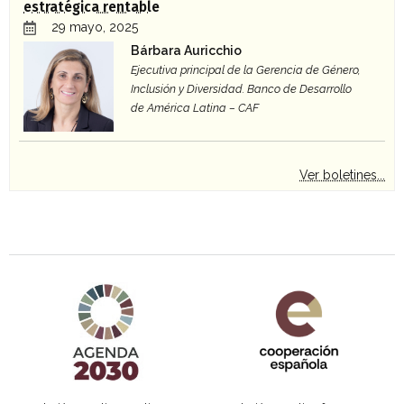
estratégica rentable
29 mayo, 2025
Bárbara Auricchio
Ejecutiva principal de la Gerencia de Género,
Inclusión y Diversidad. Banco de Desarrollo
de América Latina – CAF
Ver boletines...
Agenda 2030 de la ONU
Cooperación Española