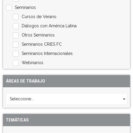
Seminarios
Cursos de Verano
Diálogos con América Latina
Otros Seminarios
Seminarios CRIES FC
Seminarios Internacionales
Webinarios
ÁREAS DE TRABAJO
Seleccione...
TEMÁTICAS