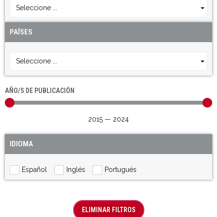
Seleccione ...
PAÍSES
Seleccione ...
AÑO/S DE PUBLICACIÓN
2015
—
2024
IDIOMA
Español
Inglés
Portugués
ELIMINAR FILTROS