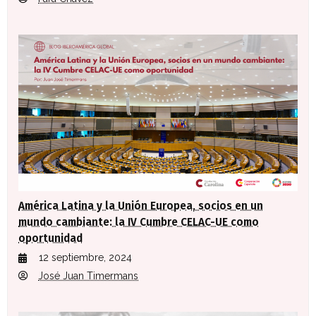
América Latina y la Unión Europea, socios en un
mundo cambiante: la IV Cumbre CELAC-UE como
oportunidad
12 septiembre, 2024
José Juan Timermans