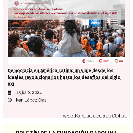
Democracia en América Latina: un viaje desde los
ideales revolucionarios hasta los desafíos del siglo
XXI
25 julio, 2024
Iván López Díaz
Ver el Blog Iberoamérica Global..