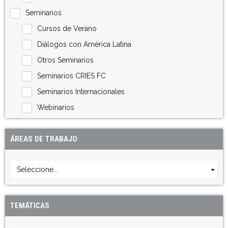
Seminarios
Cursos de Verano
Diálogos con América Latina
Otros Seminarios
Seminarios CRIES FC
Seminarios Internacionales
Webinarios
ÁREAS DE TRABAJO
Seleccione...
TEMÁTICAS