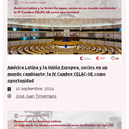
América Latina y la Unión Europea, socios en un
mundo cambiante: la IV Cumbre CELAC-UE como
oportunidad
12 septiembre, 2024
José Juan Timermans