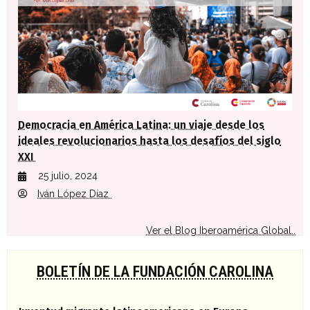
Democracia en América Latina: un viaje desde los
ideales revolucionarios hasta los desafíos del siglo
XXI
25 julio, 2024
Iván López Díaz
Ver el Blog Iberoamérica Global..
BOLETÍN DE LA FUNDACIÓN CAROLINA