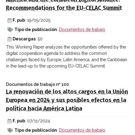
Recommendations for the EU-CELAC Summit
F. pub
: 19/05/2025
Tipo de publicación
:
Documentos de trabajo
Descargas
: 50
This Working Paper analyzes the opportunities offered by the
digital cooperation agenda to address the common
challenges faced by Europe, Latin America, and the Caribbean
in the lead-up to the upcoming EU-CELAC Summit.
Documentos de trabajo
nº 100
La renovación de los altos cargos en la Unión
Europea en 2024 y sus posibles efectos en la
política hacia América Latina
F. pub
: 07/11/2024
Tipo de publicación
:
Documentos de trabajo