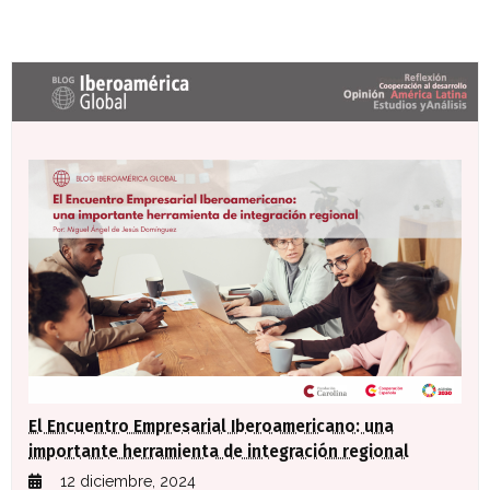
Últimas entradas Blog Iberoamérica global
El Encuentro Empresarial Iberoamericano: una
importante herramienta de integración regional
12 diciembre, 2024