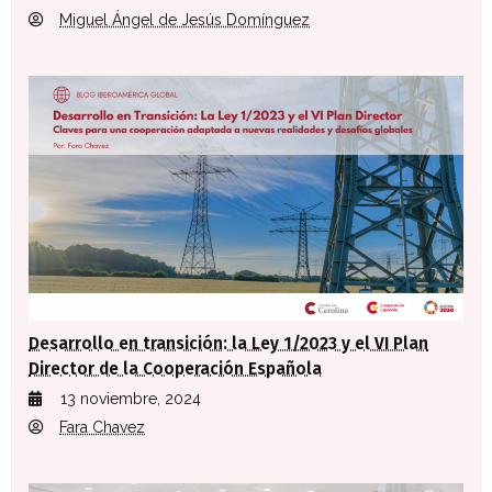
Miguel Ángel de Jesús Domínguez
Desarrollo en transición: la Ley 1/2023 y el VI Plan
Director de la Cooperación Española
13 noviembre, 2024
Fara Chavez