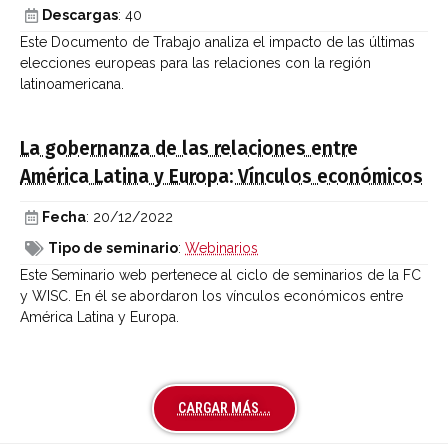
Descargas
: 40
Este Documento de Trabajo analiza el impacto de las últimas
elecciones europeas para las relaciones con la región
latinoamericana.
La gobernanza de las relaciones entre
América Latina y Europa: Vínculos económicos
Fecha
: 20/12/2022
Tipo de seminario
:
Webinarios
Este Seminario web pertenece al ciclo de seminarios de la FC
y WISC. En él se abordaron los vínculos económicos entre
América Latina y Europa.
CARGAR MÁS...