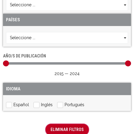
Seleccione ...
PAÍSES
Seleccione ...
AÑO/S DE PUBLICACIÓN
2015
—
2024
IDIOMA
Español
Inglés
Portugués
ELIMINAR FILTROS