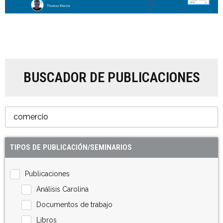
BUSCADOR DE PUBLICACIONES
TIPOS DE PUBLICACIÓN/SEMINARIOS
Publicaciones
Análisis Carolina
Documentos de trabajo
Libros