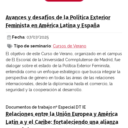
Avances y desafíos de la Política Exterior
Feminista en América Latina y España
Fecha
: 07/07/2025
Tipo de seminario
:
Cursos de Verano
El objetivo de este Curso de Verano, organizado en el campus
de El Escorial de la Universidad Comnplutense de Madrid, fue
dialogar sobre el estado de la Política Exterior Feminista,
entendida como un enfoque estratégico que busca integrar la
perspectiva de género en todas las áreas de las relaciones
internacionales, desde la diplomacia hasta el comercio, la
seguridad y la cooperación al desarrollo.
Documentos de trabajo
nº Especial DT IE
Relaciones entre la Unión Europea y América
Latin a y el Caribe: fortaleciendo una alianza