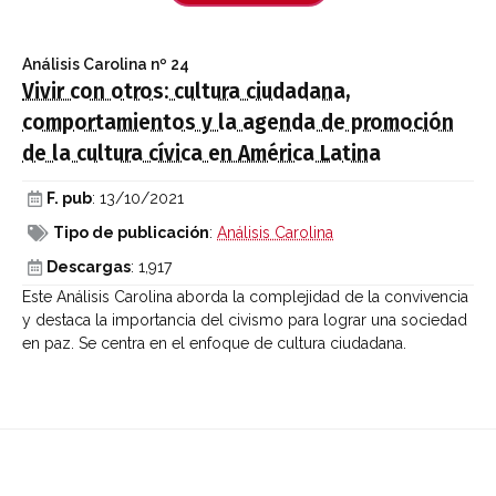
Análisis Carolina
nº 24
Vivir con otros: cultura ciudadana,
comportamientos y la agenda de promoción
de la cultura cívica en América Latina
F. pub
: 13/10/2021
Tipo de publicación
:
Análisis Carolina
Descargas
: 1,917
Este Análisis Carolina aborda la complejidad de la convivencia
y destaca la importancia del civismo para lograr una sociedad
en paz. Se centra en el enfoque de cultura ciudadana.