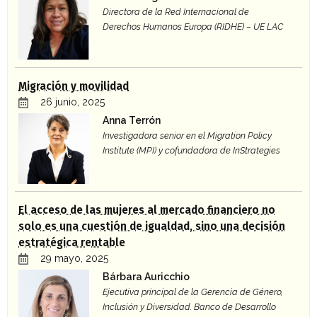
Directora de la Red Internacional de
Derechos Humanos Europa (RIDHE) – UE LAC
Migración y movilidad
26 junio, 2025
Anna Terrón
Investigadora senior en el Migration Policy
Institute (MPI) y cofundadora de InStrategies
El acceso de las mujeres al mercado financiero no
solo es una cuestión de igualdad, sino una decisión
estratégica rentable
29 mayo, 2025
Bárbara Auricchio
Ejecutiva principal de la Gerencia de Género,
Inclusión y Diversidad. Banco de Desarrollo