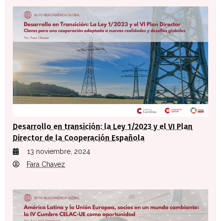
Desarrollo en transición: la Ley 1/2023 y el VI Plan
Director de la Cooperación Española
13 noviembre, 2024
Fara Chavez