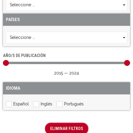
Seleccione ...
PAÍSES
Seleccione ...
AÑO/S DE PUBLICACIÓN
2015
—
2024
IDIOMA
Español
Inglés
Portugués
ELIMINAR FILTROS