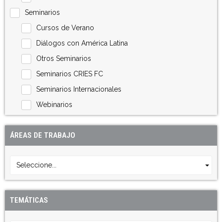
Seminarios
Cursos de Verano
Diálogos con América Latina
Otros Seminarios
Seminarios CRIES FC
Seminarios Internacionales
Webinarios
ÁREAS DE TRABAJO
Seleccione...
TEMÁTICAS