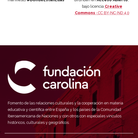
bajo licencia
Creative
Commons ·
CC BY-NC-ND 4.0
Fomento de las relaciones culturales y la cooperación en materia
educativa y científica entre España y los países de la Comunidad
Iberoamericana de Naciones y con otros con especiales vínculos
históricos, culturales y geográficos.