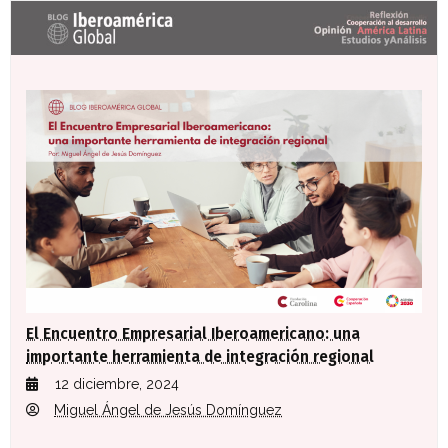
Últimas entradas Blog Iberoamérica global
El Encuentro Empresarial Iberoamericano: una
importante herramienta de integración regional
12 diciembre, 2024
Miguel Ángel de Jesús Domínguez