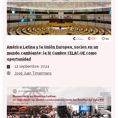
América Latina y la Unión Europea, socios en un
mundo cambiante: la IV Cumbre CELAC-UE como
oportunidad
12 septiembre, 2024
José Juan Timermans