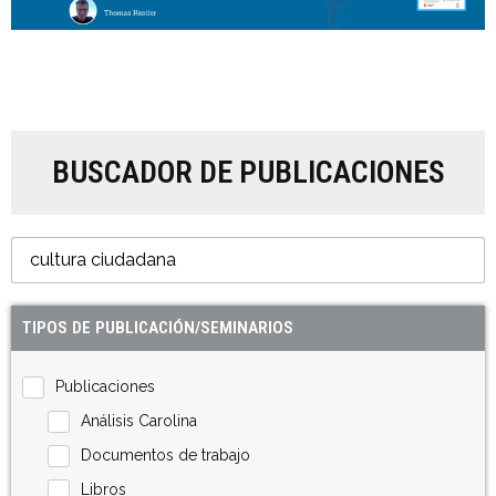
BUSCADOR DE PUBLICACIONES
TIPOS DE PUBLICACIÓN/SEMINARIOS
Publicaciones
Análisis Carolina
Documentos de trabajo
Libros