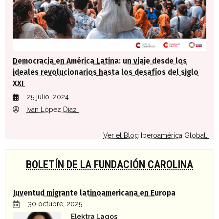
Democracia en América Latina: un viaje desde los
ideales revolucionarios hasta los desafíos del siglo
XXI
25 julio, 2024
Iván López Díaz
Ver el Blog Iberoamérica Global..
BOLETÍN DE LA FUNDACIÓN CAROLINA
Juventud migrante latinoamericana en Europa
30 octubre, 2025
Elektra Lagos