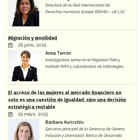
Directora de la Red Internacional de
Derechos Humanos Europa (RIDHE) – UE LAC
Migración y movilidad
26 junio, 2025
Anna Terrón
Investigadora senior en el Migration Policy
Institute (MPI) y cofundadora de InStrategies
El acceso de las mujeres al mercado financiero no
solo es una cuestión de igualdad, sino una decisión
estratégica rentable
29 mayo, 2025
Bárbara Auricchio
Ejecutiva principal de la Gerencia de Género,
Inclusión y Diversidad. Banco de Desarrollo