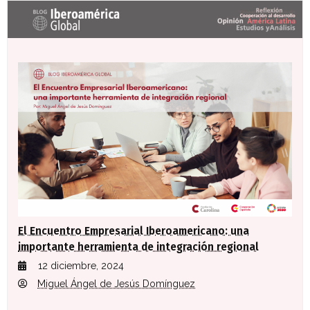
Últimas entradas Blog Iberoamérica global
El Encuentro Empresarial Iberoamericano: una
importante herramienta de integración regional
12 diciembre, 2024
Miguel Ángel de Jesús Domínguez