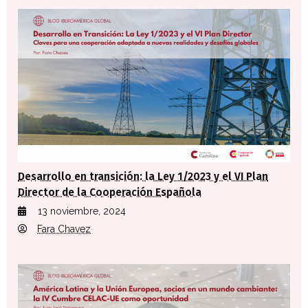
Desarrollo en transición: la Ley 1/2023 y el VI Plan
Director de la Cooperación Española
13 noviembre, 2024
Fara Chavez