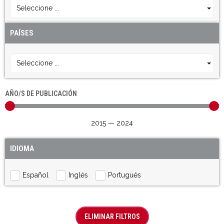
Seleccione ...
PAÍSES
Seleccione ...
AÑO/S DE PUBLICACIÓN
2015
—
2024
IDIOMA
Español
Inglés
Portugués
ELIMINAR FILTROS