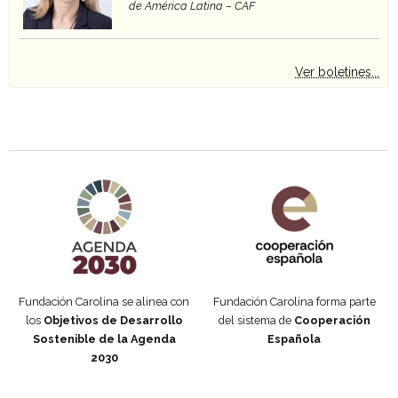
de América Latina – CAF
Ver boletines...
Agenda 2030 de la ONU
Cooperación Española
Fundación Carolina se alinea con
Fundación Carolina forma parte
los
Objetivos de Desarrollo
del sistema de
Cooperación
Sostenible de la Agenda
Española
2030