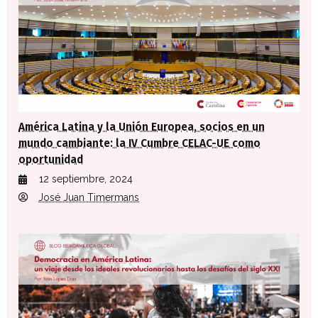
América Latina y la Unión Europea, socios en un
mundo cambiante: la IV Cumbre CELAC-UE como
oportunidad
12 septiembre, 2024
José Juan Timermans