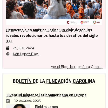
Democracia en América Latina: un viaje desde los
ideales revolucionarios hasta los desafíos del siglo
XXI
25 julio, 2024
Iván López Díaz
Ver el Blog Iberoamérica Global..
BOLETÍN DE LA FUNDACIÓN CAROLINA
Juventud migrante latinoamericana en Europa
30 octubre, 2025
Elektra Lagos