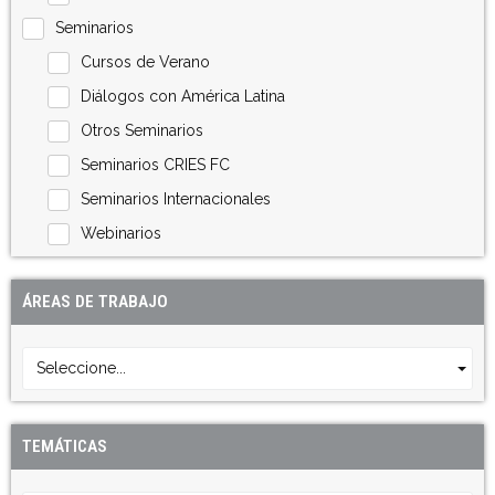
Seminarios
Cursos de Verano
Diálogos con América Latina
Otros Seminarios
Seminarios CRIES FC
Seminarios Internacionales
Webinarios
ÁREAS DE TRABAJO
Seleccione...
TEMÁTICAS