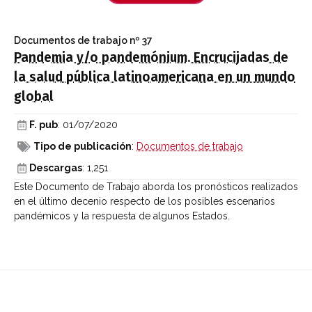
Documentos de trabajo
nº 37
Pandemia y/o pandemónium. Encrucijadas de
la salud pública latinoamericana en un mundo
global
F. pub
: 01/07/2020
Tipo de publicación
:
Documentos de trabajo
Descargas
: 1,251
Este Documento de Trabajo aborda los pronósticos realizados
en el último decenio respecto de los posibles escenarios
pandémicos y la respuesta de algunos Estados.