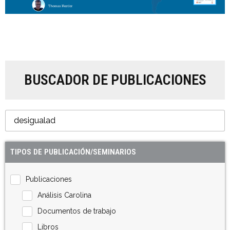
BUSCADOR DE PUBLICACIONES
TIPOS DE PUBLICACIÓN/SEMINARIOS
Publicaciones
Análisis Carolina
Documentos de trabajo
Libros