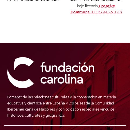
bajo licencia
Creative
Commons ·
CC BY-NC-ND 4.0
Fomento de las relaciones culturales y la cooperación en materia
educativa y científica entre España y los países de la Comunidad
Iberoamericana de Naciones y con otros con especiales vínculos
históricos, culturales y geográficos.