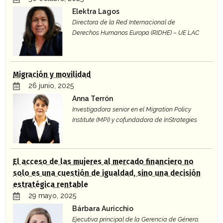
Elektra Lagos
Directora de la Red Internacional de
Derechos Humanos Europa (RIDHE) – UE LAC
Migración y movilidad
26 junio, 2025
Anna Terrón
Investigadora senior en el Migration Policy
Institute (MPI) y cofundadora de InStrategies
El acceso de las mujeres al mercado financiero no
solo es una cuestión de igualdad, sino una decisión
estratégica rentable
29 mayo, 2025
Bárbara Auricchio
Ejecutiva principal de la Gerencia de Género,