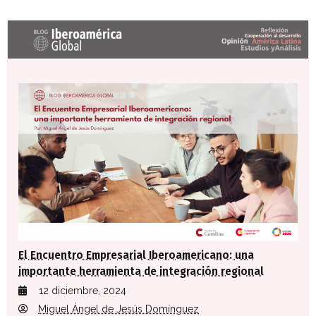
Últimas entradas Blog Iberoamérica global
El Encuentro Empresarial Iberoamericano: una
importante herramienta de integración regional
12 diciembre, 2024
Miguel Ángel de Jesús Domínguez