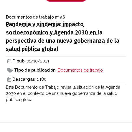
Documentos de trabajo
nº 56
Pandemia y sindemia: impacto
socioeconómico y Agenda 2030 en la
perspectiva de una nueva gobernanza de la
salud pública global
F. pub
: 01/10/2021
Tipo de publicación
:
Documentos de trabajo
Descargas
: 1,180
Este Documento de Trabajo revisa la situación de la Agenda
2030 en el contexto de una nueva gobernanza de la salud
pública global.