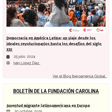
Democracia en América Latina: un viaje desde los
ideales revolucionarios hasta los desafíos del siglo
XXI
25 julio, 2024
Iván López Díaz
Ver el Blog Iberoamérica Global..
BOLETÍN DE LA FUNDACIÓN CAROLINA
Juventud migrante latinoamericana en Europa
30 octubre, 2025