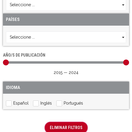
Seleccione ...
PAÍSES
Seleccione ...
AÑO/S DE PUBLICACIÓN
2015
—
2024
IDIOMA
Español
Inglés
Portugués
ELIMINAR FILTROS