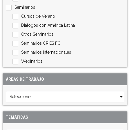
Seminarios
Cursos de Verano
Diálogos con América Latina
Otros Seminarios
Seminarios CRIES FC
Seminarios Internacionales
Webinarios
ÁREAS DE TRABAJO
Seleccione...
TEMÁTICAS