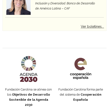
Inclusión y Diversidad. Banco de Desarrollo
de América Latina – CAF
Ver boletines...
Agenda 2030 de la ONU
Cooperación Española
Fundación Carolina se alinea con
Fundación Carolina forma parte
los
Objetivos de Desarrollo
del sistema de
Cooperación
Sostenible de la Agenda
Española
2030