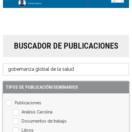
BUSCADOR DE PUBLICACIONES
TIPOS DE PUBLICACIÓN/SEMINARIOS
Publicaciones
Análisis Carolina
Documentos de trabajo
Libros