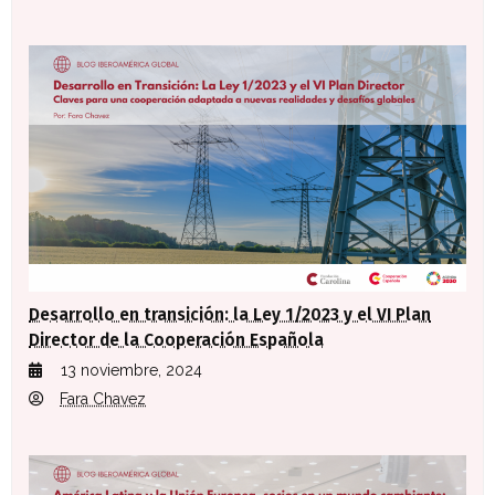
Desarrollo en transición: la Ley 1/2023 y el VI Plan
Director de la Cooperación Española
13 noviembre, 2024
Fara Chavez