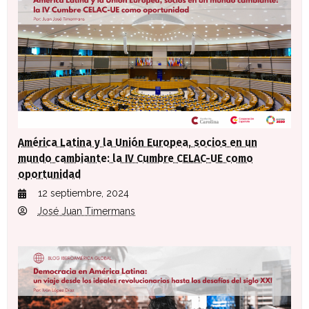
América Latina y la Unión Europea, socios en un
mundo cambiante: la IV Cumbre CELAC-UE como
oportunidad
12 septiembre, 2024
José Juan Timermans