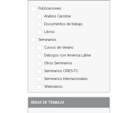
Publicaciones
Análisis Carolina
Documentos de trabajo
Libros
Seminarios
Cursos de Verano
Diálogos con América Latina
Otros Seminarios
Seminarios CRIES FC
Seminarios Internacionales
Webinarios
ÁREAS DE TRABAJO