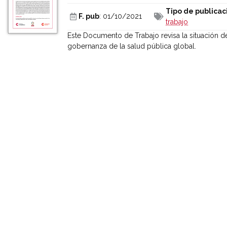
Tipo de publicac
F. pub
: 01/10/2021
trabajo
Este Documento de Trabajo revisa la situación 
gobernanza de la salud pública global.