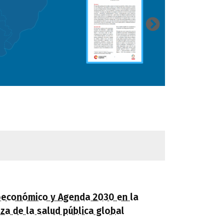
oeconómico y Agenda 2030 en la
a de la salud pública global