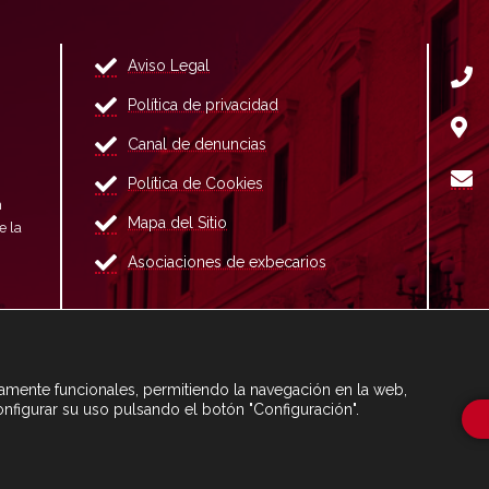
Aviso Legal
Política de privacidad
Canal de denuncias
Política de Cookies
n
Mapa del Sitio
e la
Asociaciones de exbecarios
ctamente funcionales, permitiendo la navegación en la web,
onfigurar su uso pulsando el botón "Configuración".