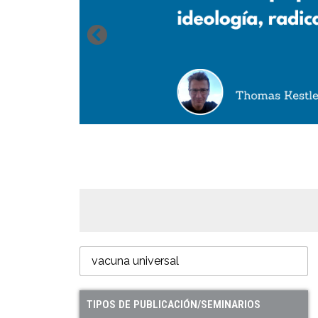
TIPOS DE PUBLICACIÓN/SEMINARIOS