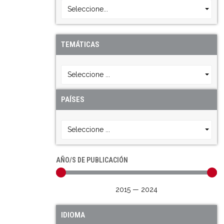
Seleccione...
TEMÁTICAS
Seleccione ...
PAÍSES
Seleccione ...
AÑO/S DE PUBLICACIÓN
2015
—
2024
IDIOMA