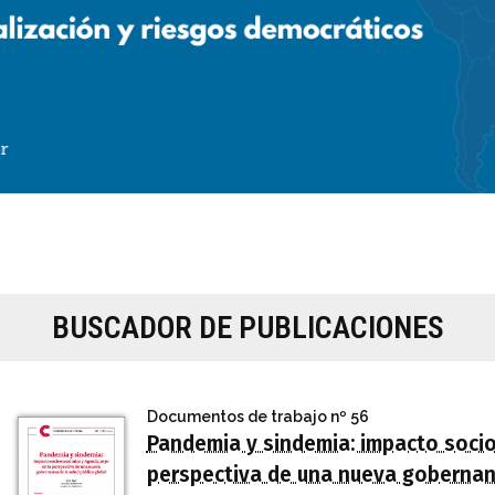
BUSCADOR DE PUBLICACIONES
Documentos de trabajo
nº 56
Pandemia y sindemia: impacto soci
perspectiva de una nueva gobernanz