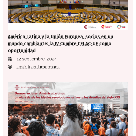
América Latina y la Unión Europea, socios en un
mundo cambiante: la IV Cumbre CELAC-UE como
oportunidad
12 septiembre, 2024
José Juan Timermans