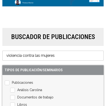
BUSCADOR DE PUBLICACIONES
TIPOS DE PUBLICACIÓN/SEMINARIOS
Publicaciones
Análisis Carolina
Documentos de trabajo
Libros