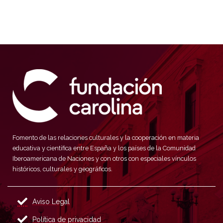
Fomento de las relaciones culturales y la cooperación en materia
educativa y científica entre España y los países de la Comunidad
Iberoamericana de Naciones y con otros con especiales vínculos
históricos, culturales y geográficos.
Aviso Legal
Política de privacidad