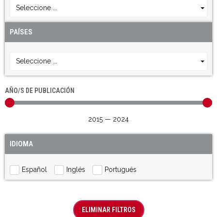
Seleccione ...
PAÍSES
Seleccione ...
AÑO/S DE PUBLICACIÓN
2015
—
2024
IDIOMA
Español
Inglés
Portugués
ELIMINAR FILTROS