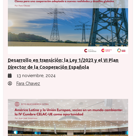
Desarrollo en transición: la Ley 1/2023 y el VI Plan
Director de la Cooperación Española
13 noviembre, 2024
Fara Chavez