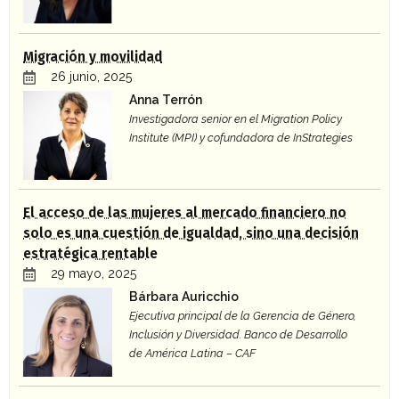
Migración y movilidad
26 junio, 2025
Anna Terrón
Investigadora senior en el Migration Policy
Institute (MPI) y cofundadora de InStrategies
El acceso de las mujeres al mercado financiero no
solo es una cuestión de igualdad, sino una decisión
estratégica rentable
29 mayo, 2025
Bárbara Auricchio
Ejecutiva principal de la Gerencia de Género,
Inclusión y Diversidad. Banco de Desarrollo
de América Latina – CAF