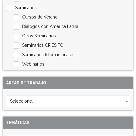
Seminarios
Cursos de Verano
Diálogos con América Latina
Otros Seminarios
Seminarios CRIES FC
Seminarios Internacionales
Webinarios
ÁREAS DE TRABAJO
Seleccione...
TEMÁTICAS