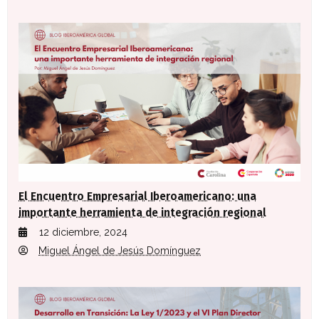
El Encuentro Empresarial Iberoamericano: una
importante herramienta de integración regional
12 diciembre, 2024
Miguel Ángel de Jesús Domínguez