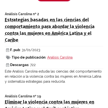
Análisis Carolina
nº 2
Estrategias basadas en las ciencias del
comportamiento para abordar la violencia
contra las mujeres en América Latina y el
Caribe
F. pub
: 31/01/2023
Tipo de publicación
:
Análisis Carolina
Descargas
: 722
Este Análisis Carolina estudia las ciencias del comportamiento
en relación a la violencia contra las mujeres en América Latina
y sistematiza estrategias para reducirla.
Análisis Carolina
nº 19
Eliminar la violencia contra las mujeres en