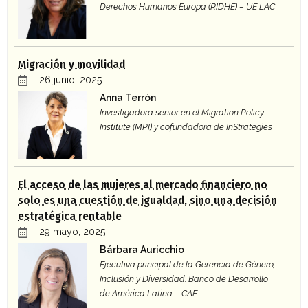
Derechos Humanos Europa (RIDHE) – UE LAC
Migración y movilidad
26 junio, 2025
Anna Terrón
Investigadora senior en el Migration Policy
Institute (MPI) y cofundadora de InStrategies
El acceso de las mujeres al mercado financiero no
solo es una cuestión de igualdad, sino una decisión
estratégica rentable
29 mayo, 2025
Bárbara Auricchio
Ejecutiva principal de la Gerencia de Género,
Inclusión y Diversidad. Banco de Desarrollo
de América Latina – CAF