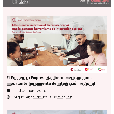
El Encuentro Empresarial Iberoamericano: una
importante herramienta de integración regional
12 diciembre, 2024
Miguel Ángel de Jesús Domínguez