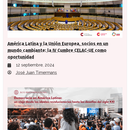
América Latina y la Unión Europea, socios en un
mundo cambiante: la IV Cumbre CELAC-UE como
oportunidad
12 septiembre, 2024
José Juan Timermans