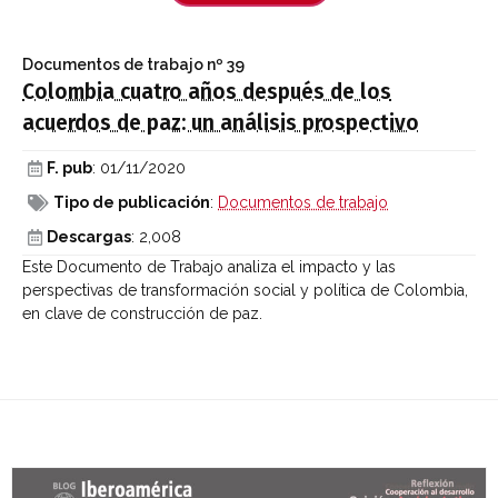
Documentos de trabajo
nº 39
Colombia cuatro años después de los
acuerdos de paz: un análisis prospectivo
F. pub
: 01/11/2020
Tipo de publicación
:
Documentos de trabajo
Descargas
: 2,008
Este Documento de Trabajo analiza el impacto y las
perspectivas de transformación social y política de Colombia,
en clave de construcción de paz.
Últimas entradas Blog Iberoamérica global