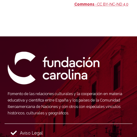
Commons ·
CC BY-NC-ND 4.0
Fomento de las relaciones culturales y la cooperación en materia
educativa y científica entre España y los países de la Comunidad
Iberoamericana de Naciones y con otros con especiales vínculos
históricos, culturales y geográficos.
Aviso Legal