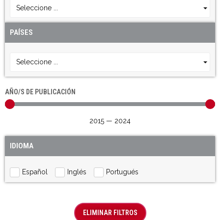
Seleccione ...
PAÍSES
Seleccione ...
AÑO/S DE PUBLICACIÓN
2015
—
2024
IDIOMA
Español
Inglés
Portugués
ELIMINAR FILTROS