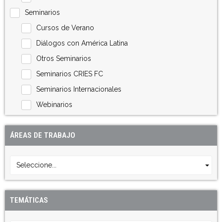
Seminarios
Cursos de Verano
Diálogos con América Latina
Otros Seminarios
Seminarios CRIES FC
Seminarios Internacionales
Webinarios
ÁREAS DE TRABAJO
Seleccione...
TEMÁTICAS