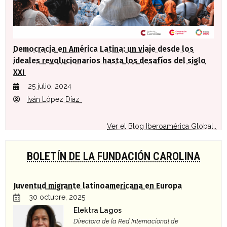
Democracia en América Latina: un viaje desde los
ideales revolucionarios hasta los desafíos del siglo
XXI
25 julio, 2024
Iván López Díaz
Ver el Blog Iberoamérica Global..
BOLETÍN DE LA FUNDACIÓN CAROLINA
Juventud migrante latinoamericana en Europa
30 octubre, 2025
Elektra Lagos
Directora de la Red Internacional de