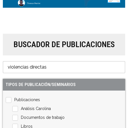
BUSCADOR DE PUBLICACIONES
TIPOS DE PUBLICACIÓN/SEMINARIOS
Publicaciones
Análisis Carolina
Documentos de trabajo
Libros