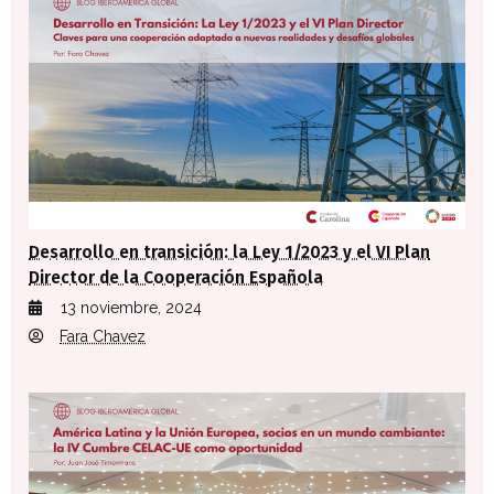
Desarrollo en transición: la Ley 1/2023 y el VI Plan
Director de la Cooperación Española
13 noviembre, 2024
Fara Chavez