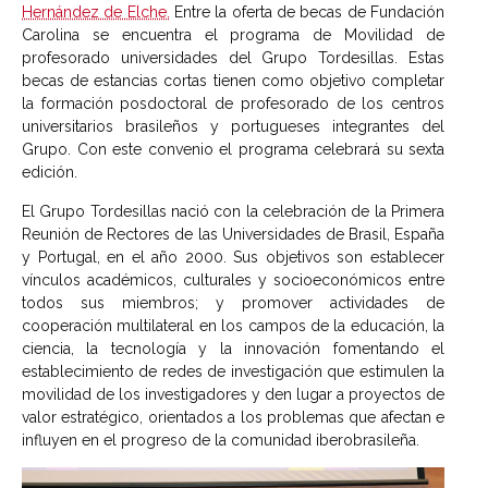
Hernández de Elche.
Entre la oferta de becas de Fundación
Carolina se encuentra el programa de Movilidad de
profesorado universidades del Grupo Tordesillas. Estas
becas de estancias cortas tienen como objetivo completar
la formación posdoctoral de profesorado de los centros
universitarios brasileños y portugueses integrantes del
Grupo. Con este convenio el programa celebrará su sexta
edición.
El Grupo Tordesillas nació con la celebración de la Primera
Reunión de Rectores de las Universidades de Brasil, España
y Portugal, en el año 2000. Sus objetivos son e
stablecer
vínculos académicos, culturales y socioeconómicos entre
todos sus miembros; y p
romover actividades de
cooperación multilateral en los campos de la educación, la
ciencia, la tecnología y la innovación fomentando el
establecimiento de redes de investigación que estimulen la
movilidad de los investigadores y den lugar a proyectos de
valor estratégico, orientados a los problemas que afectan e
influyen en el progreso de la comunidad iberobrasileña.