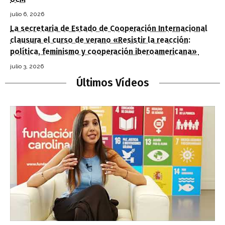
julio 6, 2026
La secretaria de Estado de Cooperación Internacional
clausura el curso de verano «Resistir la reacción:
política, feminismo y cooperación iberoamericana»
julio 3, 2026
Últimos Vídeos