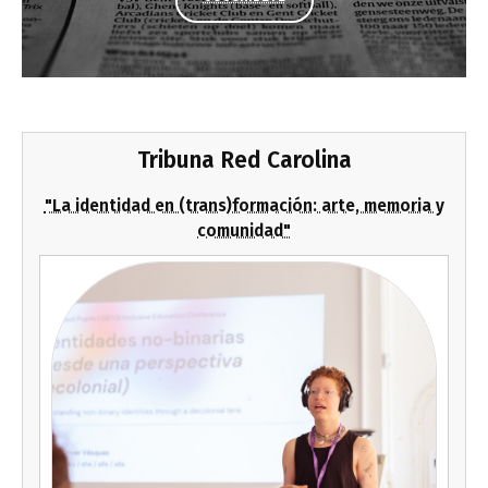
Tribuna Red Carolina
"La identidad en (trans)formación: arte, memoria y
comunidad"