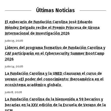
Últimas Noticias
El exbecario de Fundación Carolina José Eduardo
Méndez Delgado recibe el Premio Princesa de Girona
Internacional de Investigación 2026
julio 15, 2026
Líderes del programa formativo de Fundación Carolina y
CAF participarán en el Cybersecurity Summer BootCamp
2026
julio 14, 2026
La Fundación Carolina y la UNED clausuran el curso de
verano «El poder del conocimiento: Iberoamérica en el
ecosistema académico global»
julio 8, 2026
La Fundación Carolina da la bienvenida a 59 becarios y
becarias en la XXV edición de la Escuela de Verano de la
UCM