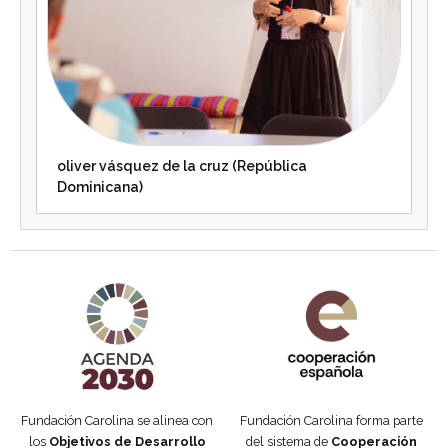
oliver vásquez de la cruz (República
Dominicana)
Agenda 2030 de la ONU
Cooperación Española
Fundación Carolina se alinea con
Fundación Carolina forma parte
los
Objetivos de Desarrollo
del sistema de
Cooperación