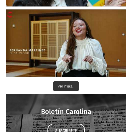
Ver más...
Boletín Carolina
SUSCRÍBETE