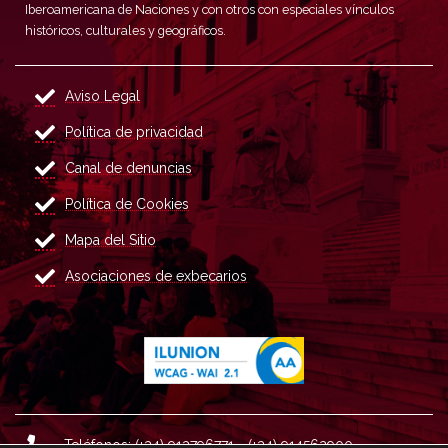
Iberoamericana de Naciones y con otros con especiales vínculos
históricos, culturales y geográficos.
Aviso Legal
Política de privacidad
Canal de denuncias
Política de Cookies
Mapa del Sitio
Asociaciones de exbecarios
Teléfonos: (+34) 913796771 - (+34) 914562900