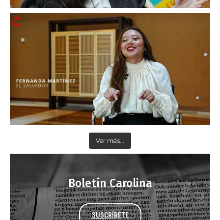
Ver más...
Boletín Carolina
SUSCRÍBETE