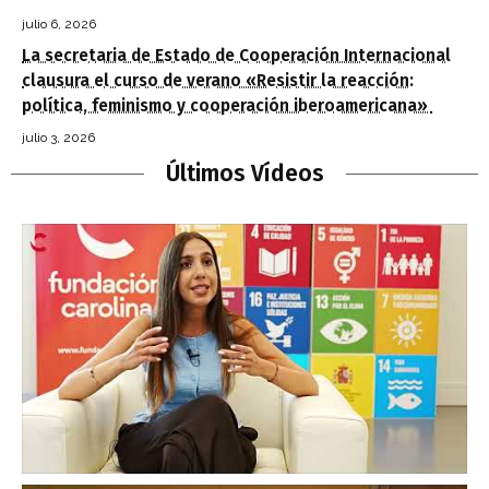
julio 6, 2026
La secretaria de Estado de Cooperación Internacional
clausura el curso de verano «Resistir la reacción:
política, feminismo y cooperación iberoamericana»
julio 3, 2026
Últimos Vídeos