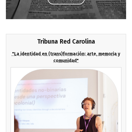
Tribuna Red Carolina
"La identidad en (trans)formación: arte, memoria y
comunidad"