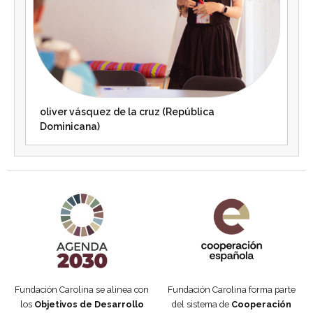
oliver vásquez de la cruz (República
Dominicana)
Agenda 2030 de la ONU
Cooperación Española
Fundación Carolina se alinea con
Fundación Carolina forma parte
los
Objetivos de Desarrollo
del sistema de
Cooperación