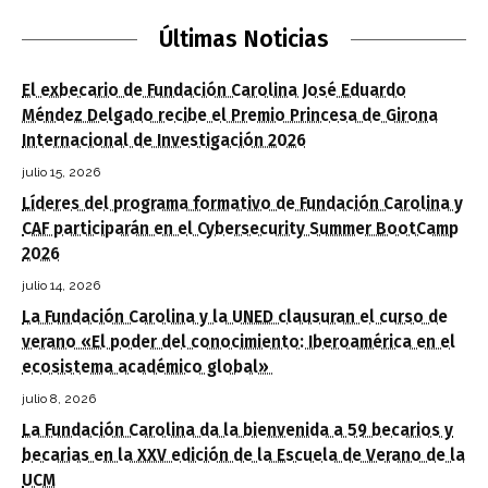
Últimas Noticias
El exbecario de Fundación Carolina José Eduardo
Méndez Delgado recibe el Premio Princesa de Girona
Internacional de Investigación 2026
julio 15, 2026
Líderes del programa formativo de Fundación Carolina y
CAF participarán en el Cybersecurity Summer BootCamp
2026
julio 14, 2026
La Fundación Carolina y la UNED clausuran el curso de
verano «El poder del conocimiento: Iberoamérica en el
ecosistema académico global»
julio 8, 2026
La Fundación Carolina da la bienvenida a 59 becarios y
becarias en la XXV edición de la Escuela de Verano de la
UCM