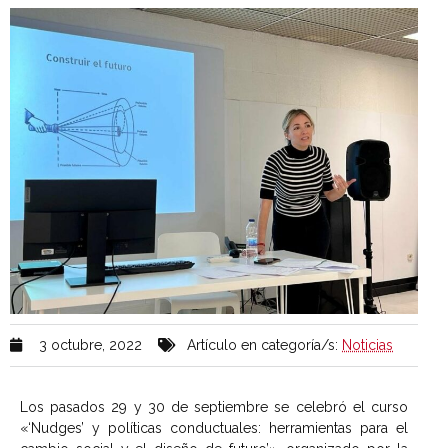
3 octubre, 2022
Artículo en categoría/s:
Noticias
Los pasados 29 y 30 de septiembre se celebró el curso
«‘Nudges’ y políticas conductuales: herramientas para el