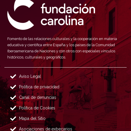
Fomento de las relaciones culturales y la cooperación en materia
educativa y científica entre España y los países de la Comunidad
Iberoamericana de Naciones y con otros con especiales vínculos
históricos, culturales y geográficos.
Aviso Legal
Política de privacidad
Canal de denuncias
Política de Cookies
Mapa del Sitio
Asociaciones de exbecarios