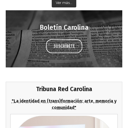
Ver más...
Boletín Carolina
SUSCRÍBETE
Tribuna Red Carolina
"La identidad en (trans)formación: arte, memoria y
comunidad"