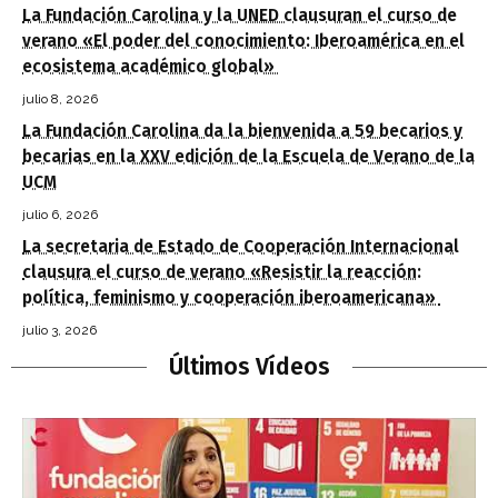
La Fundación Carolina y la UNED clausuran el curso de
verano «El poder del conocimiento: Iberoamérica en el
ecosistema académico global»
julio 8, 2026
La Fundación Carolina da la bienvenida a 59 becarios y
becarias en la XXV edición de la Escuela de Verano de la
UCM
julio 6, 2026
La secretaria de Estado de Cooperación Internacional
clausura el curso de verano «Resistir la reacción:
política, feminismo y cooperación iberoamericana»
julio 3, 2026
Últimos Vídeos