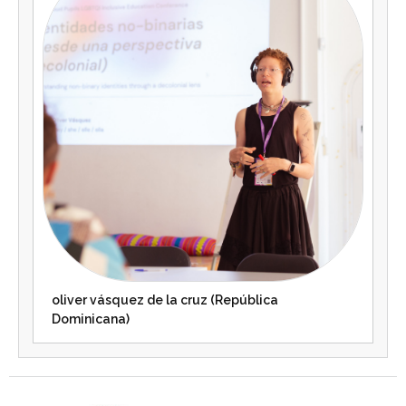
oliver vásquez de la cruz (República
Dominicana)
Agenda 2030 de la ONU
Cooperación Española