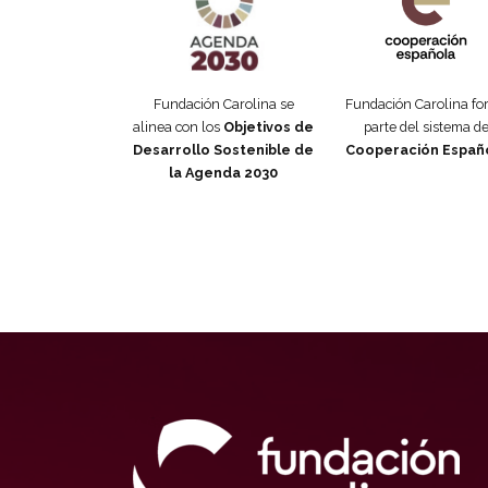
Fundación Carolina se
Fundación Carolina f
alinea con los
Objetivos de
parte del sistema d
Desarrollo Sostenible de
Cooperación Españ
la Agenda 2030