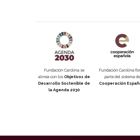
Agenda 2030 de la ONU
Cooperación Esp
Fundación Carolina se
Fundación Carolina f
alinea con los
Objetivos de
parte del sistema d
Desarrollo Sostenible de
Cooperación Españ
la Agenda 2030