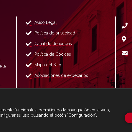
Aviso Legal
Política de privacidad
Canal de denuncias
Política de Cookies
n
Mapa del Sitio
e la
Asociaciones de exbecarios
ctamente funcionales, permitiendo la navegación en la web,
onfigurar su uso pulsando el botón "Configuración".