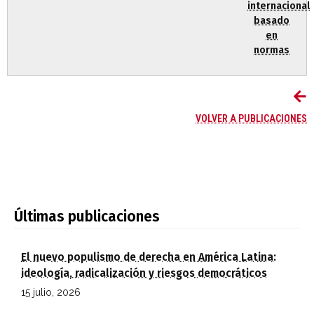
internacional
basado
en
normas
VOLVER A PUBLICACIONES
Últimas publicaciones
El nuevo populismo de derecha en América Latina:
ideología, radicalización y riesgos democráticos
15 julio, 2026