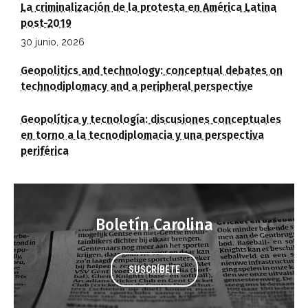
La criminalización de la protesta en América Latina
post-2019
30 junio, 2026
Geopolitics and technology: conceptual debates on
technodiplomacy and a peripheral perspective
Geopolítica y tecnología: discusiones conceptuales
en torno a la tecnodiplomacia y una perspectiva
periférica
Boletín Carolina
SUSCRÍBETE