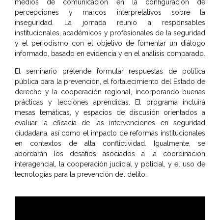
medios de comunicación en la configuración de
percepciones y marcos interpretativos sobre la
inseguridad. La jornada reunió a responsables
institucionales, académicos y profesionales de la seguridad
y el periodismo con el objetivo de fomentar un diálogo
informado, basado en evidencia y en el análisis comparado.
El seminario pretende formular respuestas de política
pública para la prevención, el fortalecimiento del Estado de
derecho y la cooperación regional, incorporando buenas
prácticas y lecciones aprendidas. El programa incluirá
mesas temáticas, y espacios de discusión orientados a
evaluar la eficacia de las intervenciones en seguridad
ciudadana, así como el impacto de reformas institucionales
en contextos de alta conflictividad. Igualmente, se
abordarán los desafíos asociados a la coordinación
interagencial, la cooperación judicial y policial, y el uso de
tecnologías para la prevención del delito.