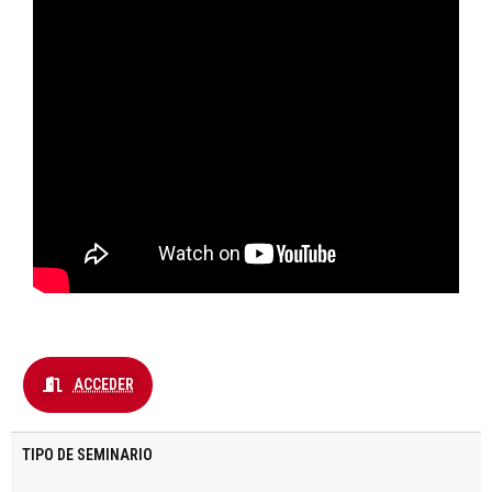
ACCEDER
TIPO DE SEMINARIO