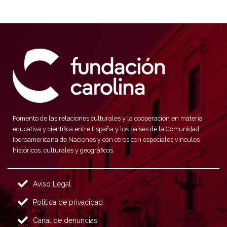
Fomento de las relaciones culturales y la cooperación en materia
educativa y científica entre España y los países de la Comunidad
Iberoamericana de Naciones y con otros con especiales vínculos
históricos, culturales y geográficos.
Aviso Legal
Política de privacidad
Canal de denuncias