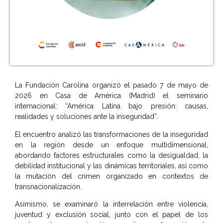
La Fundación Carolina organizó el pasado 7 de mayo de
2026 en Casa de América (Madrid) el seminario
internacional: “América Latina bajo presión: causas,
realidades y soluciones ante la inseguridad”.
El encuentro analizó las transformaciones de la inseguridad
en la región desde un enfoque multidimensional,
abordando factores estructurales como la desigualdad, la
debilidad institucional y las dinámicas territoriales, así como
la mutación del crimen organizado en contextos de
transnacionalización.
Asimismo, se examinaró la interrelación entre violencia,
juventud y exclusión social, junto con el papel de los