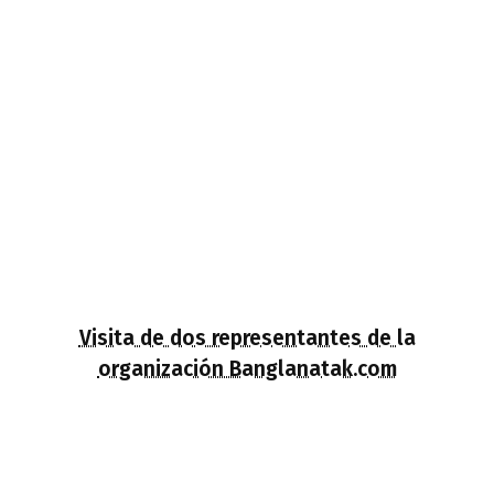
Visita de dos representantes de la
organización Banglanatak.com