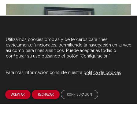
Utilizamos cookies propias y de terceros para fines
estrictamente funcionales, permitiendo la navegación en la web,
así como para fines analíticos. Puede aceptarlas todas o
configurar su uso pulsando el botón "Configuración".
Para más información consulte nuestra
política de cookies
ACEPTAR
RECHAZAR
CONFIGURACION