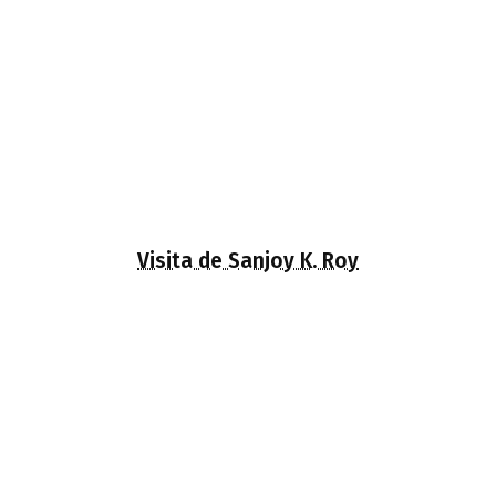
Visita de Sanjoy K. Roy