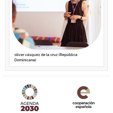
oliver vásquez de la cruz (República
Dominicana)
Agenda 2030 de la ONU
Cooperación Española