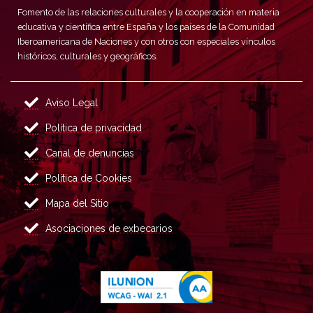
Fomento de las relaciones culturales y la cooperación en materia
educativa y científica entre España y los países de la Comunidad
Iberoamericana de Naciones y con otros con especiales vínculos
históricos, culturales y geográficos.
Aviso Legal
Política de privacidad
Canal de denuncias
Política de Cookies
Mapa del Sitio
Asociaciones de exbecarios