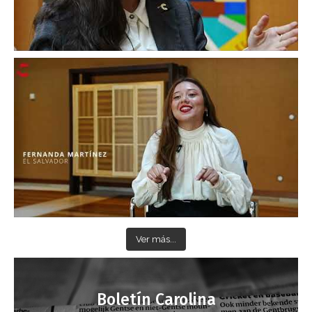
Ver más...
Boletín Carolina