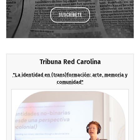
SUSCRÍBETE
Tribuna Red Carolina
"La identidad en (trans)formación: arte, memoria y
comunidad"