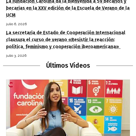
La Fundación Carolina da la bienvenida a 59 becarios y
becarias en la XXV edición de la Escuela de Verano de la
UCM
julio 6, 2026
La secretaria de Estado de Cooperación Internacional
clausura el curso de verano «Resistir la reacción:
política, feminismo y cooperación iberoamericana»
julio 3, 2026
Últimos Vídeos