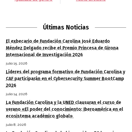
Últimas Noticias
El exbecario de Fundación Carolina José Eduardo
Méndez Delgado recibe el Premio Princesa de Girona
Internacional de Investigación 2026
julio 15, 2026
Líderes del programa formativo de Fundación Carolina y
CAF participarán en el Cybersecurity Summer BootCamp
2026
julio 14, 2026
La Fundación Carolina y la UNED clausuran el curso de
verano «El poder del conocimiento: Iberoamérica en el
ecosistema académico global»
julio 8, 2026