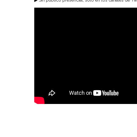
▶ Sin público presencial, solo en los canales de T