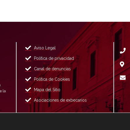
Aviso Legal
Política de privacidad
Canal de denuncias
Política de Cookies
n
Mapa del Sitio
e la
Asociaciones de exbecarios