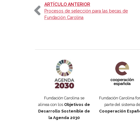
-
ARTÍCULO ANTERIOR
Procesos de selección para las becas de
Fundación Carolina
Agenda 2030 de la ONU
Cooperación Esp
Fundación Carolina se
Fundación Carolina f
alinea con los
Objetivos de
parte del sistema d
Desarrollo Sostenible de
Cooperación Españ
la Agenda 2030