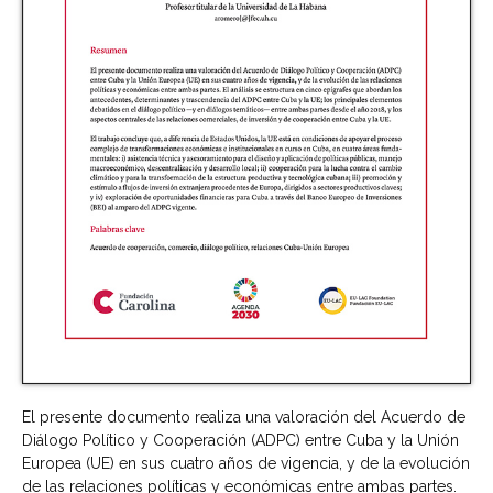
El presente documento realiza una valoración del Acuerdo de
Diálogo Político y Cooperación (ADPC) entre Cuba y la Unión
Europea (UE) en sus cuatro años de vigencia, y de la evolución
de las relaciones políticas y económicas entre ambas partes.