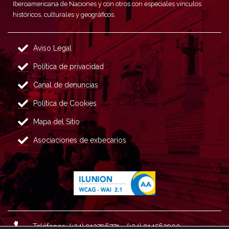
Iberoamericana de Naciones y con otros con especiales vínculos
históricos, culturales y geográficos.
Aviso Legal
Política de privacidad
Canal de denuncias
Política de Cookies
Mapa del Sitio
Asociaciones de exbecarios
Teléfonos: (+34) 913796771 - (+34) 914562900