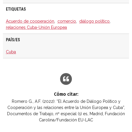
ETIQUETAS
Acuerdo de cooperación
,
comercio
,
diálogo político
,
relaciones Cuba-Unión Europea
PAÍS/ES
Cuba
Cómo citar:
Romero G., A.F. (2022): “El Acuerdo de Diálogo Político y
Cooperación y las relaciones entre la Unión Europea y Cuba”,
Documentos de Trabajo, nº especial (1) es, Madrid, Fundación
Carolina/Fundación EU-LAC