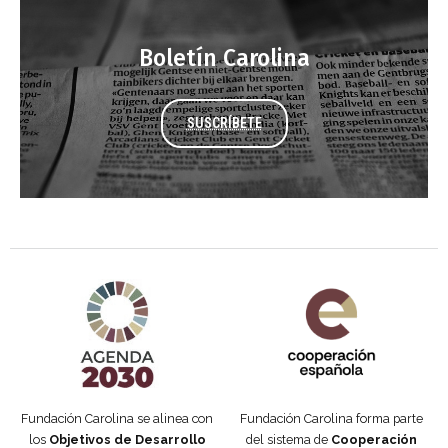
Boletín Carolina
SUSCRÍBETE
Agenda 2030 de la ONU
Cooperación Española
Fundación Carolina se alinea con
Fundación Carolina forma parte
los
Objetivos de Desarrollo
del sistema de
Cooperación