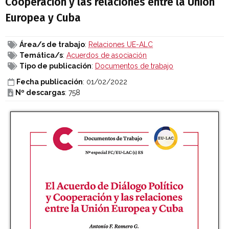
Cooperación y las relaciones entre la Unión
Europea y Cuba
Área/s de trabajo
:
Relaciones UE-ALC
Temática/s
:
Acuerdos de asociación
Tipo de publicación
:
Documentos de trabajo
Fecha publicación
: 01/02/2022
Nº descargas
: 758