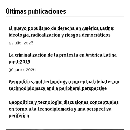
Últimas publicaciones
El nuevo populismo de derecha en América Latina:
ideología, radicalización y riesgos democráticos
15 julio, 2026
La criminalización de la protesta en América Latina
post-2019
30 junio, 2026
Geopolitics and technology: conceptual debates on
technodiplomacy and a peripheral perspective
Geopolítica y tecnología: discusiones conceptuales
en torno a la tecnodiplomacia y una perspectiva
periférica