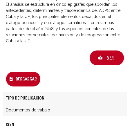
El análisis se estructura en cinco epígrafes que abordan los
antecedentes, determinantes y trascendencia del ADPC entre
Cuba y la UE; los principales elementos debatidos en el
diálogo político —y en diálogos temáticos— entre ambas
partes desde el año 2018, y los aspectos centrales de las
relaciones comerciales, de inversión y de cooperación entre
Cuba y la UE.
VER
DESCARGAR
TIPO DE PUBLICACIÓN
Documentos de trabajo
ISSN