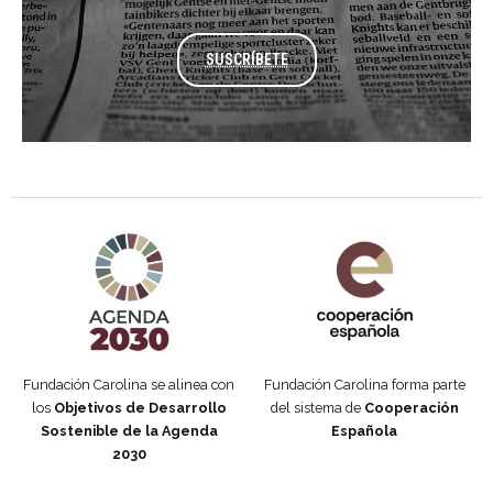
SUSCRÍBETE
Agenda 2030 de la ONU
Cooperación Española
Fundación Carolina se alinea con
Fundación Carolina forma parte
los
Objetivos de Desarrollo
del sistema de
Cooperación
Sostenible de la Agenda
Española
2030