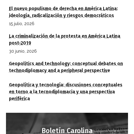
El nuevo populismo de derecha en América Latina:
ideología, radicalización y riesgos democráticos
15 julio, 2026
La criminalización de la protesta en América Latina
post-2019
30 junio, 2026
Geopolitics and technology: conceptual debates on
technodiplomacy and a peripheral perspective
Geopolítica y tecnología: discusiones conceptuales
en torno a la tecnodiplomacia y una perspectiva
periférica
Boletín Carolina