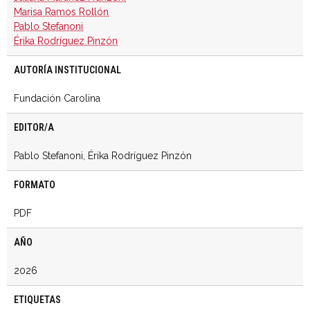
Marisa Ramos Rollón
Pablo Stefanoni
Érika Rodríguez Pinzón
AUTORÍA INSTITUCIONAL
Fundación Carolina
EDITOR/A
Pablo Stefanoni, Érika Rodríguez Pinzón
FORMATO
PDF
AÑO
2026
ETIQUETAS