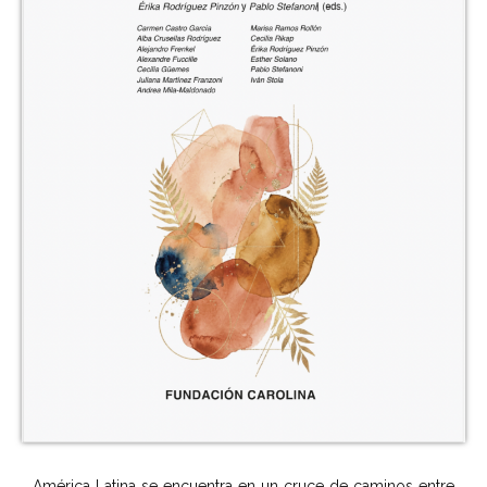
América Latina se encuentra en un cruce de caminos entre