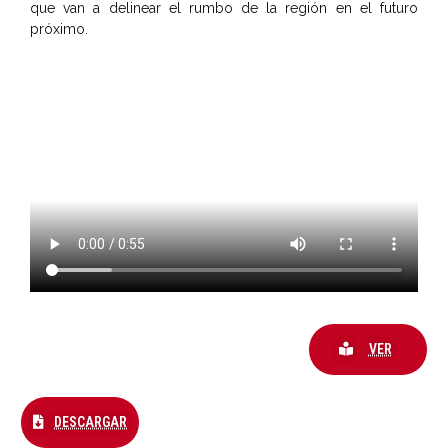
que van a delinear el rumbo de la región en el futuro
próximo.
VER
DESCARGAR