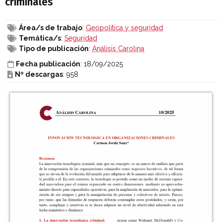
criminales
Área/s de trabajo
:
Geopolítica y seguridad
Temática/s
:
Seguridad
Tipo de publicación
:
Análisis Carolina
Fecha publicación
: 18/09/2025
Nº descargas
: 958