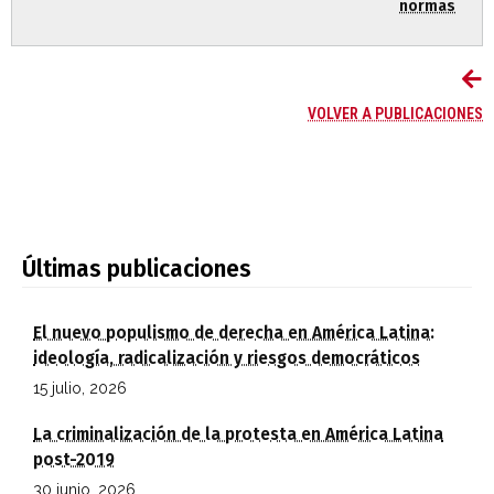
normas
VOLVER A PUBLICACIONES
Últimas publicaciones
El nuevo populismo de derecha en América Latina:
ideología, radicalización y riesgos democráticos
15 julio, 2026
La criminalización de la protesta en América Latina
post-2019
30 junio, 2026