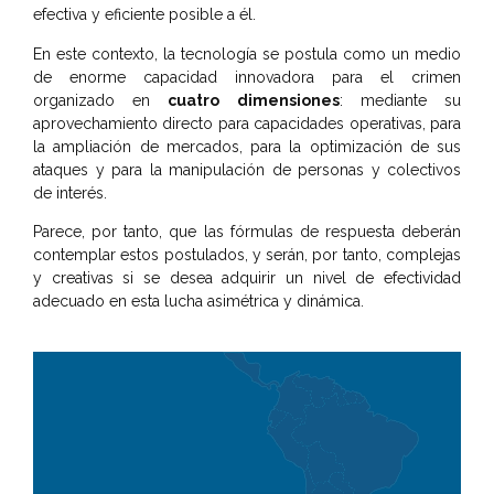
efectiva y eficiente posible a él.
En este contexto, la tecnología se postula como un medio
de enorme capacidad innovadora para el crimen
organizado en
cuatro dimensiones
: mediante su
aprovechamiento directo para capacidades operativas, para
la ampliación de mercados, para la optimización de sus
ataques y para la manipulación de personas y colectivos
de interés.
Parece, por tanto, que las fórmulas de respuesta deberán
contemplar estos postulados, y serán, por tanto, complejas
y creativas si se desea adquirir un nivel de efectividad
adecuado en esta lucha asimétrica y dinámica.