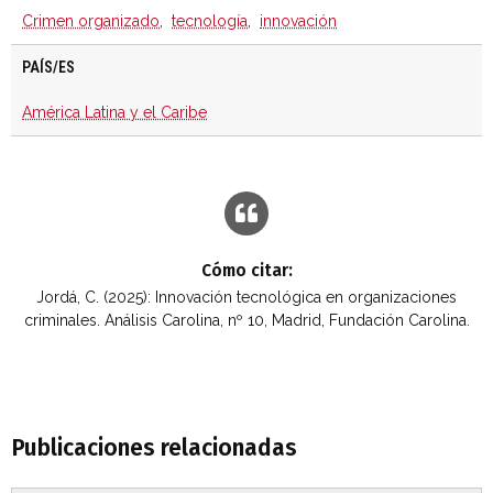
Crimen organizado
,
tecnología
,
innovación
PAÍS/ES
América Latina y el Caribe
Cómo citar:
Jordá, C. (2025): Innovación tecnológica en organizaciones
criminales. Análisis Carolina, nº 10, Madrid, Fundación Carolina.
Publicaciones relacionadas