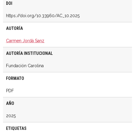
DOI
https://doi.org/10.33960/AC_10.2025
AUTORÍA
Carmen Jordá Sanz
AUTORÍA INSTITUCIONAL
Fundación Carolina
FORMATO
PDF
AÑO
2025
ETIQUETAS