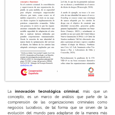
La
innovación tecnológica criminal
, más que un
concepto, es un marco de análisis que parte de la
comprensión de las organizaciones criminales como
negocios lucrativos, de tal forma que se sirven de la
evolución del mundo para adaptarse de la manera más