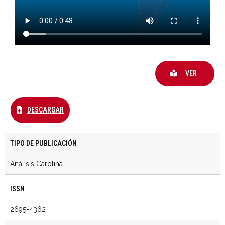
VER
DESCARGAR
TIPO DE PUBLICACIÓN
Análisis Carolina
ISSN
2695-4362