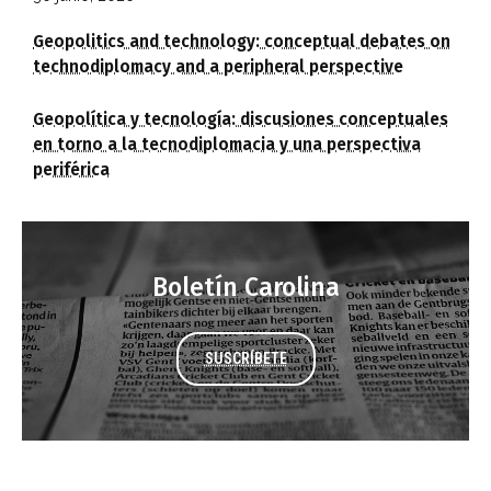
Geopolitics and technology: conceptual debates on
technodiplomacy and a peripheral perspective
Geopolítica y tecnología: discusiones conceptuales
en torno a la tecnodiplomacia y una perspectiva
periférica
Boletín Carolina
SUSCRÍBETE