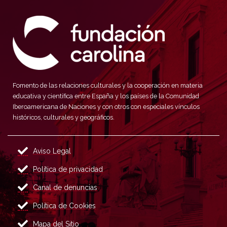
Fomento de las relaciones culturales y la cooperación en materia
educativa y científica entre España y los países de la Comunidad
Iberoamericana de Naciones y con otros con especiales vínculos
históricos, culturales y geográficos.
Aviso Legal
Política de privacidad
Canal de denuncias
Política de Cookies
Mapa del Sitio