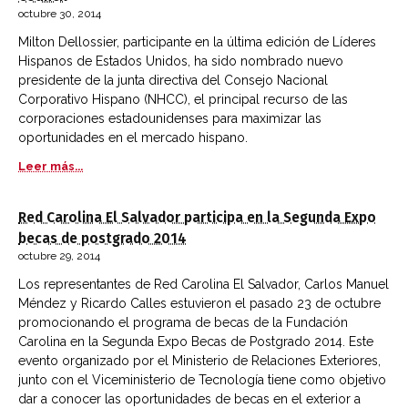
octubre 30, 2014
Milton Dellossier, participante en la última edición de Líderes
Hispanos de Estados Unidos, ha sido nombrado nuevo
presidente de la junta directiva del Consejo Nacional
Corporativo Hispano (NHCC), el principal recurso de las
corporaciones estadounidenses para maximizar las
oportunidades en el mercado hispano.
Leer más...
Red Carolina El Salvador participa en la Segunda Expo
becas de postgrado 2014
octubre 29, 2014
Los representantes de Red Carolina El Salvador, Carlos Manuel
Méndez y Ricardo Calles estuvieron el pasado 23 de octubre
promocionando el programa de becas de la Fundación
Carolina en la Segunda Expo Becas de Postgrado 2014. Este
evento organizado por el Ministerio de Relaciones Exteriores,
junto con el Viceministerio de Tecnología tiene como objetivo
dar a conocer las oportunidades de becas en el exterior a