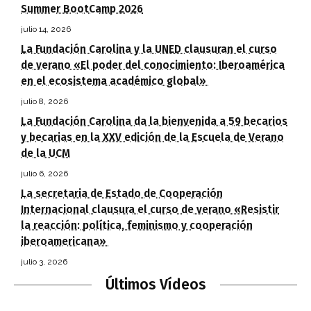
Summer BootCamp 2026
julio 14, 2026
La Fundación Carolina y la UNED clausuran el curso
de verano «El poder del conocimiento: Iberoamérica
en el ecosistema académico global»
julio 8, 2026
La Fundación Carolina da la bienvenida a 59 becarios
y becarias en la XXV edición de la Escuela de Verano
de la UCM
julio 6, 2026
La secretaria de Estado de Cooperación
Internacional clausura el curso de verano «Resistir
la reacción: política, feminismo y cooperación
iberoamericana»
julio 3, 2026
Últimos Vídeos