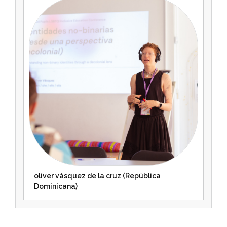
oliver vásquez de la cruz (República
Dominicana)