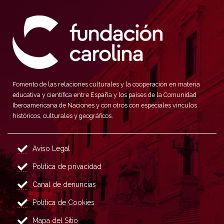
Fomento de las relaciones culturales y la cooperación en materia
educativa y científica entre España y los países de la Comunidad
Iberoamericana de Naciones y con otros con especiales vínculos
históricos, culturales y geográficos.
Aviso Legal
Política de privacidad
Canal de denuncias
Política de Cookies
Mapa del Sitio