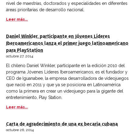
nivel de maestrías, doctorados y especialidades en diferentes
áreas prioritarias de desarrollo nacional.
Leer más...
Daniel Winkler, participante en Jóvenes Líderes
Iberoamericanos lanza el primer juego latinoamericano
para PlayStation
octubre 27, 2014
El chileno Daniel Winkler, participante en la edición 2010 del
programa Jóvenes Líderes Iberoamericanos, es el fundador y
CEO de Iguanabee, la empresa desarrolladora de videojuegos
que nació en 2011 y que ya se posiciona en Latinoamérica
como la primera en crear un videojuego para la gigante del
entretenimiento, Play Station.
Leer más...
Carta de agradecimiento de una ex becaria cubana
octubre 26, 2014