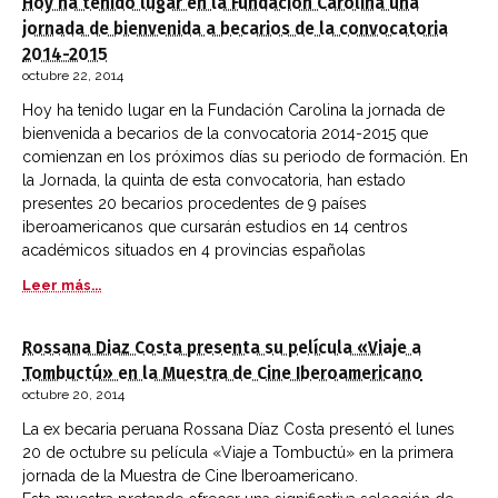
Hoy ha tenido lugar en la Fundación Carolina una
jornada de bienvenida a becarios de la convocatoria
2014-2015
octubre 22, 2014
Hoy ha tenido lugar en la Fundación Carolina la jornada de
bienvenida a becarios de la convocatoria 2014-2015 que
comienzan en los próximos días su periodo de formación. En
la Jornada, la quinta de esta convocatoria, han estado
presentes 20 becarios procedentes de 9 países
iberoamericanos que cursarán estudios en 14 centros
académicos situados en 4 provincias españolas
Leer más...
Rossana Diaz Costa presenta su película «Viaje a
Tombuctú» en la Muestra de Cine Iberoamericano
octubre 20, 2014
La ex becaria peruana Rossana Díaz Costa presentó el lunes
20 de octubre su película «Viaje a Tombuctú» en la primera
jornada de la Muestra de Cine Iberoamericano.