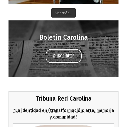
Ver más...
Boletín Carolina
SUSCRÍBETE
Tribuna Red Carolina
"La identidad en (trans)formación: arte, memoria
y comunidad"