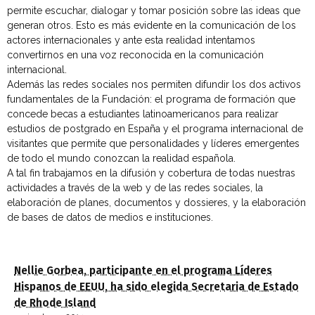
permite escuchar, dialogar y tomar posición sobre las ideas que
generan otros. Esto es más evidente en la comunicación de los
actores internacionales y ante esta realidad intentamos
convertirnos en una voz reconocida en la comunicación
internacional.
Además las redes sociales nos permiten difundir los dos activos
fundamentales de la Fundación: el programa de formación que
concede becas a estudiantes latinoamericanos para realizar
estudios de postgrado en España y el programa internacional de
visitantes que permite que personalidades y líderes emergentes
de todo el mundo conozcan la realidad española.
A tal fin trabajamos en la difusión y cobertura de todas nuestras
actividades a través de la web y de las redes sociales, la
elaboración de planes, documentos y dossieres, y la elaboración
de bases de datos de medios e instituciones.
Nellie Gorbea, participante en el programa Líderes
Hispanos de EEUU, ha sido elegida Secretaria de Estado
de Rhode Island