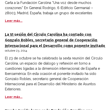
Carta a la Fundación Carolina “Una voz desde muchos
corazones” En General Rodrigo, 6 (Edificio Germania) –
28003, Madrid, España, trabaja un grupo de excelentes
Leer más...
La VI sesión del Círculo Carolina ha contado con
Gonzalo Robles, secretario general de Cooperación
Internacional para el Desarrollo como ponente invitado
octubre 23, 2014
El 23 de octubre se ha celebrado la sexta reunión del Círculo
Carolina, un espacio de diálogo y reflexión en torno a
cuestiones ligadas a la dimensión internacional de España e
Iberoamérica. En esta ocasión el ponente invitado ha sido
Gonzalo Robles, secretario general de Cooperación
Internacional para el Desarrollo del Ministerio de Asuntos
Exteriores.
Leer más...