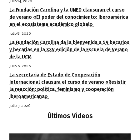
julio 14, 2026
La Fundación Carolina y la UNED clausuran el curso
de verano «El poder del conocimiento: Iberoamérica
en el ecosistema académico global»
julio 8, 2026
La Fundación Carolina da la bienvenida a 59 becarios
y becarias en la XXV edición de la Escuela de Verano
de la UCM
julio 6, 2026
La secretaria de Estado de Cooperación
Internacional clausura el curso de verano «Resistir
la reacción: política, feminismo y cooperación
iberoamericana»
julio 3, 2026
Últimos Vídeos