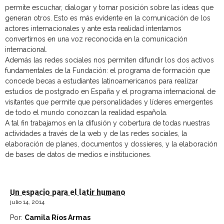
permite escuchar, dialogar y tomar posición sobre las ideas que
generan otros. Esto es más evidente en la comunicación de los
actores internacionales y ante esta realidad intentamos
convertirnos en una voz reconocida en la comunicación
internacional.
Además las redes sociales nos permiten difundir los dos activos
fundamentales de la Fundación: el programa de formación que
concede becas a estudiantes latinoamericanos para realizar
estudios de postgrado en España y el programa internacional de
visitantes que permite que personalidades y líderes emergentes
de todo el mundo conozcan la realidad española.
A tal fin trabajamos en la difusión y cobertura de todas nuestras
actividades a través de la web y de las redes sociales, la
elaboración de planes, documentos y dossieres, y la elaboración
de bases de datos de medios e instituciones.
Un espacio para el latir humano
julio 14, 2014
Por:
Camila Ríos Armas