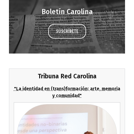
Boletín Carolina
SUSCRÍBETE
Tribuna Red Carolina
"La identidad en (trans)formación: arte, memoria
y comunidad"