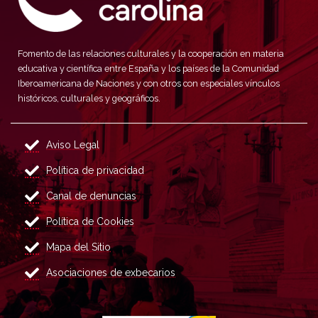
Fomento de las relaciones culturales y la cooperación en materia
educativa y científica entre España y los países de la Comunidad
Iberoamericana de Naciones y con otros con especiales vínculos
históricos, culturales y geográficos.
Aviso Legal
Política de privacidad
Canal de denuncias
Política de Cookies
Mapa del Sitio
Asociaciones de exbecarios