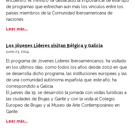
encuentro, el ministro ha destacado la importancia de este tipo
de programas que estrechan aún más los vínculos entre los
países miembros de la Comunidad Iberoamericana de
naciones
Leer más...
Los Jóvenes Líderes visitan Bélgica y Galicia
junio 23, 2014
El programa de Jóvenes Líderes Iberoamericanos, ha visitado
en los últimos días, como todos los años desde 2002 en que
se desarrolla dicho programa, las instituciones europeas y las
de una comunidad autónoma española que, este año, ha
correspondido a Galicia.
El jueves día 19, se desarrolló la jornada con visitas turísticas a
las ciudades de Brujas y Gante y con la visita al Colegio
Europeo de Brujas y al Museo de Arte Contemporáneo en
Gante.
Leer más...