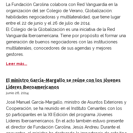
La Fundación Carolina colabora con Red Vanguardia en la
organización del 1er Colegio de Verano, Globalización:
habilidades negociadoras y multilateralidad, que tiene lugar
entre el 22 de junio y el 26 de julio de 2014.
El Colegio de la Globalización es una iniciativa de la Red
Vanguardia Iberoamericana. Tiene por propósito el formar una
generación de buenos negociadores con las instituciones
multilaterales, conocedores de sus agendas y mejores
gestores.
Leer más...
El ministro García-Margallo se reúne con los Jóvenes
Líderes Iberoamericanos
junio 26, 2014
José Manuel García-Margallo, ministro de Asuntos Exteriores y
Cooperación, se ha reunido en el Instituto Cervantes con los
50 participantes en la XII Edición del programa Jóvenes
Líderes Iberoamericanos. En el acto también estuvo presente
el director de Fundación Carolina, Jesús Andreu. Durante el