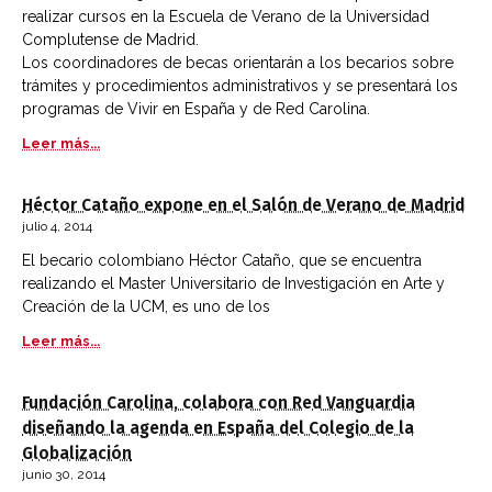
realizar cursos en la Escuela de Verano de la Universidad
Complutense de Madrid.
Los coordinadores de becas orientarán a los becarios sobre
trámites y procedimientos administrativos y se presentará los
programas de Vivir en España y de Red Carolina.
Leer más...
Héctor Cataño expone en el Salón de Verano de Madrid
julio 4, 2014
El becario colombiano Héctor Cataño, que se encuentra
realizando el Master Universitario de Investigación en Arte y
Creación de la UCM, es uno de los
Leer más...
Fundación Carolina, colabora con Red Vanguardia
diseñando la agenda en España del Colegio de la
Globalización
junio 30, 2014