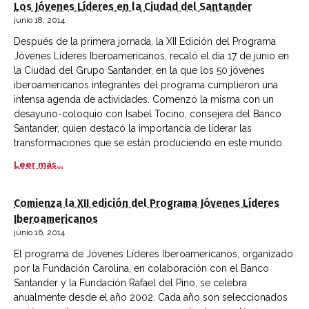
Los Jóvenes Líderes en la Ciudad del Santander
junio 18, 2014
Después de la primera jornada, la XII Edición del Programa
Jóvenes Líderes Iberoamericanos, recaló el día 17 de junio en
la Ciudad del Grupo Santander, en la que los 50 jóvenes
iberoamericanos integrantes del programa cumplieron una
intensa agenda de actividades. Comenzó la misma con un
desayuno-coloquio con Isabel Tocino, consejera del Banco
Santander, quien destacó la importancia de liderar las
transformaciones que se están produciendo en este mundo.
Leer más...
Comienza la XII edición del Programa Jóvenes Líderes
Iberoamericanos
junio 16, 2014
El programa de Jóvenes Líderes Iberoamericanos, organizado
por la Fundación Carolina, en colaboración con el Banco
Santander y la Fundación Rafael del Pino, se celebra
anualmente desde el año 2002. Cada año son seleccionados