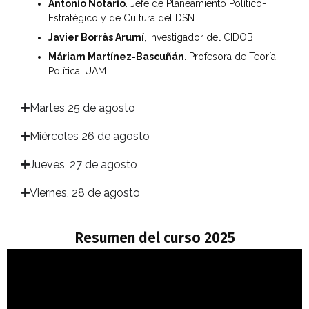
Antonio Notario
. Jefe de Planeamiento Político-
Estratégico y de Cultura del DSN
Javier Borràs Arumí
, investigador del CIDOB
Máriam Martínez-Bascuñán
. Profesora de Teoría
Política, UAM
Martes 25 de agosto
Miércoles 26 de agosto
Jueves, 27 de agosto
Viernes, 28 de agosto
Resumen del curso 2025