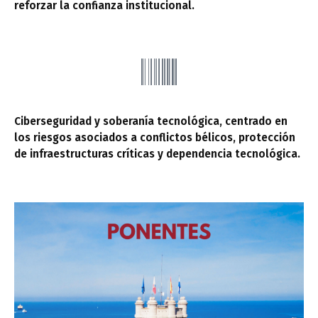
reforzar la confianza institucional.
Ciberseguridad y soberanía tecnológica, centrado en
los riesgos asociados a conflictos bélicos, protección
de infraestructuras críticas y dependencia tecnológica.