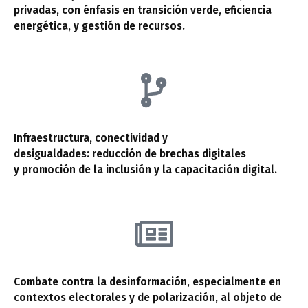
privadas, con énfasis en transición verde, eficiencia
energética, y gestión de recursos.
Infraestructura, conectividad y
desigualdades: reducción de brechas digitales
y promoción de la inclusión y la capacitación digital.
Combate contra la desinformación, especialmente en
contextos electorales y de polarización, al objeto de