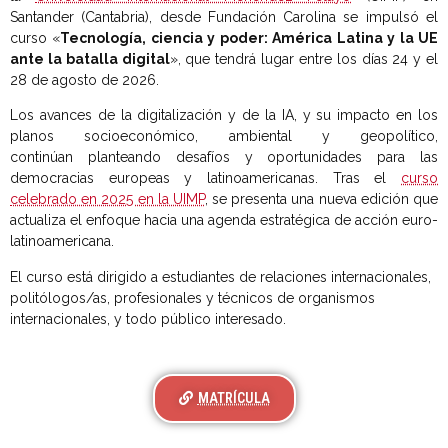
Santander (Cantabria), desde Fundación Carolina se impulsó el
curso «
Tecnología, ciencia y poder: América Latina y la UE
ante la batalla digital
», que tendrá lugar entre los días 24 y el
28 de agosto de 2026.
Los avances de la digitalización y de la IA, y su impacto en los
planos socioeconómico, ambiental y geopolítico,
continúan
planteando desafíos y oportunidades para las
democracias europeas y latinoamericanas. Tras
el
curso
celebrado en 2025 en la UIMP
, se presenta una nueva edición que
actualiza el enfoque hacia una agenda estratégica de acción euro-
latinoamericana.
El curso está dirigido a estudiantes de relaciones internacionales,
politólogos/as, profesionales y técnicos de organismos
internacionales, y todo público interesado.
MATRÍCULA