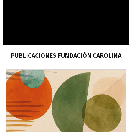
PUBLICACIONES FUNDACIÓN CAROLINA