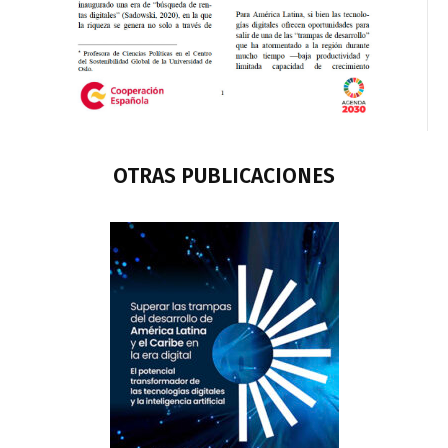
OTRAS PUBLICACIONES