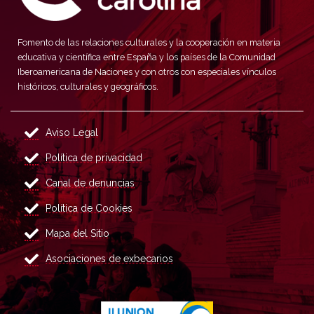
Fomento de las relaciones culturales y la cooperación en materia
educativa y científica entre España y los países de la Comunidad
Iberoamericana de Naciones y con otros con especiales vínculos
históricos, culturales y geográficos.
Aviso Legal
Política de privacidad
Canal de denuncias
Política de Cookies
Mapa del Sitio
Asociaciones de exbecarios