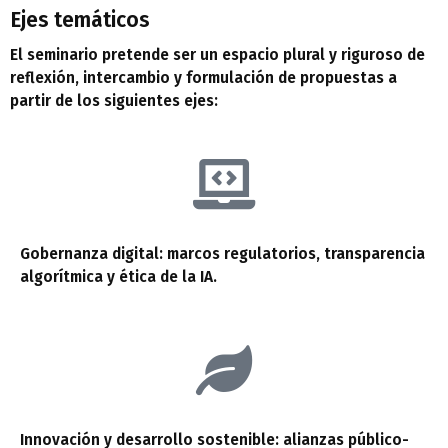
Ejes temáticos
El seminario pretende ser un espacio plural y riguroso de
reflexión, intercambio y formulación de propuestas a
partir de los siguientes ejes:
Gobernanza digital: marcos regulatorios, transparencia
algorítmica y ética de la IA.
Innovación y desarrollo sostenible: alianzas público-