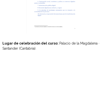
Lugar de celebración del curso:
Palacio de la Magdalena ·
Santander (Cantabria).