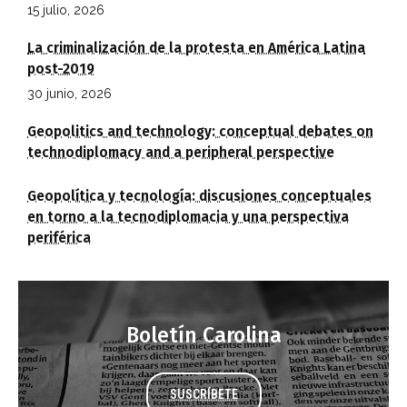
15 julio, 2026
La criminalización de la protesta en América Latina
post-2019
30 junio, 2026
Geopolitics and technology: conceptual debates on
technodiplomacy and a peripheral perspective
Geopolítica y tecnología: discusiones conceptuales
en torno a la tecnodiplomacia y una perspectiva
periférica
Boletín Carolina
SUSCRÍBETE