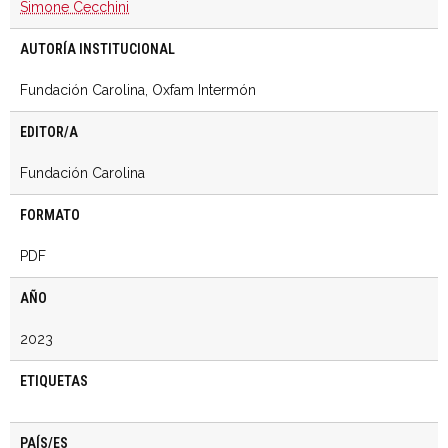
Simone Cecchini
AUTORÍA INSTITUCIONAL
Fundación Carolina, Oxfam Intermón
EDITOR/A
Fundación Carolina
FORMATO
PDF
AÑO
2023
ETIQUETAS
PAÍS/ES