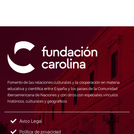
Fomento de las relaciones culturales y la cooperación en materia
educativa y científica entre España y los países de la Comunidad
Iberoamericana de Naciones y con otros con especiales vínculos
históricos, culturales y geográficos.
Aviso Legal
Política de privacidad