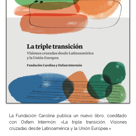
La Fundación Carolina publica un nuevo libro, coeditado
con Oxfam Intermón: «La triple transición. Visiones
cruzadas desde Latinoamérica y la Unión Europea.»