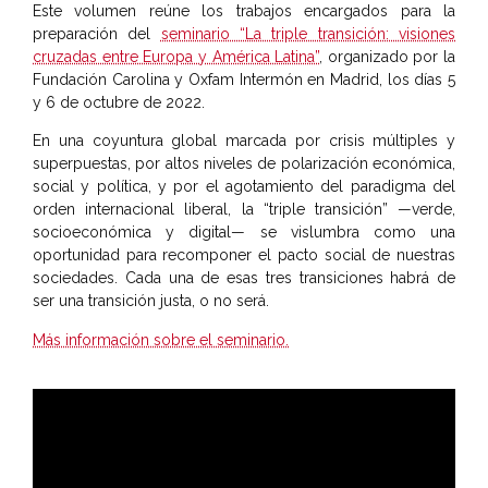
Este volumen reúne los trabajos encargados para la
preparación del
seminario “La triple transición: visiones
cruzadas entre Europa y América Latina”
, organizado por la
Fundación Carolina y Oxfam Intermón en Madrid, los días 5
y 6 de octubre de 2022.
En una coyuntura global marcada por crisis múltiples y
superpuestas, por altos niveles de polarización económica,
social y política, y por el agotamiento del paradigma del
orden internacional liberal, la “triple transición” —verde,
socioeconómica y digital— se vislumbra como una
oportunidad para recomponer el pacto social de nuestras
sociedades. Cada una de esas tres transiciones habrá de
ser una transición justa, o no será.
Más información sobre el seminario.