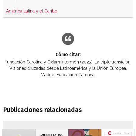
América Latina y el Caribe
Cómo citar:
Fundación Carolina y Oxfam Intermón (2023): La triple transición.
Visiones cruzadas desde Latinoamérica y la Unión Europea,
Madrid, Fundación Carolina.
Publicaciones relacionadas