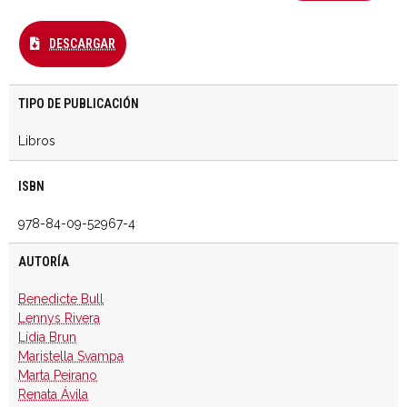
DESCARGAR
TIPO DE PUBLICACIÓN
Libros
ISBN
978-84-09-52967-4
AUTORÍA
Benedicte Bull
Lennys Rivera
Lídia Brun
Maristella Svampa
Marta Peirano
Renata Ávila