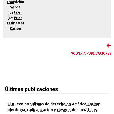
transición
verde
justa en
América
Latina y el
Caribe
VOLVER A PUBLICACIONES
Últimas publicaciones
El nuevo populismo de derecha en América Latina:
ideología, radicalización y riesgos democráticos