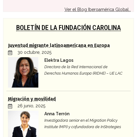
Ver el Blog Iberoamérica Global..
BOLETÍN DE LA FUNDACIÓN CAROLINA
Juventud migrante latinoamericana en Europa
30 octubre, 2025
Elektra Lagos
Directora de la Red Internacional de
Derechos Humanos Europa (RIDHE) – UE LAC
Migración y movilidad
26 junio, 2025
Anna Terrón
Investigadora senior en el Migration Policy
Institute (MPI) y cofundadora de InStrategies