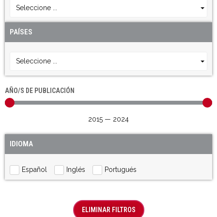
Seleccione ...
PAÍSES
Seleccione ...
AÑO/S DE PUBLICACIÓN
2015
—
2024
IDIOMA
Español
Inglés
Portugués
ELIMINAR FILTROS