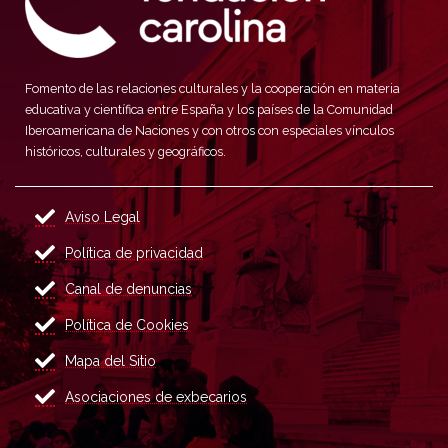
Fomento de las relaciones culturales y la cooperación en materia
educativa y científica entre España y los países de la Comunidad
Iberoamericana de Naciones y con otros con especiales vínculos
históricos, culturales y geográficos.
Aviso Legal
Política de privacidad
Canal de denuncias
Política de Cookies
Mapa del Sitio
Asociaciones de exbecarios