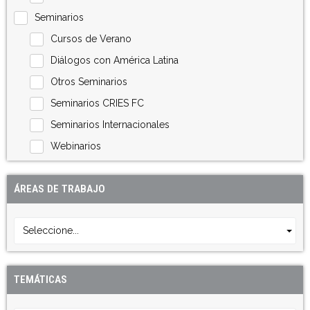
Seminarios
Cursos de Verano
Diálogos con América Latina
Otros Seminarios
Seminarios CRIES FC
Seminarios Internacionales
Webinarios
ÁREAS DE TRABAJO
Seleccione...
TEMÁTICAS