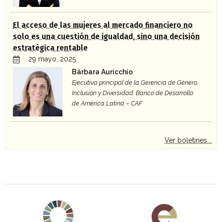
El acceso de las mujeres al mercado financiero no
solo es una cuestión de igualdad, sino una decisión
estratégica rentable
29 mayo, 2025
Bárbara Auricchio
Ejecutiva principal de la Gerencia de Género,
Inclusión y Diversidad. Banco de Desarrollo
de América Latina – CAF
Ver boletines...
Agenda 2030 de la ONU
Cooperación Española