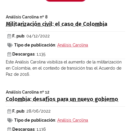
Análisis Carolina
nº 8
Militarización civil: el caso de Colombia
F. pub
: 04/12/2022
Tipo de publicación
:
Análisis Carolina
Descargas
: 1,135
Este Análisis Carolina visibiliza el aumento de la militarización
en Colombia, en el contexto de transición tras el Acuerdo de
Paz de 2016.
Análisis Carolina
nº 12
Colombia: desafíos para un nuevo gobierno
F. pub
: 28/06/2022
Tipo de publicación
:
Análisis Carolina
Descargas
: 1,136