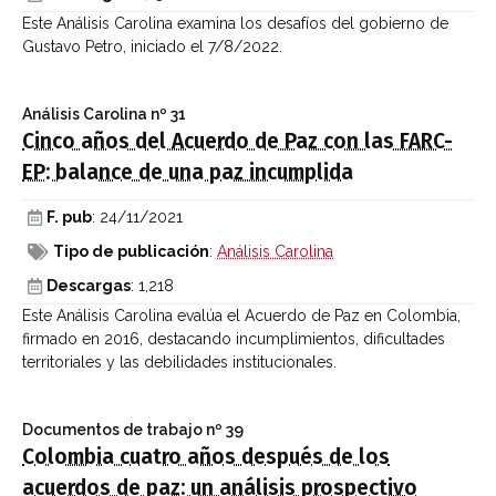
Este Análisis Carolina examina los desafíos del gobierno de
Gustavo Petro, iniciado el 7/8/2022.
Análisis Carolina
nº 31
Cinco años del Acuerdo de Paz con las FARC-
EP: balance de una paz incumplida
F. pub
: 24/11/2021
Tipo de publicación
:
Análisis Carolina
Descargas
: 1,218
Este Análisis Carolina evalúa el Acuerdo de Paz en Colombia,
firmado en 2016, destacando incumplimientos, dificultades
territoriales y las debilidades institucionales.
Documentos de trabajo
nº 39
Colombia cuatro años después de los
acuerdos de paz: un análisis prospectivo