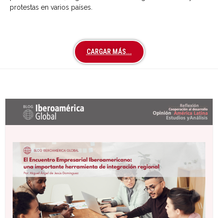
protestas en varios países.
CARGAR MÁS...
Últimas entradas Blog Iberoamérica global