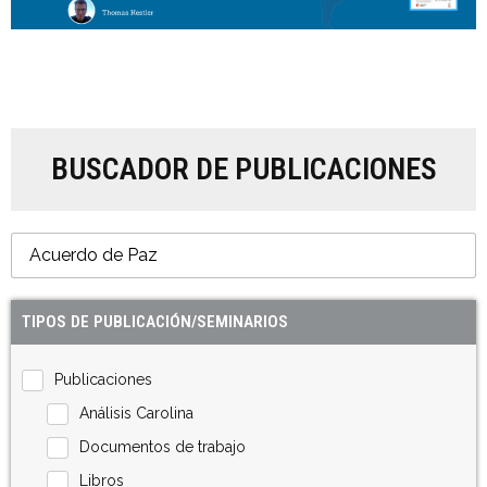
BUSCADOR DE PUBLICACIONES
TIPOS DE PUBLICACIÓN/SEMINARIOS
Publicaciones
Análisis Carolina
Documentos de trabajo
Libros