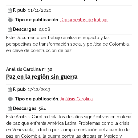
F. pub
: 01/11/2020
Tipo de publicación
:
Documentos de trabajo
Descargas
: 2,008
Este Documento de Trabajo analiza el impacto y las
perspectivas de transformación social y política de Colombia,
en clave de construcción de paz.
Análisis Carolina
nº 32
Paz en la región sin guerra
F. pub
: 17/12/2019
Tipo de publicación
:
Análisis Carolina
Descargas
: 584
Este Análisis Carolina trata los desafíos significativos en materia
de paz que enfrenta América Latina. Problemas como la crisis
en Venezuela, la lucha por la implementación del acuerdo de
paz en Colombia, la guerra contra las drogas en México y