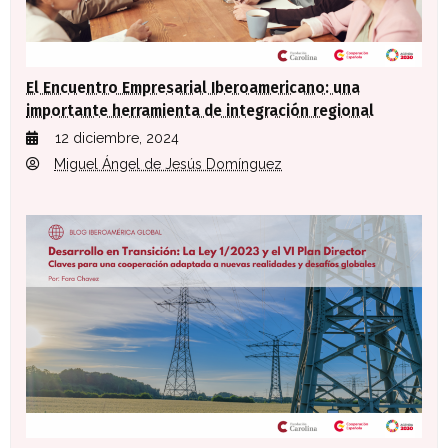
El Encuentro Empresarial Iberoamericano: una
importante herramienta de integración regional
12 diciembre, 2024
Miguel Ángel de Jesús Domínguez