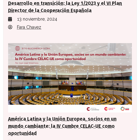
Desarrollo en transición: la Ley 1/2023 y el VI Plan
Director de la Cooperación Española
13 noviembre, 2024
Fara Chavez
América Latina y la Unión Europea, socios en un
mundo cambiante: la IV Cumbre CELAC-UE como
oportunidad