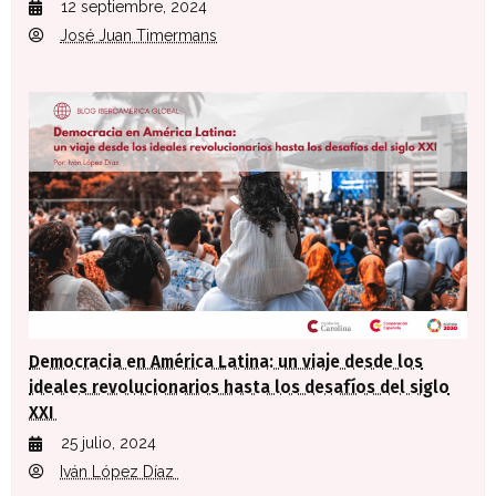
12 septiembre, 2024
José Juan Timermans
Democracia en América Latina: un viaje desde los
ideales revolucionarios hasta los desafíos del siglo
XXI
25 julio, 2024
Iván López Díaz