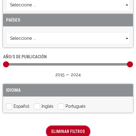
Seleccione ...
PAÍSES
Seleccione ...
AÑO/S DE PUBLICACIÓN
2015
—
2024
IDIOMA
Español
Inglés
Portugués
ELIMINAR FILTROS