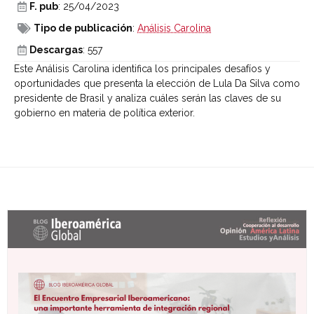
F. pub
: 25/04/2023
Tipo de publicación
:
Análisis Carolina
Descargas
: 557
Este Análisis Carolina identifica los principales desafíos y
oportunidades que presenta la elección de Lula Da Silva como
presidente de Brasil y analiza cuáles serán las claves de su
gobierno en materia de política exterior.
Últimas entradas Blog Iberoamérica global