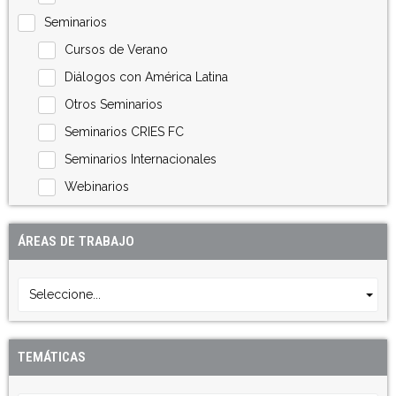
Seminarios
Cursos de Verano
Diálogos con América Latina
Otros Seminarios
Seminarios CRIES FC
Seminarios Internacionales
Webinarios
ÁREAS DE TRABAJO
Seleccione...
TEMÁTICAS