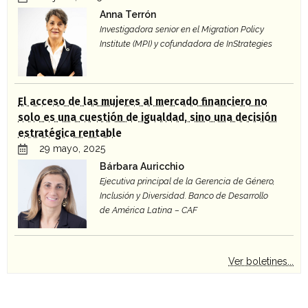
Anna Terrón
Investigadora senior en el Migration Policy
Institute (MPI) y cofundadora de InStrategies
El acceso de las mujeres al mercado financiero no
solo es una cuestión de igualdad, sino una decisión
estratégica rentable
29 mayo, 2025
Bárbara Auricchio
Ejecutiva principal de la Gerencia de Género,
Inclusión y Diversidad. Banco de Desarrollo
de América Latina – CAF
Ver boletines...