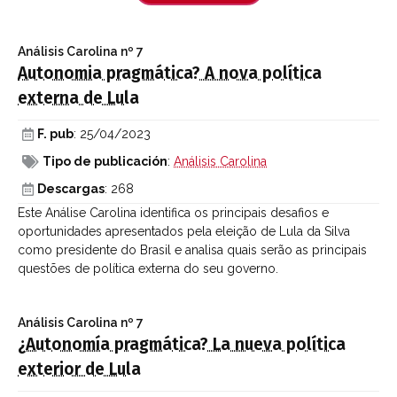
Análisis Carolina
nº 7
Autonomia pragmática? A nova política
externa de Lula
F. pub
: 25/04/2023
Tipo de publicación
:
Análisis Carolina
Descargas
: 268
Este Análise Carolina identifica os principais desafios e
oportunidades apresentados pela eleição de Lula da Silva
como presidente do Brasil e analisa quais serão as principais
questões de política externa do seu governo.
Análisis Carolina
nº 7
¿Autonomía pragmática? La nueva política
exterior de Lula