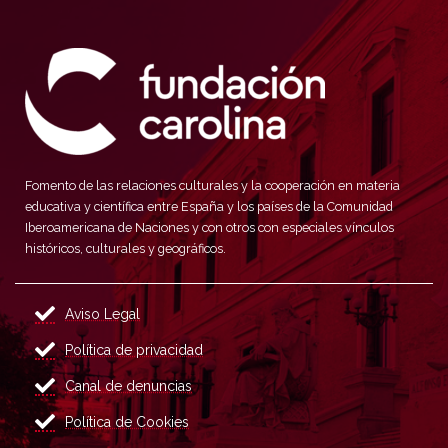
Fomento de las relaciones culturales y la cooperación en materia
educativa y científica entre España y los países de la Comunidad
Iberoamericana de Naciones y con otros con especiales vínculos
históricos, culturales y geográficos.
Aviso Legal
Política de privacidad
Canal de denuncias
Política de Cookies