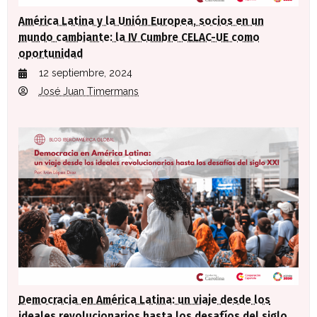
América Latina y la Unión Europea, socios en un
mundo cambiante: la IV Cumbre CELAC-UE como
oportunidad
12 septiembre, 2024
José Juan Timermans
Democracia en América Latina: un viaje desde los
ideales revolucionarios hasta los desafíos del siglo