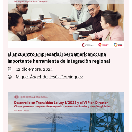
El Encuentro Empresarial Iberoamericano: una
importante herramienta de integración regional
12 diciembre, 2024
Miguel Ángel de Jesús Domínguez