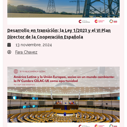
Desarrollo en transición: la Ley 1/2023 y el VI Plan
Director de la Cooperación Española
13 noviembre, 2024
Fara Chavez