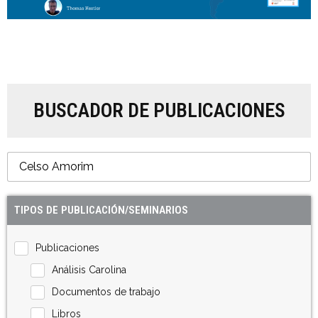
BUSCADOR DE PUBLICACIONES
TIPOS DE PUBLICACIÓN/SEMINARIOS
Publicaciones
Análisis Carolina
Documentos de trabajo
Libros